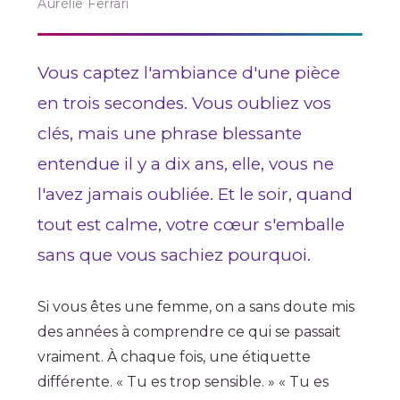
Aurélie Ferrari
Vous captez l'ambiance d'une pièce
en trois secondes. Vous oubliez vos
clés, mais une phrase blessante
entendue il y a dix ans, elle, vous ne
l'avez jamais oubliée. Et le soir, quand
tout est calme, votre cœur s'emballe
sans que vous sachiez pourquoi.
Si vous êtes une femme, on a sans doute mis
des années à comprendre ce qui se passait
vraiment. À chaque fois, une étiquette
différente. « Tu es trop sensible. » « Tu es