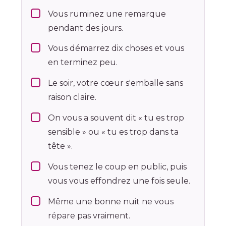
Vous ruminez une remarque
pendant des jours.
Vous démarrez dix choses et vous
en terminez peu.
Le soir, votre cœur s'emballe sans
raison claire.
On vous a souvent dit « tu es trop
sensible » ou « tu es trop dans ta
tête ».
Vous tenez le coup en public, puis
vous vous effondrez une fois seule.
Même une bonne nuit ne vous
répare pas vraiment.