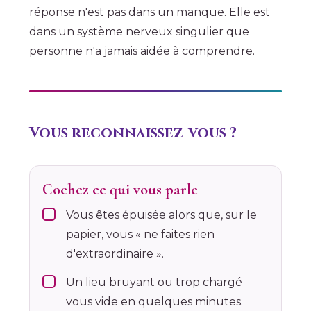
réponse n'est pas dans un manque. Elle est
dans un système nerveux singulier que
personne n'a jamais aidée à comprendre.
Vous reconnaissez-vous ?
Cochez ce qui vous parle
Vous êtes épuisée alors que, sur le
papier, vous « ne faites rien
d'extraordinaire ».
Un lieu bruyant ou trop chargé
vous vide en quelques minutes.