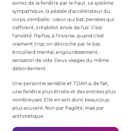
sortez de la fenêtre par le haut. Le système
sympathique, la pédale d'accélérateur du
corps, s'emballe : cœur qui bat, pensées qui
s'affolent, irritabilité, envie de fuir. C'est
l'anxiété. Parfois, à l'inverse, quand c'est
vraiment trop, on décroche par le bas :
brouillard mental, engourdissement,
sensation de vide. Deux visages du même
débordement.
Une personne sensible et TDAH a, de fait,
une fenêtre plus étroite et des entrées plus
nombreuses. Elle en sort donc beaucoup
plus souvent. Non par fragilité, mais par
arithmétique.