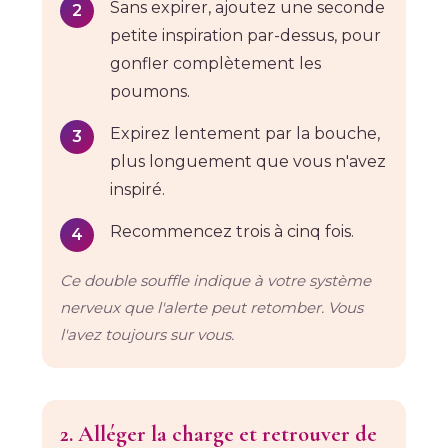
Sans expirer, ajoutez une seconde
petite inspiration par-dessus, pour
gonfler complètement les
poumons.
Expirez lentement par la bouche,
plus longuement que vous n'avez
inspiré.
Recommencez trois à cinq fois.
Ce double souffle indique à votre système
nerveux que l'alerte peut retomber. Vous
l'avez toujours sur vous.
2. Alléger la charge et retrouver de