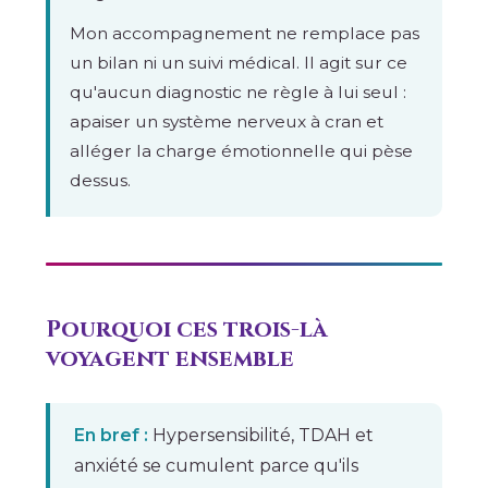
Mon accompagnement ne remplace pas
un bilan ni un suivi médical. Il agit sur ce
qu'aucun diagnostic ne règle à lui seul :
apaiser un système nerveux à cran et
alléger la charge émotionnelle qui pèse
dessus.
Pourquoi ces trois-là
voyagent ensemble
En bref :
Hypersensibilité, TDAH et
anxiété se cumulent parce qu'ils