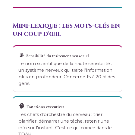
Mini-lexique : les mots-clés en
un coup d'œil
📡
Sensibilité du traitement sensoriel
Le nom scientifique de la haute sensibilité :
un système nerveux qui traite l'information
plus en profondeur. Concerne 15 à 20 % des
gens.
🧠
Fonctions exécutives
Les chefs d'orchestre du cerveau : trier,
planifier, démarrer une tâche, retenir une
info sur l'instant. C'est ce qui coince dans le
TDAH.