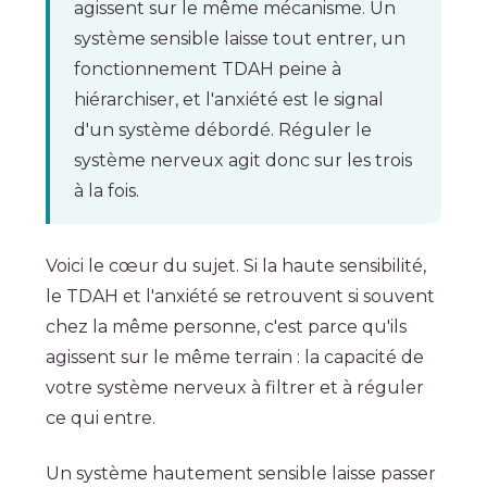
agissent sur le même mécanisme. Un
système sensible laisse tout entrer, un
fonctionnement TDAH peine à
hiérarchiser, et l'anxiété est le signal
d'un système débordé. Réguler le
système nerveux agit donc sur les trois
à la fois.
Voici le cœur du sujet. Si la haute sensibilité,
le TDAH et l'anxiété se retrouvent si souvent
chez la même personne, c'est parce qu'ils
agissent sur le même terrain : la capacité de
votre système nerveux à filtrer et à réguler
ce qui entre.
Un système hautement sensible laisse passer