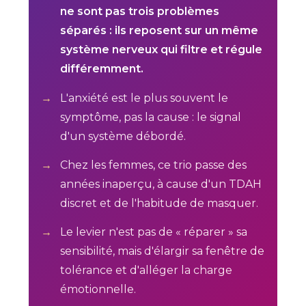
ne sont pas trois problèmes
séparés : ils reposent sur un même
système nerveux qui filtre et régule
différemment.
L'anxiété est le plus souvent le
symptôme, pas la cause : le signal
d'un système débordé.
Chez les femmes, ce trio passe des
années inaperçu, à cause d'un TDAH
discret et de l'habitude de masquer.
Le levier n'est pas de « réparer » sa
sensibilité, mais d'élargir sa fenêtre de
tolérance et d'alléger la charge
émotionnelle.