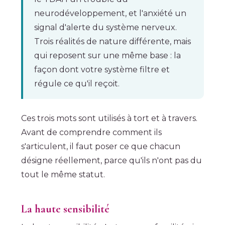
neurodéveloppement, et l'anxiété un
signal d'alerte du système nerveux.
Trois réalités de nature différente, mais
qui reposent sur une même base : la
façon dont votre système filtre et
régule ce qu'il reçoit.
Ces trois mots sont utilisés à tort et à travers.
Avant de comprendre comment ils
s'articulent, il faut poser ce que chacun
désigne réellement, parce qu'ils n'ont pas du
tout le même statut.
La haute sensibilité