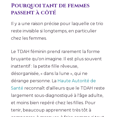
Pourquoi tant de femmes
passent à côté
Il y a une raison précise pour laquelle ce trio
reste invisible si longtemps, en particulier
chez les femmes.
Le TDAH féminin prend rarement la forme
bruyante qu'on imagine. Il est plus souvent
inattentif : la petite fille rêveuse,
désorganisée, « dans la lune », qui ne
dérange personne. La
Haute Autorité de
Santé
reconnaît d'ailleurs que le TDAH reste
largement sous-diagnostiqué à l'âge adulte,
et moins bien repéré chez les filles. Pour
tenir, beaucoup apprennent très tôt à