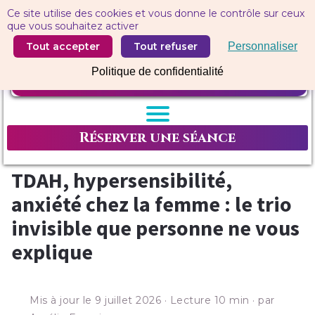
Panneau de gestion des cookies
Ce site utilise des cookies et vous donne le contrôle sur ceux
que vous souhaitez activer
Tout accepter
Tout refuser
Personnaliser
Politique de confidentialité
Réserver une séance
TDAH, hypersensibilité,
anxiété chez la femme : le trio
invisible que personne ne vous
explique
Mis à jour le 9 juillet 2026 · Lecture 10 min · par