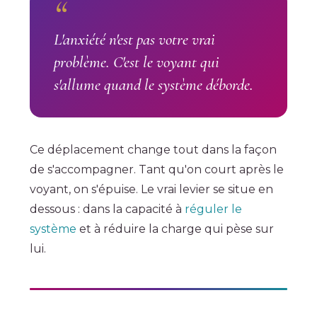
L'anxiété n'est pas votre vrai
problème. C'est le voyant qui
s'allume quand le système déborde.
Ce déplacement change tout dans la façon
de s'accompagner. Tant qu'on court après le
voyant, on s'épuise. Le vrai levier se situe en
dessous : dans la capacité à
réguler le
système
et à réduire la charge qui pèse sur
lui.