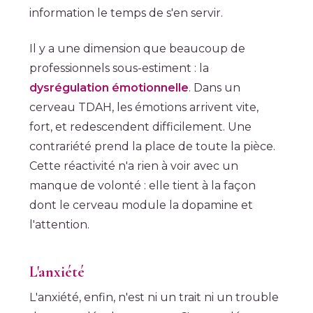
information le temps de s'en servir.
Il y a une dimension que beaucoup de
professionnels sous-estiment : la
dysrégulation émotionnelle
. Dans un
cerveau TDAH, les émotions arrivent vite,
fort, et redescendent difficilement. Une
contrariété prend la place de toute la pièce.
Cette réactivité n'a rien à voir avec un
manque de volonté : elle tient à la façon
dont le cerveau module la dopamine et
l'attention.
L'anxiété
L'anxiété, enfin, n'est ni un trait ni un trouble