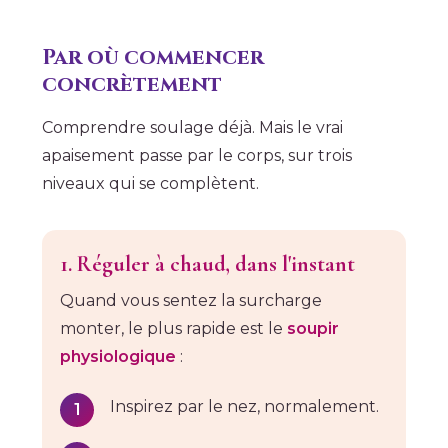
Par où commencer
concrètement
Comprendre soulage déjà. Mais le vrai
apaisement passe par le corps, sur trois
niveaux qui se complètent.
1. Réguler à chaud, dans l'instant
Quand vous sentez la surcharge
monter, le plus rapide est le
soupir
physiologique
:
Inspirez par le nez, normalement.