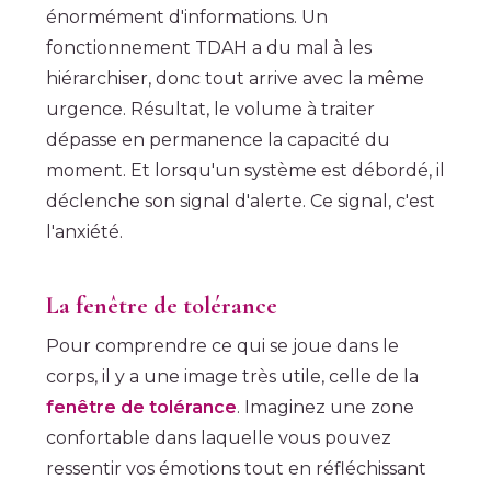
énormément d'informations. Un
fonctionnement TDAH a du mal à les
hiérarchiser, donc tout arrive avec la même
urgence. Résultat, le volume à traiter
dépasse en permanence la capacité du
moment. Et lorsqu'un système est débordé, il
déclenche son signal d'alerte. Ce signal, c'est
l'anxiété.
La fenêtre de tolérance
Pour comprendre ce qui se joue dans le
corps, il y a une image très utile, celle de la
fenêtre de tolérance
. Imaginez une zone
confortable dans laquelle vous pouvez
ressentir vos émotions tout en réfléchissant