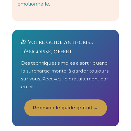
émotionnelle
.
🎁 Votre guide anti-crise
d'angoisse, offert
Des techniques simples à sortir quand
la surcharge monte, à garder toujours
sur vous. Recevez-le gratuitement par
email.
Recevoir le guide gratuit →