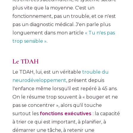
plus vite que la moyenne. C'est un
fonctionnement, pas un trouble, et ce n'est
pas un diagnostic médical. J'en parle plus
longuement dans mon article
« Tu n'es pas
trop sensible »
.
Le TDAH
Le TDAH, lui, est un véritable
trouble du
neurodéveloppement
, présent depuis
l'enfance même lorsqu'il est repéré à 45 ans.
On le résume trop souvent à « bouger et ne
pas se concentrer », alors qu'il touche
surtout les
fonctions exécutives
: la capacité
à trier ce qui est important, à planifier, à
démarrer une tâche, à retenir une