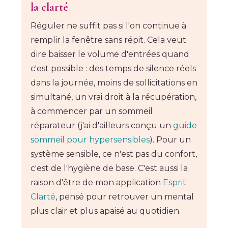
la clarté
Réguler ne suffit pas si l'on continue à
remplir la fenêtre sans répit. Cela veut
dire baisser le volume d'entrées quand
c'est possible : des temps de silence réels
dans la journée, moins de sollicitations en
simultané, un vrai droit à la récupération,
à commencer par un sommeil
réparateur (j'ai d'ailleurs conçu un
guide
sommeil pour hypersensibles
). Pour un
système sensible, ce n'est pas du confort,
c'est de l'hygiène de base. C'est aussi la
raison d'être de mon application
Esprit
Clarté
, pensé pour retrouver un mental
plus clair et plus apaisé au quotidien.