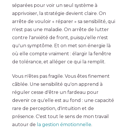
séparées pour voir un seul système à
apprivoiser, la stratégie devient claire. On
arrête de vouloir « réparer » sa sensibilité, qui
n'est pas une maladie. On arrête de lutter
contre l'anxiété de front, puisqu'elle n'est
qu'un symptôme. Et on met son énergie là
où elle compte vraiment : élargir la fenêtre
de tolérance, et alléger ce qui la remplit.
Vous n'êtes pas fragile. Vous êtes finement
câblée. Une sensibilité qu'on apprend à
réguler cesse d'être un fardeau pour
devenir ce qu'elle est au fond : une capacité
rare de perception, d'intuition et de
présence. C'est tout le sens de mon travail
autour de
la gestion émotionnelle
.