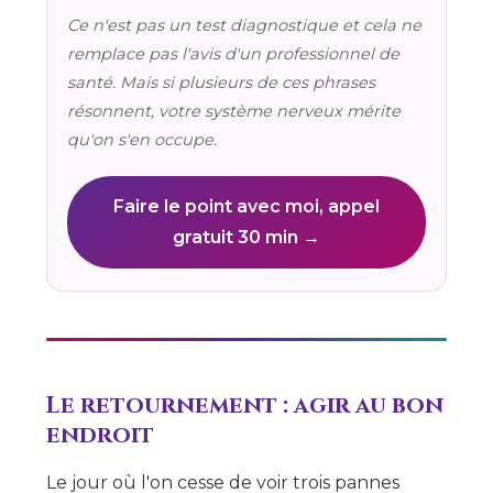
Ce n'est pas un test diagnostique et cela ne
remplace pas l'avis d'un professionnel de
santé. Mais si plusieurs de ces phrases
résonnent, votre système nerveux mérite
qu'on s'en occupe.
Faire le point avec moi, appel
gratuit 30 min →
Le retournement : agir au bon
endroit
Le jour où l'on cesse de voir trois pannes