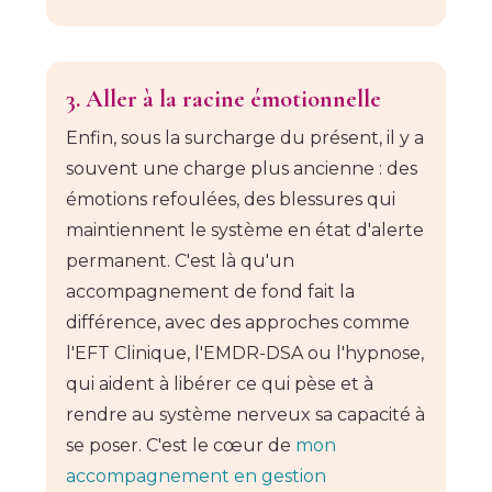
3. Aller à la racine émotionnelle
Enfin, sous la surcharge du présent, il y a
souvent une charge plus ancienne : des
émotions refoulées, des blessures qui
maintiennent le système en état d'alerte
permanent. C'est là qu'un
accompagnement de fond fait la
différence, avec des approches comme
l'EFT Clinique, l'EMDR-DSA ou l'hypnose,
qui aident à libérer ce qui pèse et à
rendre au système nerveux sa capacité à
se poser. C'est le cœur de
mon
accompagnement en gestion