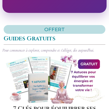
OFFERT
Guides Gratuits
Pour commencer à explorer, comprendre et t'alléger, dès aujourd'hui.
7 Clés pour équilibrer ses