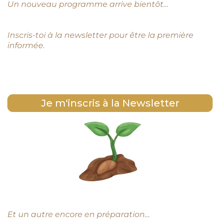
Un nouveau programme arrive bientôt…
Inscris-toi à la newsletter pour être la première
informée.
Je m'inscris à la Newsletter
Et un autre encore en préparation…