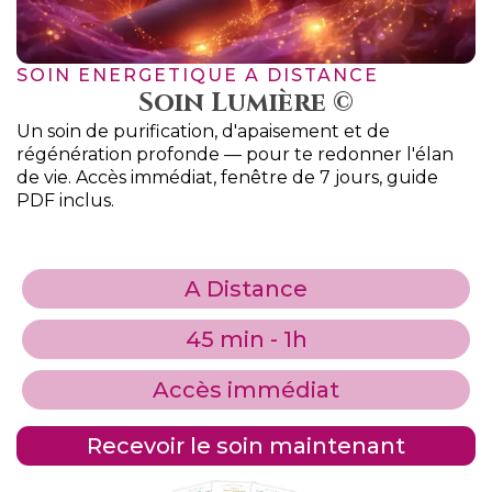
SOIN ENERGETIQUE A DISTANCE
Soin Lumière ©
Un soin de purification, d'apaisement et de
régénération profonde — pour te redonner l'élan
de vie. Accès immédiat, fenêtre de 7 jours, guide
PDF inclus.
A Distance
45 min - 1h
Accès immédiat
Recevoir le soin maintenant