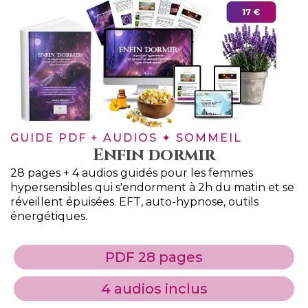
GUIDE PDF + AUDIOS ✦ SOMMEIL
Enfin dormir
28 pages + 4 audios guidés pour les femmes
hypersensibles qui s'endorment à 2h du matin et se
réveillent épuisées. EFT, auto-hypnose, outils
énergétiques.
PDF 28 pages
4 audios inclus