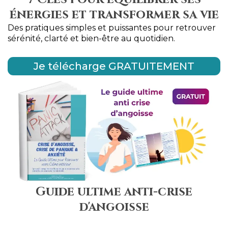
énergies et transformer sa vie
Des pratiques simples et puissantes pour retrouver
sérénité, clarté et bien-être au quotidien.
Je télécharge GRATUITEMENT
Guide ultime anti-crise
d'angoisse