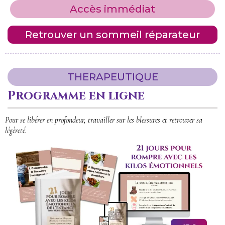
Accès immédiat
Retrouver un sommeil réparateur
THERAPEUTIQUE
Programme en ligne
Pour se libérer en profondeur, travailler sur les blessures et retrouver sa
légèreté.