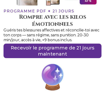
PROGRAMME PDF ✦ 21 JOURS
Rompre avec les kilos
émotionnels
Guéris tes blessures affectives et réconcilie-toi avec
ton corps — sans régime, sans punition. 20-30
min/jour, accès à vie, +9 bonus inclus.
Recevoir le programme de 21 jours
maintenant