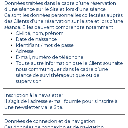
Données traitées dans le cadre d’une réservation
d’une séance sur le Site et lors d’une séance
Ce sont les données personnelles collectées auprès
des Clients d’une réservation sur le site et lors d’une
séance. Elles peuvent comprendre notamment :
Civilité, nom, prénom,
Date de naissance
Identifiant / mot de passe
Adresse
E-mail, numéro de téléphone
Toute autre information que le Client souhaite
nous communiquer dans le cadre d’une
séance de suivi thérapeutique ou de
supervision.
Inscription à la newsletter
Il s’agit de l’adresse e-mail fournie pour s’inscrire à
une newsletter via le Site.
Données de connexion et de navigation
Ces données de connexion et de navigation