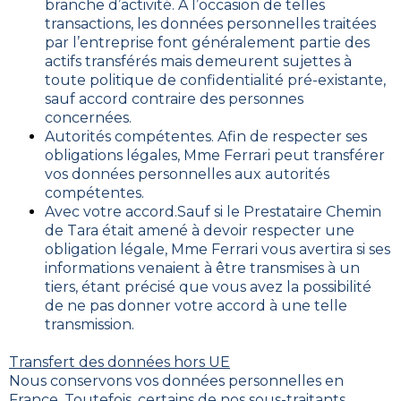
branche d’activité. A l’occasion de telles
transactions, les données personnelles traitées
par l’entreprise font généralement partie des
actifs transférés mais demeurent sujettes à
toute politique de confidentialité pré-existante,
sauf accord contraire des personnes
concernées.
Autorités compétentes. Afin de respecter ses
obligations légales, Mme Ferrari peut transférer
vos données personnelles aux autorités
compétentes.
Avec votre accord.Sauf si le Prestataire Chemin
de Tara était amené à devoir respecter une
obligation légale, Mme Ferrari vous avertira si ses
informations venaient à être transmises à un
tiers, étant précisé que vous avez la possibilité
de ne pas donner votre accord à une telle
transmission.
Transfert des données hors UE
Nous conservons vos données personnelles en
France. Toutefois, certains de nos sous-traitants