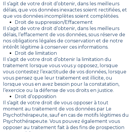
Il s’agit de votre droit d’obtenir, dans les meilleurs
délais, que vos données inexactes soient rectifiées, et
que vos données incomplètes soient complétées.
Droit de suppression/Effacement
Il s’agit de votre droit d’obtenir, dans les meilleurs
délais, l’effacement de vos données, sous réserve de
nos obligations légales de conservation et de notre
intérêt légitime à conserver ces informations.
Droit de limitation
Il s’agit de votre droit d’obtenir la limitation du
traitement lorsque vous vous y opposez, lorsque
vous contestez l’exactitude de vos données, lorsque
vous pensez que leur traitement est illicite, ou
lorsque vous en avez besoin pour la constatation,
l’exercice ou la défense de vos droits en justice.
Droit d’opposition
Il s’agit de votre droit de vous opposer à tout
moment au traitement de vos données par Le
Psychothérapeute, sauf en cas de motifs légitimes du
Psychothérapeute. Vous pouvez également vous
opposer au traitement fait à des fins de prospection