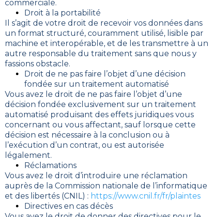
commerciale.
Droit à la portabilité
Il s’agit de votre droit de recevoir vos données dans
un format structuré, couramment utilisé, lisible par
machine et interopérable, et de les transmettre à un
autre responsable du traitement sans que nous y
fassions obstacle.
Droit de ne pas faire l’objet d’une décision
fondée sur un traitement automatisé
Vous avez le droit de ne pas faire l’objet d’une
décision fondée exclusivement sur un traitement
automatisé produisant des effets juridiques vous
concernant ou vous affectant, sauf lorsque cette
décision est nécessaire à la conclusion ou à
l’exécution d’un contrat, ou est autorisée
légalement.
Réclamations
Vous avez le droit d’introduire une réclamation
auprès de la Commission nationale de l’informatique
et des libertés (CNIL) :
https://www.cnil.fr/fr/plaintes
Directives en cas décès
Vous avez le droit de donner des directives pour le