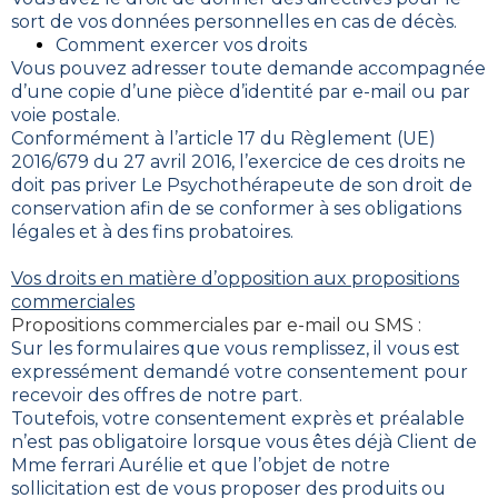
sort de vos données personnelles en cas de décès.
Comment exercer vos droits
Vous pouvez adresser toute demande accompagnée
d’une copie d’une pièce d’identité par e-mail ou par
voie postale.
Conformément à l’article 17 du Règlement (UE)
2016/679 du 27 avril 2016, l’exercice de ces droits ne
doit pas priver Le Psychothérapeute de son droit de
conservation afin de se conformer à ses obligations
légales et à des fins probatoires.
Vos droits en matière d’opposition aux propositions
commerciales
Propositions commerciales par e-mail ou SMS :
Sur les formulaires que vous remplissez, il vous est
expressément demandé votre consentement pour
recevoir des offres de notre part.
Toutefois, votre consentement exprès et préalable
n’est pas obligatoire lorsque vous êtes déjà Client de
Mme ferrari Aurélie et que l’objet de notre
sollicitation est de vous proposer des produits ou