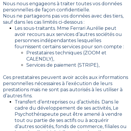
Nous nous engageons à traiter toutes vos données
personnelles de façon confidentielle.
Nous ne partageons pas vos données avec des tiers,
sauf dans les cas limités ci-dessous :
Les sous-traitants. Mme Ferrari Aurélie peut
avoir recours aux services d’autres sociétés ou
personnes indépendantes lesquelles
fournissent certains services pour son compte :
Prestataires techniques (ZOOM et
CALENDLY),
Services de paiement (STRIPE),
Ces prestataires peuvent avoir accès aux informations
personnelles nécessaires à l’exécution de leurs
prestations mais ne sont pas autorisés à les utiliser à
d’autres fins.
Transfert d’entreprises ou d’activités. Dans le
cadre du développement de ses activités, Le
Psychothérapeute peut être amené à vendre
tout ou partie de ses actifs ou à acquérir
d’autres sociétés, fonds de commerce, filiales ou