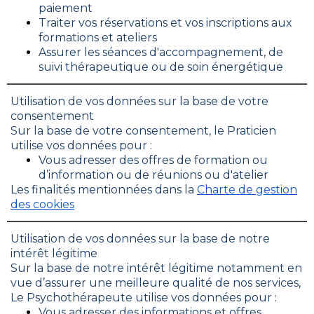
paiement
Traiter vos réservations et vos inscriptions aux
formations et ateliers
Assurer les séances d'accompagnement, de
suivi thérapeutique ou de soin énergétique
Utilisation de vos données sur la base de votre
consentement
Sur la base de votre consentement, le Praticien
utilise vos données pour :
Vous adresser des offres de formation ou
d’information ou de réunions ou d'atelier
Les finalités mentionnées dans la
Charte de gestion
des cookies
Utilisation de vos données sur la base de notre
intérêt légitime
Sur la base de notre intérêt légitime notamment en
vue d’assurer une meilleure qualité de nos services,
Le Psychothérapeute utilise vos données pour :
Vous adresser des informations et offres