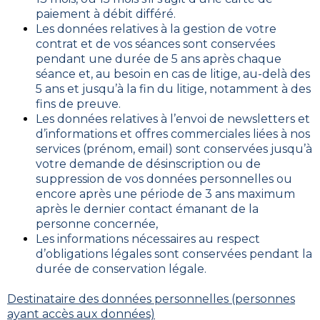
paiement à débit différé.
Les données relatives à la gestion de votre
contrat et de vos séances sont conservées
pendant une durée de 5 ans après chaque
séance et, au besoin en cas de litige, au-delà des
5 ans et jusqu’à la fin du litige, notamment à des
fins de preuve.
Les données relatives à l’envoi de newsletters et
d’informations et offres commerciales liées à nos
services (prénom, email) sont conservées jusqu’à
votre demande de désinscription ou de
suppression de vos données personnelles ou
encore après une période de 3 ans maximum
après le dernier contact émanant de la
personne concernée,
Les informations nécessaires au respect
d’obligations légales sont conservées pendant la
durée de conservation légale.
Destinataire des données personnelles (personnes
ayant accès aux données)