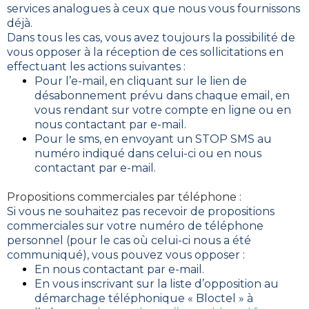
services analogues à ceux que nous vous fournissons
déjà.
Dans tous les cas, vous avez toujours la possibilité de
vous opposer à la réception de ces sollicitations en
effectuant les actions suivantes :
Pour l’e-mail, en cliquant sur le lien de
désabonnement prévu dans chaque email, en
vous rendant sur votre compte en ligne ou en
nous contactant par e-mail.
Pour le sms, en envoyant un STOP SMS au
numéro indiqué dans celui-ci ou en nous
contactant par e-mail.
Propositions commerciales par téléphone :
Si vous ne souhaitez pas recevoir de propositions
commerciales sur votre numéro de téléphone
personnel (pour le cas où celui-ci nous a été
communiqué), vous pouvez vous opposer :
En nous contactant par e-mail.
En vous inscrivant sur la liste d’opposition au
démarchage téléphonique « Bloctel » à