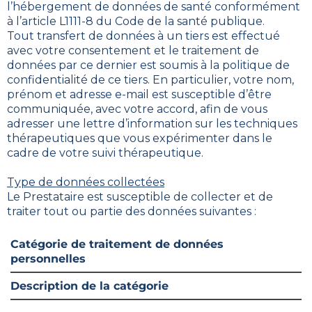
l’hébergement de données de santé conformément
à l’article L1111-8 du Code de la santé publique.
Tout transfert de données à un tiers est effectué
avec votre consentement et le traitement de
données par ce dernier est soumis à la politique de
confidentialité de ce tiers. En particulier, votre nom,
prénom et adresse e-mail est susceptible d’être
communiquée, avec votre accord, afin de vous
adresser une lettre d’information sur les techniques
thérapeutiques que vous expérimenter dans le
cadre de votre suivi thérapeutique.
Type de données collectées
Le Prestataire est susceptible de collecter et de
traiter tout ou partie des données suivantes :
Catégorie de traitement de données
personnelles
Description de la catégorie