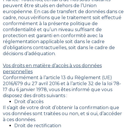
peuvent être situés en dehors de l’Union
européenne. En cas de transfert de données dans ce
cadre, nous vérifions que le traitement soit effectué
conformément à la présente politique de
confidentialité et qu’un niveau suffisant de
protection est garanti en conformité avec la
réglementation applicable soit dans le cadre
d’obligations contractuelles, soit dans le cadre de
décisions d’adéquation.
Vos droits en matière d’accès à vos données
personnelles
Conformément à l’article 13 du Règlement (UE)
2016/679 du 27 avril 2016 et à l’article 32 de la loi 78-
17 du 6 janvier 1978, vous êtes informé que vous
disposez des droits suivants :
Droit d’accès
Il s’agit de votre droit d’obtenir la confirmation que
vos données sont traitées ou non, et si oui, d’accéder
à ces données.
Droit de rectification