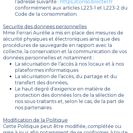
l’adresse suivante :
https://conso.bloctel.fr
conformément aux articles L223-1 et L223-2 du
Code de la consommation.
Securite des donnees personnelles
Mme Ferrari Aurélie a mis en place des mesures de
sécurité physiques et électroniques ainsi que des
procédures de sauvegarde en rapport avec la
collecte, la conservation et la communication de vos
données personnelles et notamment :
La sécurisation de l’accès à nos locaux et à nos
plateformes informatiques
La sécurisation de l’accès, du partage et du
transfert des données,
Le haut degré d’exigence en matière de
protection des données lors de la sélection de
nos sous-traitants et, selon le cas, de la part de
nos partenaires.
Modification de la Politique
Cette Politique peut être modifiée, complétée ou
mise à jour afin notamment de se conformer à toute