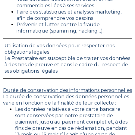
commerciales liées à ses services
Faire des statistiques et analyses marketing,
afin de comprendre vos besoins
Prévenir et lutter contre la fraude
informatique (spamming, hacking…).
Utilisation de vos données pour respecter nos
obligations légales
Le Prestataire est susceptible de traiter vos données
à des fins de preuve et dans le cadre du respect de
ses obligations légales.
Durée de conservation des informations personnelles
La durée de conservation des données personnelles
varie en fonction de la finalité de leur collecte :
Les données relatives à votre carte bancaire
sont conservées par notre prestataire de
paiement jusqu’au paiement complet et, à des
fins de preuve en cas de réclamation, pendant
13 mois, ou 15 mois s’il s’agit d’une carte de