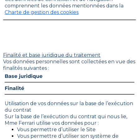
comprennent les données mentionnées dans la
Charte de gestion des cookies
Finalité et base juridique du traitement
Vos données personnelles sont collectées en vue des
finalités suivantes :
Base juridique
Finalité
Utilisation de vos données sur la base de l’exécution
du contrat
Sur la base de l’exécution du contrat qui nous lie,
Mme Ferrari utilise vos données pour :
Vous permettre d’utiliser le Site
Vous permettre d’utiliser son système de