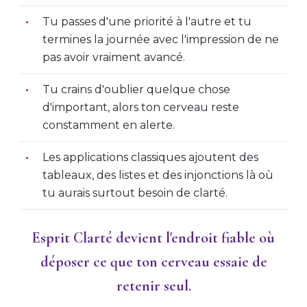
Tu passes d'une priorité à l'autre et tu
termines la journée avec l'impression de ne
pas avoir vraiment avancé.
Tu crains d'oublier quelque chose
d'important, alors ton cerveau reste
constamment en alerte.
Les applications classiques ajoutent des
tableaux, des listes et des injonctions là où
tu aurais surtout besoin de clarté.
Esprit Clarté devient l'endroit fiable où
déposer ce que ton cerveau essaie de
retenir seul.