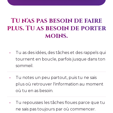
Tu n'as pas besoin de faire
plus. Tu as besoin de porter
moins.
Tu as des idées, des tâches et des rappels qui
tournent en boucle, parfois jusque dans ton
sommeil.
Tu notes un peu partout, puis tu ne sais
plus où retrouver l'information au moment
où tu en as besoin.
Tu repousses les tâches floues parce que tu
ne sais pas toujours par où commencer.