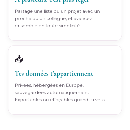
Partage une liste ou un projet avec un
proche ou un collègue, et avancez
ensemble en toute simplicité.
📥
Tes données t'appartiennent
Privées, hébergées en Europe,
sauvegardées automatiquement.
Exportables ou effaçables quand tu veux.