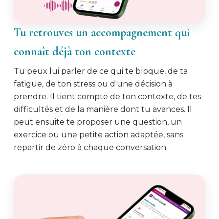
Tu retrouves un accompagnement qui
connaît déjà ton contexte
Tu peux lui parler de ce qui te bloque, de ta
fatigue, de ton stress ou d'une décision à
prendre. Il tient compte de ton contexte, de tes
difficultés et de la manière dont tu avances. Il
peut ensuite te proposer une question, un
exercice ou une petite action adaptée, sans
repartir de zéro à chaque conversation.