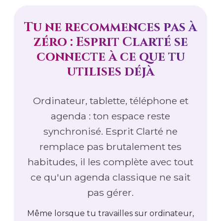
Tu ne recommences pas à
zéro : Esprit Clarté se
connecte à ce que tu
utilises déjà
Ordinateur, tablette, téléphone et
agenda : ton espace reste
synchronisé. Esprit Clarté ne
remplace pas brutalement tes
habitudes, il les complète avec tout
ce qu'un agenda classique ne sait
pas gérer.
Même lorsque tu travailles sur ordinateur,