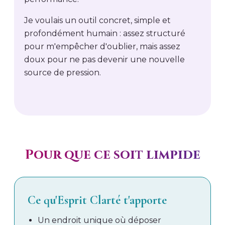
Je voulais un outil concret, simple et
profondément humain : assez structuré
pour m'empêcher d'oublier, mais assez
doux pour ne pas devenir une nouvelle
source de pression.
Pour que ce soit limpide
Ce qu'Esprit Clarté t'apporte
Un endroit unique où déposer