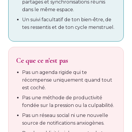
partages et synchronisations réunis
dans le même espace.
Un suivi facultatif de ton bien-être, de
tes ressentis et de ton cycle menstruel.
Ce que ce n'est pas
Pas un agenda rigide qui te
récompense uniquement quand tout
est coché.
Pas une méthode de productivité
fondée sur la pression ou la culpabilité.
Pas un réseau social ni une nouvelle
source de notifications anxiogènes.