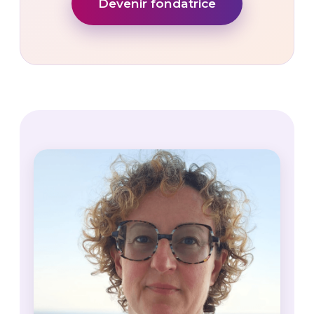
Devenir fondatrice