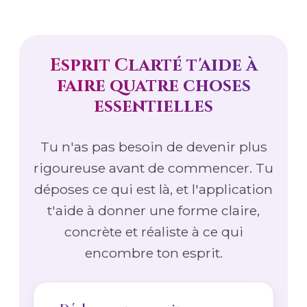
Esprit Clarté t'aide à
faire quatre choses
essentielles
Tu n'as pas besoin de devenir plus
rigoureuse avant de commencer. Tu
déposes ce qui est là, et l'application
t'aide à donner une forme claire,
concrète et réaliste à ce qui
encombre ton esprit.