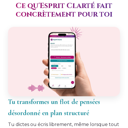
Ce qu'Esprit Clarté fait
concrètement pour toi
Tu transformes un flot de pensées
désordonné en plan structuré
Tu dictes ou écris librement, même lorsque tout