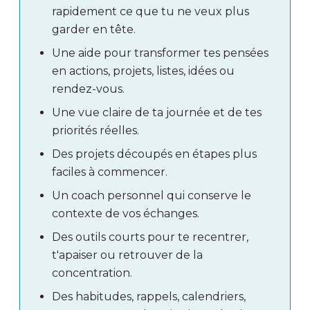
rapidement ce que tu ne veux plus
garder en tête.
Une aide pour transformer tes pensées
en actions, projets, listes, idées ou
rendez-vous.
Une vue claire de ta journée et de tes
priorités réelles.
Des projets découpés en étapes plus
faciles à commencer.
Un coach personnel qui conserve le
contexte de vos échanges.
Des outils courts pour te recentrer,
t'apaiser ou retrouver de la
concentration.
Des habitudes, rappels, calendriers,