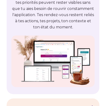
tes priorités peuvent rester visibles sans
que tu aies besoin de rouvrir constamment
l'application. Tes rendez-vous restent reliés
à tes actions, tes projets, ton contexte et
ton état du moment.