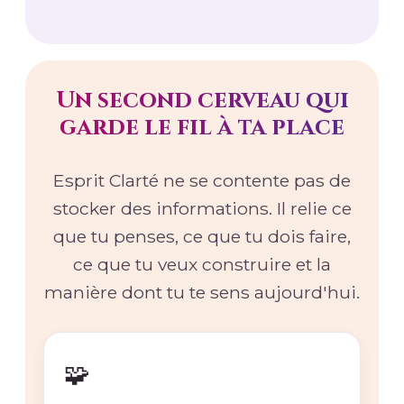
Un second cerveau qui
garde le fil à ta place
Esprit Clarté ne se contente pas de
stocker des informations. Il relie ce
que tu penses, ce que tu dois faire,
ce que tu veux construire et la
manière dont tu te sens aujourd'hui.
🧩