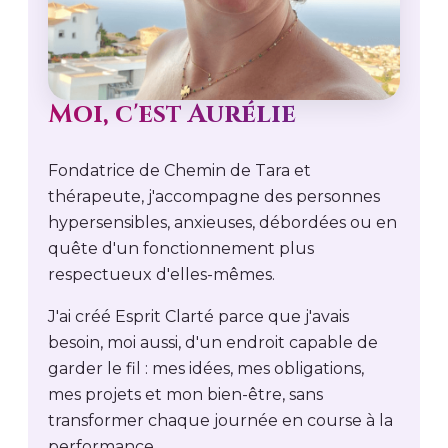
Moi, c'est Aurélie
Fondatrice de Chemin de Tara et
thérapeute, j'accompagne des personnes
hypersensibles, anxieuses, débordées ou en
quête d'un fonctionnement plus
respectueux d'elles-mêmes.
J'ai créé Esprit Clarté parce que j'avais
besoin, moi aussi, d'un endroit capable de
garder le fil : mes idées, mes obligations,
mes projets et mon bien-être, sans
transformer chaque journée en course à la
performance.