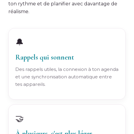
ton rythme et de planifier avec davantage de
réalisme.
🔔
Rappels qui sonnent
Des rappels utiles, la connexion à ton agenda
et une synchronisation automatique entre
tes appareils.
🤝
À plusieurs, c'est plus léger