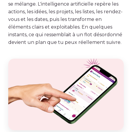
se mélange. L'intelligence artificielle repère les
actions, les idées, les projets, les listes, les rendez-
vous et les dates, puis les transforme en
éléments clairs et exploitables. En quelques
instants, ce qui ressemblait à un flot désordonné
devient un plan que tu peux réellement suivre.