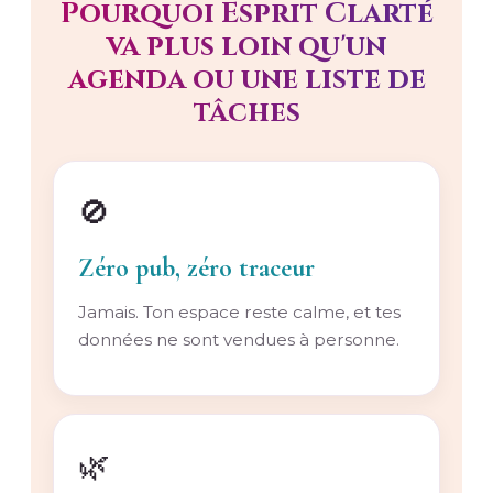
Pourquoi Esprit Clarté
va plus loin qu'un
agenda ou une liste de
tâches
🚫
Zéro pub, zéro traceur
Jamais. Ton espace reste calme, et tes
données ne sont vendues à personne.
🌿