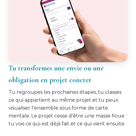
Tu transformes une envie ou une
obligation en projet concret
Tu regroupes les prochaines étapes, tu classes
ce qui appartient au même projet et tu peux
visualiser l'ensemble sous forme de carte
mentale. Le projet cesse d'être une masse floue :
tu vois ce qui est déjà fait et ce qui vient ensuite.