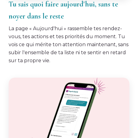
Tu sais quoi faire aujourd'hui, sans te
noyer dans le reste
La page « Aujourd'hui » rassemble tes rendez-
vous, tes actions et tes priorités du moment. Tu
vois ce qui mérite ton attention maintenant, sans
subir l'ensemble de ta liste ni te sentir en retard
sur ta propre vie.