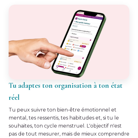
Tu adaptes ton organisation à ton état
réel
Tu peux suivre ton bien-être émotionnel et
mental, tes ressentis, tes habitudes et, si tu le
souhaites, ton cycle menstruel. L'objectif n'est
pas de tout mesurer, mais de mieux comprendre