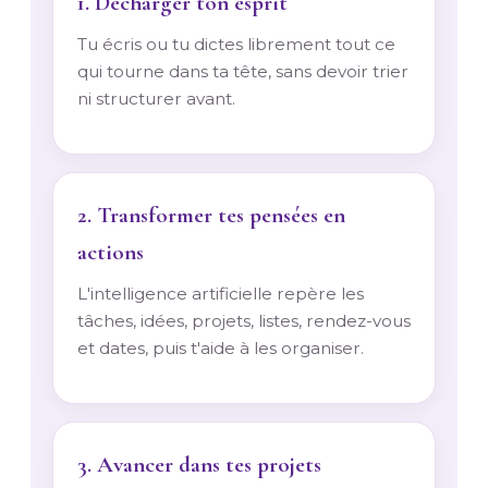
1. Décharger ton esprit
Tu écris ou tu dictes librement tout ce
qui tourne dans ta tête, sans devoir trier
ni structurer avant.
2. Transformer tes pensées en
actions
L'intelligence artificielle repère les
tâches, idées, projets, listes, rendez-vous
et dates, puis t'aide à les organiser.
3. Avancer dans tes projets