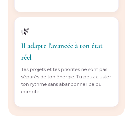
🌿
Il adapte l'avancée à ton état
réel
Tes projets et tes priorités ne sont pas
séparés de ton énergie. Tu peux ajuster
ton rythme sans abandonner ce qui
compte.