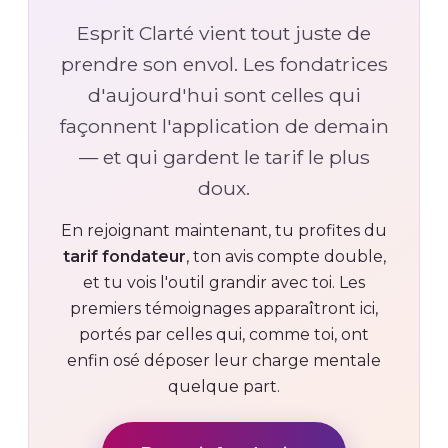
Esprit Clarté vient tout juste de
prendre son envol. Les fondatrices
d'aujourd'hui sont celles qui
façonnent l'application de demain
— et qui gardent le tarif le plus
doux.
En rejoignant maintenant, tu profites du
tarif fondateur
, ton avis compte double,
et tu vois l'outil grandir avec toi. Les
premiers témoignages apparaîtront ici,
portés par celles qui, comme toi, ont
enfin osé déposer leur charge mentale
quelque part.