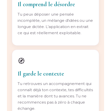
Il comprend le désordre
Tu peux déposer une pensée
incomplète, un mélange d'idées ou une
longue dictée. L'application en extrait
ce qui est réellement exploitable.
🧭
Il garde le contexte
Tu retrouves un accompagnement qui
connaît déjà ton contexte, tes difficultés
et la manière dont tu avances. Tu ne
recommences pas à zéro à chaque
échange.