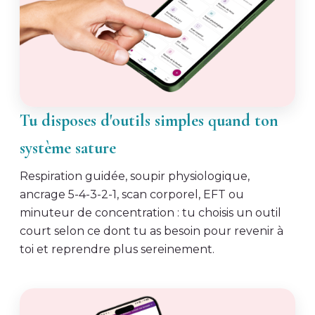
Tu disposes d'outils simples quand ton
système sature
Respiration guidée, soupir physiologique,
ancrage 5-4-3-2-1, scan corporel, EFT ou
minuteur de concentration : tu choisis un outil
court selon ce dont tu as besoin pour revenir à
toi et reprendre plus sereinement.