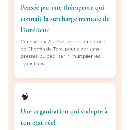
Pensée par une thérapeute qui
connaît la surcharge mentale de
l'intérieur
Conçue par Aurélie Ferrari, fondatrice
de Chemin de Tara, pour aider sans
presser, culpabiliser ni multiplier les
injonctions.
🧠
Une organisation qui s'adapte à
ton état réel