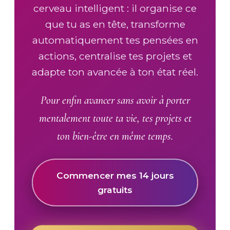
cerveau intelligent : il organise ce
que tu as en tête, transforme
automatiquement tes pensées en
actions, centralise tes projets et
adapte ton avancée à ton état réel.
Pour enfin avancer sans avoir à porter
mentalement toute ta vie, tes projets et
ton bien-être en même temps.
Commencer mes 14 jours
gratuits