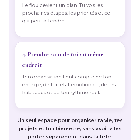
Le flou devient un plan. Tu vois les
prochaines étapes, les priorités et ce
qui peut attendre.
4. Prendre soin de toi au même
endroit
Ton organisation tient compte de ton
énergie, de ton état émotionnel, de tes
habitudes et de ton rythme réel.
Un seul espace pour organiser ta vie, tes
projets et ton bien-être, sans avoir à les
porter séparément dans ta tête.