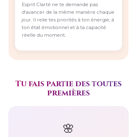
Esprit Clarté ne te demande pas
d'avancer de la même manière chaque
jour. Il relie tes priorités à ton énergie, à
ton état émotionnel et à ta capacité
réelle du moment.
Tu fais partie des toutes
premières
🌸