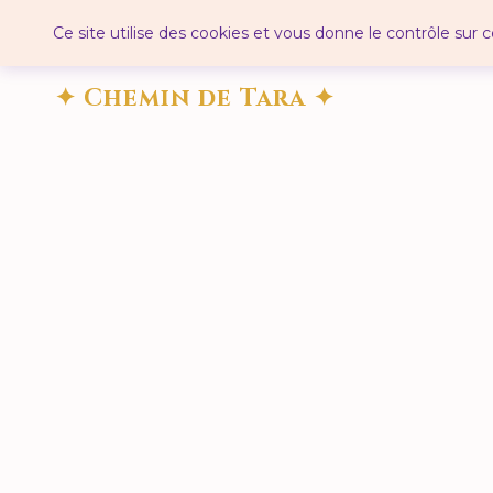
Panneau de gestion des cookies
Ce site utilise des cookies et vous donne le contrôle sur
✦ Chemin de Tara ✦