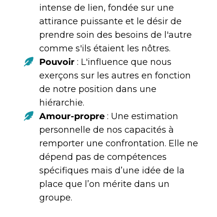
intense de lien, fondée sur une
attirance puissante et le désir de
prendre soin des besoins de l'autre
comme s'ils étaient les nôtres.
Pouvoir
: L'influence que nous
exerçons sur les autres en fonction
de notre position dans une
hiérarchie.
Amour-propre
: Une estimation
personnelle de nos capacités à
remporter une confrontation. Elle ne
dépend pas de compétences
spécifiques mais d’une idée de la
place que l’on mérite dans un
groupe.