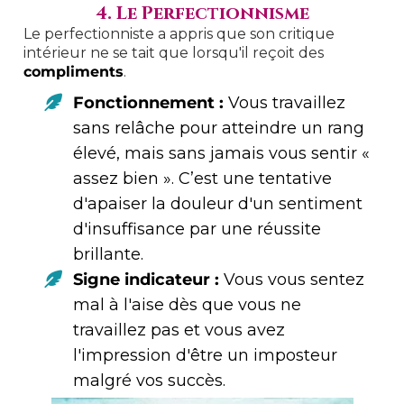
4. Le Perfectionnisme
Le perfectionniste a appris que son critique
intérieur ne se tait que lorsqu'il reçoit des
compliments
.
Fonctionnement :
Vous travaillez
sans relâche pour atteindre un rang
élevé, mais sans jamais vous sentir «
assez bien ». C’est une tentative
d'apaiser la douleur d'un sentiment
d'insuffisance par une réussite
brillante.
Signe indicateur :
Vous vous sentez
mal à l'aise dès que vous ne
travaillez pas et vous avez
l'impression d'être un imposteur
malgré vos succès.