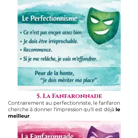
5. La Fanfaronnade
Contrairement au perfectionniste, le fanfaron
cherche à donner l'impression qu'il est déjà
le
meilleur
.