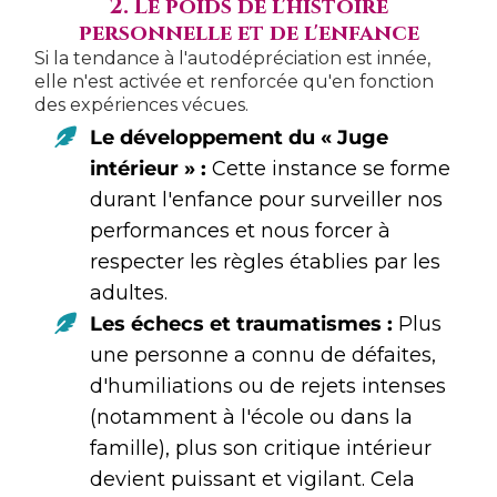
2. Le poids de l'histoire
personnelle et de l'enfance
Si la tendance à l'autodépréciation est innée,
elle n'est activée et renforcée qu'en fonction
des expériences vécues.
Le développement du « Juge
intérieur » :
Cette instance se forme
durant l'enfance pour surveiller nos
performances et nous forcer à
respecter les règles établies par les
adultes.
Les échecs et traumatismes :
Plus
une personne a connu de défaites,
d'humiliations ou de rejets intenses
(notamment à l'école ou dans la
famille), plus son critique intérieur
devient puissant et vigilant. Cela