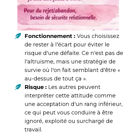
Fonctionnement :
Vous choisissez
de rester à l'écart pour éviter le
risque d'une défaite. Ce n'est pas de
l'altruisme, mais une stratégie de
survie où l'on fait semblant d'être «
au-dessus de tout ça ».
Risque :
Les autres peuvent
interpréter cette attitude comme
une acceptation d'un rang inférieur,
ce qui peut vous conduire à être
ignoré, exploité ou surchargé de
travail.