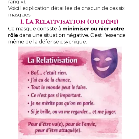
rang »).
Voici l'explication détaillée de chacun de ces six
masques :
1. La Relativisation (ou déni)
Ce masque consiste à
minimiser ou nier votre
rôle
dans une situation négative. C'est l'essence
même de la défense psychique.