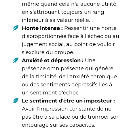
même quand cela n'a aucune utilité,
en s'attribuant toujours un rang
inférieur à sa valeur réelle.
Honte intense :
Ressentir une honte
disproportionnée face à l'échec ou au
jugement social, au point de vouloir
s'exclure du groupe.
Anxiété et dépression :
Une
présence omniprésente qui génère
de la timidité, de l'anxiété chronique
ou des sentiments dépressifs liés à
un sentiment d'échec.
Le sentiment d'être un imposteur :
Avoir l'impression constante de ne
pas être à sa place ou de tromper son
entourage sur ses capacités.