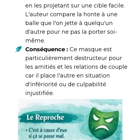
en les projetant sur une cible facile.
L'auteur compare la honte à une
balle que l'on jette à quelqu'un
d'autre pour ne pas la porter soi-
même.
Conséquence :
Ce masque est
particulièrement destructeur pour
les amitiés et les relations de couple
car il place l'autre en situation
d'infériorité ou de culpabilité
injustifiée.