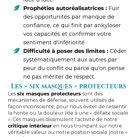
Prophéties autoréalisatrices :
Fuir
des opportunités par manque de
confiance, ce qui finit par ankyloser
vos capacités et confirmer votre
sentiment d'infériorité.
Difficulté à poser des limites :
Céder
systématiquement aux autres par
peur du conflit ou parce qu'on pense
ne pas mériter de respect.
Les « six masques » protecteurs
Les
six masques protecteurs
sont des
mécanismes de défense, souvent utilisés de
façon inconsciente, pour nous éviter de ressentir
la honte ou la douleur liée à une « défaite sociale
». Ces masques dissimulent l'activité de notre
critique intérieur
en nous trompant sur notre
véritable valeur ou notre position sociale (notre «