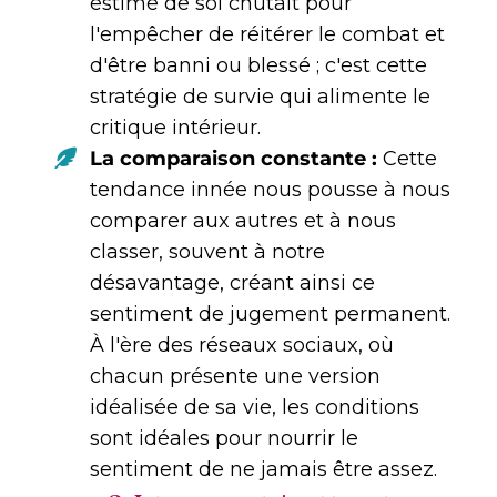
estime de soi chutait pour
l'empêcher de réitérer le combat et
d'être banni ou blessé ; c'est cette
stratégie de survie qui alimente le
critique intérieur.
La comparaison constante :
Cette
tendance innée nous pousse à nous
comparer aux autres et à nous
classer, souvent à notre
désavantage, créant ainsi ce
sentiment de jugement permanent.
À l'ère des réseaux sociaux, où
chacun présente une version
idéalisée de sa vie, les conditions
sont idéales pour nourrir le
sentiment de ne jamais être assez.