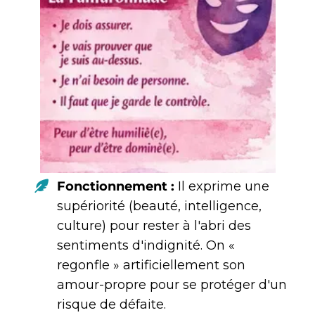
Fonctionnement :
Il exprime une
supériorité (beauté, intelligence,
culture) pour rester à l'abri des
sentiments d'indignité. On «
regonfle » artificiellement son
amour-propre pour se protéger d'un
risque de défaite.