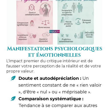
Manifestations psychologiques
et émotionnelles
L'impact premier du critique intérieur est de
fausser votre perception de la réalité et de votre
propre valeur.
Doute et autodépréciation :
Un
sentiment constant de ne « rien valoir
», d'être « nul » ou « méprisable ».
Comparaison systématique :
Tendance à se comparer aux autres