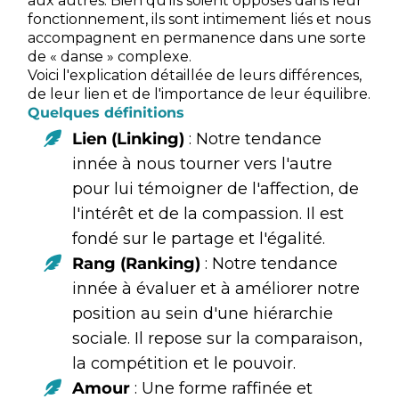
aux autres. Bien qu'ils soient opposés dans leur
fonctionnement, ils sont intimement liés et nous
accompagnent en permanence dans une sorte
de « danse » complexe.
Voici l'explication détaillée de leurs différences,
de leur lien et de l'importance de leur équilibre.
Quelques définitions
Lien (Linking)
: Notre tendance
innée à nous tourner vers l'autre
pour lui témoigner de l'affection, de
l'intérêt et de la compassion. Il est
fondé sur le partage et l'égalité.
Rang (Ranking)
: Notre tendance
innée à évaluer et à améliorer notre
position au sein d'une hiérarchie
sociale. Il repose sur la comparaison,
la compétition et le pouvoir.
Amour
: Une forme raffinée et