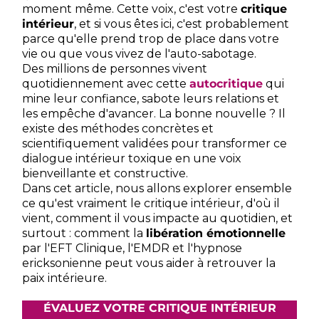
moment même. Cette voix, c'est votre
critique
intérieur
, et si vous êtes ici, c'est probablement
parce qu'elle prend trop de place dans votre
vie ou que vous vivez de l'auto-sabotage.
Des millions de personnes vivent
quotidiennement avec cette
autocritique
qui
mine leur confiance, sabote leurs relations et
les empêche d'avancer. La bonne nouvelle ? Il
existe des méthodes concrètes et
scientifiquement validées pour transformer ce
dialogue intérieur toxique en une voix
bienveillante et constructive.
Dans cet article, nous allons explorer ensemble
ce qu'est vraiment le critique intérieur, d'où il
vient, comment il vous impacte au quotidien, et
surtout : comment la
libération émotionnelle
par l'EFT Clinique, l'EMDR et l'hypnose
ericksonienne peut vous aider à retrouver la
paix intérieure.
ÉVALUEZ VOTRE CRITIQUE INTÉRIEUR