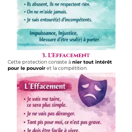
3. L'Effacement
Cette protection consiste à
nier tout intérêt
pour le pouvoir
et la compétition.