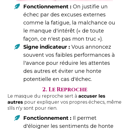
Fonctionnement :
On justifie un
échec par des excuses externes
comme la fatigue, la malchance ou
le manque d'intérêt (« de toute
façon, ce n'est pas mon truc »).
Signe indicateur :
Vous annoncez
souvent vos faibles performances à
l'avance pour réduire les attentes
des autres et éviter une honte
potentielle en cas d'échec.
2. Le Reproche
Le masque du reproche sert à
accuser les
autres
pour expliquer vos propres échecs, même
s'ils n'y sont pour rien.
Fonctionnement :
Il permet
d'éloigner les sentiments de honte