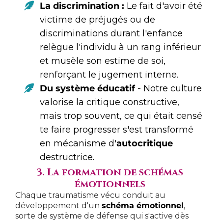
La discrimination :
Le fait d'avoir été
victime de préjugés ou de
discriminations durant l'enfance
relègue l'individu à un rang inférieur
et musèle son estime de soi,
renforçant le jugement interne.
Du système éducatif
- Notre culture
valorise la critique constructive,
mais trop souvent, ce qui était censé
te faire progresser s'est transformé
en mécanisme d'
autocritique
destructrice.
3. La formation de schémas
émotionnels
Chaque traumatisme vécu conduit au
développement d'un
schéma émotionnel
,
sorte de système de défense qui s'active dès