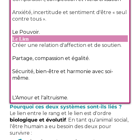
Anxiété, incertitude et sentiment d'être « seul
contre tous ».
Le Pouvoir.
Le Lien
Créer une relation d'affection et de soutien.
Partage, compassion et égalité.
Sécurité, bien-être et harmonie avec soi-
même.
L'Amour et l'altruisme.
Pourquoi ces deux systèmes sont-ils liés ?
Le lien entre le rang et le lien est d'ordre
biologique et évolutif
. En tant qu'animal social,
l'être humain a eu besoin des deux pour
survivre :