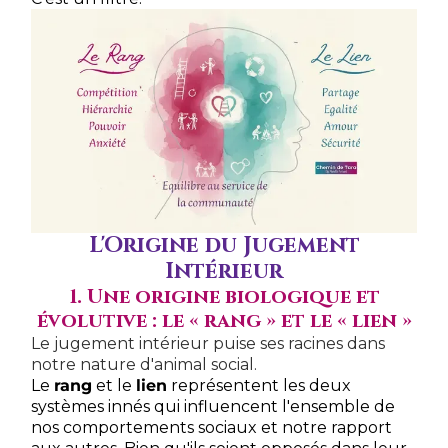
L'Origine du Jugement
Intérieur
1. Une origine biologique et
évolutive : le « rang » et le « lien »
Le jugement intérieur puise ses racines dans
notre nature d'animal social.
Le
rang
et le
lien
représentent les deux
systèmes innés qui influencent l'ensemble de
nos comportements sociaux et notre rapport