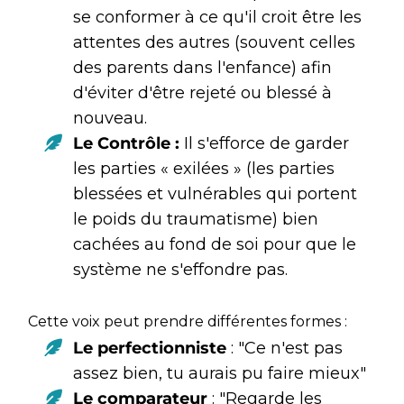
se conformer à ce qu'il croit être les
attentes des autres (souvent celles
des parents dans l'enfance) afin
d'éviter d'être rejeté ou blessé à
nouveau.
Le Contrôle :
Il s'efforce de garder
les parties « exilées » (les parties
blessées et vulnérables qui portent
le poids du traumatisme) bien
cachées au fond de soi pour que le
système ne s'effondre pas.
Cette voix peut prendre différentes formes :
Le perfectionniste
: "Ce n'est pas
assez bien, tu aurais pu faire mieux"
Le comparateur
: "Regarde les