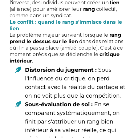
l'inverse, des individus peuvent créer un
lien
(alliance) pour améliorer leur
rang
collectif,
comme dans un syndicat.
Le conflit : quand le rang s'immisce dans le
lien
Le problème majeur survient lorsque le
rang
prend le dessus sur le lien
dans des relations
où il n'a pas sa place (amitié, couple). C'est à ce
moment précis que se déclenche le
critique
intérieur
.
Distorsion du jugement :
Sous
l'influence du critique, on perd
contact avec la réalité du partage et
on ne voit plus que la compétition.
Sous-évaluation de soi :
En se
comparant systématiquement, on
finit par s'attribuer un rang bien
inférieur à sa valeur réelle, ce qui