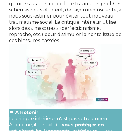
qu'une situation rappelle le trauma originel. Ces
schémas nous obligent, de façon inconsciente, à
nous sous-estimer pour éviter tout nouveau
traumatisme social. Le critique intérieur utilise
alors des « masques » (perfectionnisme,
reproche, etc.) pour dissimuler la honte issue de
ces blessures passées.
💾
A Retenir
Le critique intérieur n'est pas votre ennemi.
À l'origine, il tentait de
vous protéger en
anticipant les jugements extérieurs
ou en