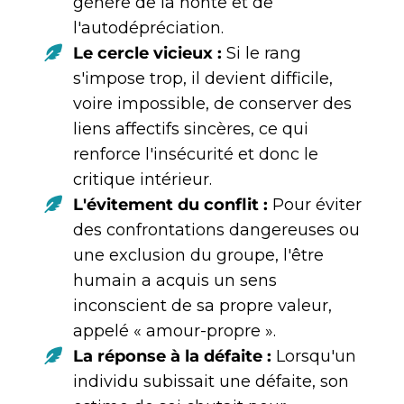
génère de la honte et de
l'autodépréciation.
Le cercle vicieux :
Si le rang
s'impose trop, il devient difficile,
voire impossible, de conserver des
liens affectifs sincères, ce qui
renforce l'insécurité et donc le
critique intérieur.
L'évitement du conflit :
Pour éviter
des confrontations dangereuses ou
une exclusion du groupe, l'être
humain a acquis un sens
inconscient de sa propre valeur,
appelé « amour-propre ».
La réponse à la défaite :
Lorsqu'un
individu subissait une défaite, son