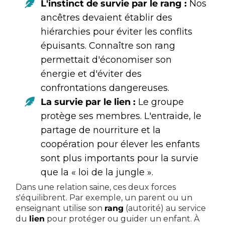
L'instinct de survie par le rang :
Nos
ancêtres devaient établir des
hiérarchies pour éviter les conflits
épuisants. Connaître son rang
permettait d'économiser son
énergie et d'éviter des
confrontations dangereuses.
La survie par le lien :
Le groupe
protège ses membres. L'entraide, le
partage de nourriture et la
coopération pour élever les enfants
sont plus importants pour la survie
que la « loi de la jungle ».
Dans une relation saine, ces deux forces
s'équilibrent. Par exemple, un parent ou un
enseignant utilise son
rang
(autorité) au service
du
lien
pour protéger ou guider un enfant. À