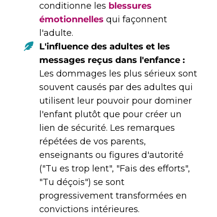
conditionne les
blessures
émotionnelles
qui façonnent
l'adulte.
L'influence des adultes et les
messages reçus dans l'enfance :
Les dommages les plus sérieux sont
souvent causés par des adultes qui
utilisent leur pouvoir pour dominer
l'enfant plutôt que pour créer un
lien de sécurité. Les remarques
répétées de vos parents,
enseignants ou figures d'autorité
("Tu es trop lent", "Fais des efforts",
"Tu déçois") se sont
progressivement transformées en
convictions intérieures.