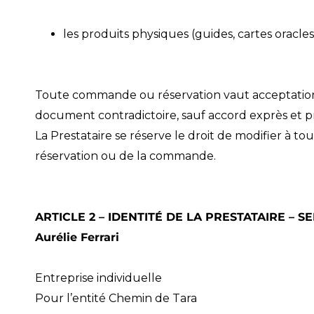
les produits physiques (guides, cartes oracles
Toute commande ou réservation vaut acceptation 
document contradictoire, sauf accord exprès et pr
La Prestataire se réserve le droit de modifier à t
réservation ou de la commande.
ARTICLE 2 – IDENTITÉ DE LA PRESTATAIRE – S
Aurélie Ferrari
Entreprise individuelle
Pour l’entité Chemin de Tara