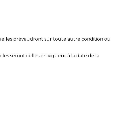
uelles prévaudront sur toute autre condition ou
les seront celles en vigueur à la date de la