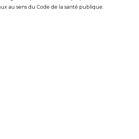
ux au sens du Code de la santé publique.