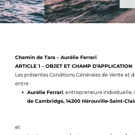
Chemin de Tara – Aurélie Ferrari
ARTICLE 1 – OBJET ET CHAMP D’APPLICATION
Les présentes Conditions Générales de Vente et de 
entre :
Aurélie Ferrari
, entrepreneure individuelle,
de Cambridge, 14200 Hérouville-Saint-Clai
et