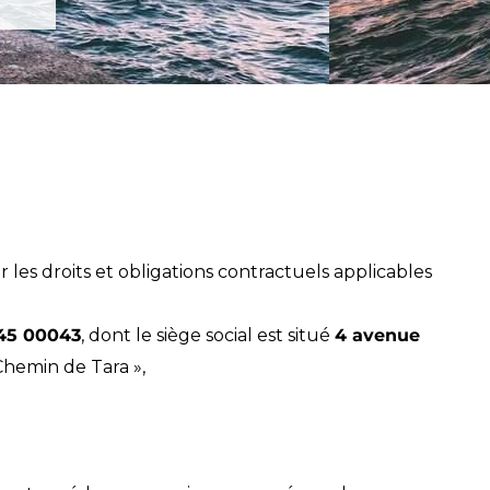
 les droits et obligations contractuels applicables
45 00043
, dont le siège social est situé
4 avenue
Chemin de Tara »,