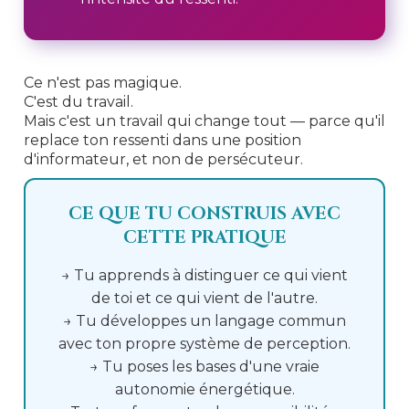
Ce n'est pas magique.
C'est du travail.
Mais c'est un travail qui change tout — parce qu'il
replace ton ressenti dans une position
d'informateur, et non de persécuteur.
CE QUE TU CONSTRUIS AVEC
CETTE PRATIQUE
→ Tu apprends à distinguer ce qui vient
de toi et ce qui vient de l'autre.
→ Tu développes un langage commun
avec ton propre système de perception.
→ Tu poses les bases d'une vraie
autonomie énergétique.