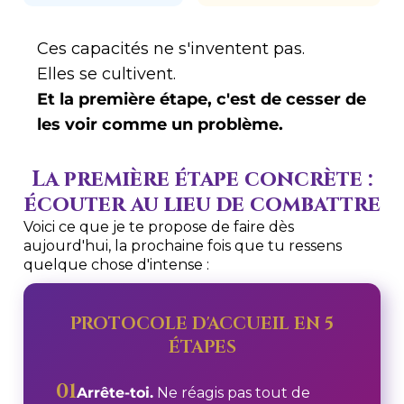
Ces capacités ne s'inventent pas.
Elles se cultivent.
Et la première étape, c'est de cesser de
les voir comme un problème.
La première étape concrète :
écouter au lieu de combattre
Voici ce que je te propose de faire dès
aujourd'hui, la prochaine fois que tu ressens
quelque chose d'intense :
PROTOCOLE D'ACCUEIL EN 5
ÉTAPES
01
Arrête-toi.
Ne réagis pas tout de