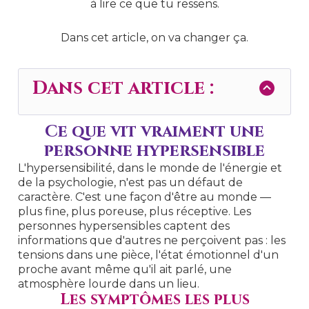
à lire ce que tu ressens.
Dans cet article, on va changer ça.
Dans cet article :
Ce que vit vraiment une
personne hypersensible
L'hypersensibilité, dans le monde de l'énergie et
de la psychologie, n'est pas un défaut de
caractère. C'est une façon d'être au monde —
plus fine, plus poreuse, plus réceptive. Les
personnes hypersensibles captent des
informations que d'autres ne perçoivent pas : les
tensions dans une pièce, l'état émotionnel d'un
proche avant même qu'il ait parlé, une
atmosphère lourde dans un lieu.
Les symptômes les plus