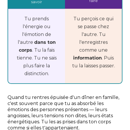
faire
savoir
Tu prends
Tu perçois ce qui
l'énergie ou
se passe chez
l'émotion de
l'autre. Tu
l'autre
dans ton
l'enregistres
corps
. Tu la fais
comme une
tienne. Tu ne sais
information
. Puis
plus faire la
tu la laisses passer.
distinction.
Quand tu rentres épuisée d'un dîner en famille,
c'est souvent parce que tu as absorbé les
émotions des personnes présentes — leurs
angoisses, leurs tensions non dites, leurs états
énergétiques. Tu les as prises dans ton corps
comme si elles t'appartenaient.