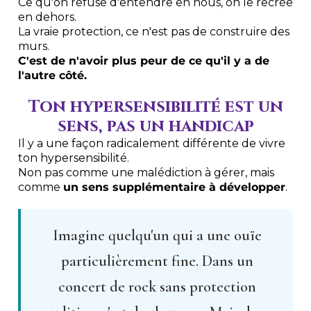
Ce qu'on refuse d'entendre en nous, on le recrée
en dehors.
La vraie protection, ce n'est pas de construire des
murs.
C'est de n'avoir plus peur de ce qu'il y a de
l'autre côté.
Ton hypersensibilité est un
sens, pas un handicap
Il y a une façon radicalement différente de vivre
ton hypersensibilité.
Non pas comme une malédiction à gérer, mais
comme
un sens supplémentaire à développer
.
Imagine quelqu'un qui a une ouïe
particulièrement fine. Dans un
concert de rock sans protection