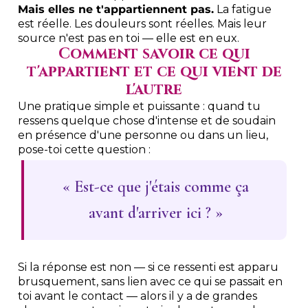
Mais elles ne t'appartiennent pas.
La fatigue
est réelle. Les douleurs sont réelles. Mais leur
source n'est pas en toi — elle est en eux.
Comment savoir ce qui
t'appartient et ce qui vient de
l'autre
Une pratique simple et puissante : quand tu
ressens quelque chose d'intense et de soudain
en présence d'une personne ou dans un lieu,
pose-toi cette question :
« Est-ce que j'étais comme ça
avant d'arriver ici ? »
Si la réponse est non — si ce ressenti est apparu
brusquement, sans lien avec ce qui se passait en
toi avant le contact — alors il y a de grandes