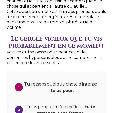
chances que tu sois en train de capter quelque
chose qui appartient à l'autre ou au lieu.
Cette question simple est l'un des premiers outils
de discernement énergétique. Elle te replace
dans une posture de témoin, plutôt que de
victime.
Le cercle vicieux que tu vis
probablement en ce moment
Voici ce qui se passe pour beaucoup de
personnes hypersensibles qui ne comprennent
pas encore leurs ressentis :
Tu ressens quelque chose d'intense
1
→
tu as peur.
Tu as peur → tu t'en méfies →
tu te
2