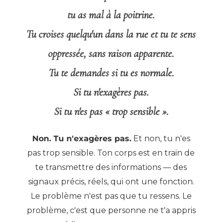
tu as mal à la poitrine.
Tu croises quelqu'un dans la rue et tu te sens
oppressée, sans raison apparente.
Tu te demandes si tu es normale.
Si tu n'exagères pas.
Si tu n'es pas « trop sensible ».
Non. Tu n'exagères pas.
Et non, tu n'es
pas trop sensible. Ton corps est en train de
te transmettre des informations — des
signaux précis, réels, qui ont une fonction.
Le problème n'est pas que tu ressens. Le
problème, c'est que personne ne t'a appris