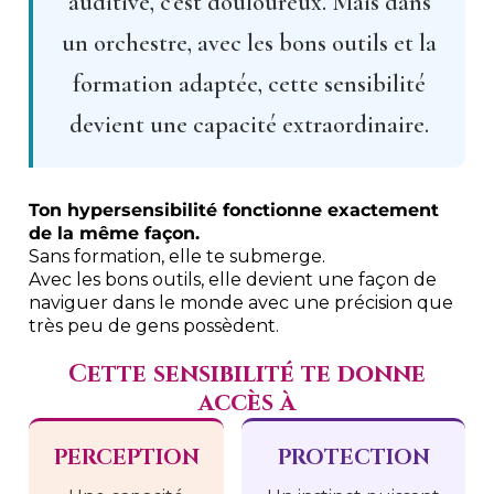
auditive, c'est douloureux. Mais dans
un orchestre, avec les bons outils et la
formation adaptée, cette sensibilité
devient une capacité extraordinaire.
Ton hypersensibilité fonctionne exactement
de la même façon.
Sans formation, elle te submerge.
Avec les bons outils, elle devient une façon de
naviguer dans le monde avec une précision que
très peu de gens possèdent.
Cette sensibilité te donne
accès à
PERCEPTION
PROTECTION