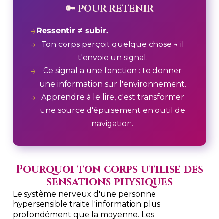
🔑 POUR RETENIR
→
Ressentir ≠ subir.
→
Ton corps perçoit quelque chose → il
t'envoie un signal.
→
Ce signal a une fonction : te donner
une information sur l'environnement.
→
Apprendre à le lire, c'est transformer
une source d'épuisement en outil de
navigation.
Pourquoi ton corps utilise des
sensations physiques
Le système nerveux d'une personne
hypersensible traite l'information plus
profondément que la moyenne. Les