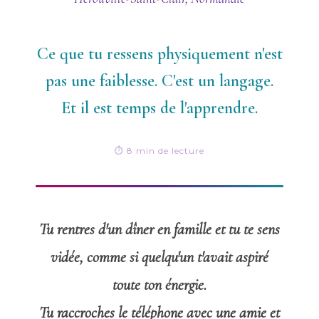
Ce que tu ressens physiquement n'est
pas une faiblesse. C'est un langage.
Et il est temps de l'apprendre.
⏱ 8 min de lecture
Tu rentres d'un dîner en famille et tu te sens
vidée, comme si quelqu'un t'avait aspiré
toute ton énergie.
Tu raccroches le téléphone avec une amie et