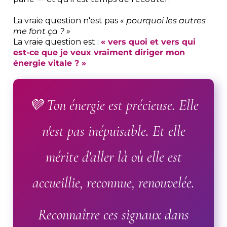
La vraie question n'est pas
« pourquoi les autres
me font ça ? »
La vraie question est :
« vers quoi et vers qui
est-ce que je veux vraiment diriger mon
énergie vitale ? »
💜 Ton énergie est précieuse. Elle
n'est pas inépuisable. Et elle
mérite d'aller là où elle est
accueillie, reconnue, renouvelée.
Reconnaître ces signaux dans