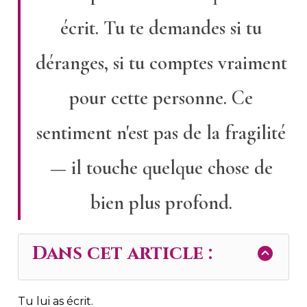
écrit. Tu te demandes si tu
déranges, si tu comptes vraiment
pour cette personne. Ce
sentiment n'est pas de la fragilité
— il touche quelque chose de
bien plus profond.
Dans cet article :
Tu lui as écrit.