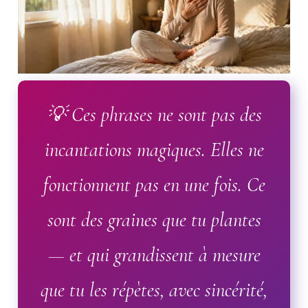
💡 Ces phrases ne sont pas des
incantations magiques. Elles ne
fonctionnent pas en une fois. Ce
sont des graines que tu plantes
— et qui grandissent à mesure
que tu les répètes, avec sincérité,