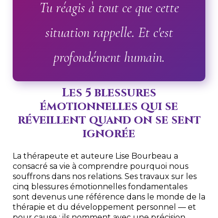
Tu réagis à tout ce que cette
situation rappelle. Et c'est
profondément humain.
Les 5 blessures
émotionnelles qui se
réveillent quand on se sent
ignorée
La thérapeute et auteure Lise Bourbeau a
consacré sa vie à comprendre pourquoi nous
souffrons dans nos relations. Ses travaux sur les
cinq blessures émotionnelles fondamentales
sont devenus une référence dans le monde de la
thérapie et du développement personnel — et
pour cause : ils nomment avec une précision