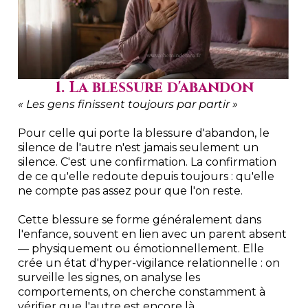
1. La blessure d'abandon
« Les gens finissent toujours par partir »
Pour celle qui porte la blessure d'abandon, le
silence de l'autre n'est jamais seulement un
silence. C'est une confirmation. La confirmation
de ce qu'elle redoute depuis toujours : qu'elle
ne compte pas assez pour que l'on reste.
Cette blessure se forme généralement dans
l'enfance, souvent en lien avec un parent absent
— physiquement ou émotionnellement. Elle
crée un état d'hyper-vigilance relationnelle : on
surveille les signes, on analyse les
comportements, on cherche constamment à
vérifier que l'autre est encore là.