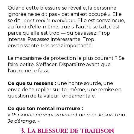
Quand cette blessure se réveille, la personne
ignorée ne se dit pas « cet ami est occupé ». Elle
se dit :
c'est moi le problème.
Elle est convaincue,
au fond d'elle-même, que si l'autre se tait, c'est
parce qu'elle est trop — ou pas assez. Trop
intense. Pas assez intéressante. Trop
envahissante. Pas assez importante.
Le mécanisme de protection le plus courant ? Se
faire petite. S'effacer. Disparaître avant que
l'autre ne le fasse.
Ce que tu ressens :
une honte sourde, une
envie de te replier sur toi-même, une remise en
question de ta valeur fondamentale.
Ce que ton mental murmure :
« Personne ne veut vraiment de moi. Je suis trop.
Je dérange. »
3. La blessure de trahison