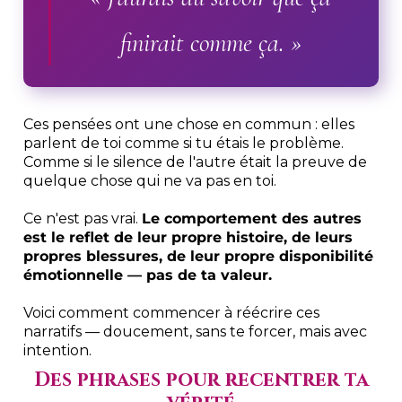
finirait comme ça. »
Ces pensées ont une chose en commun : elles
parlent de toi comme si tu étais le problème.
Comme si le silence de l'autre était la preuve de
quelque chose qui ne va pas en toi.
Ce n'est pas vrai.
Le comportement des autres
est le reflet de leur propre histoire, de leurs
propres blessures, de leur propre disponibilité
émotionnelle — pas de ta valeur.
Voici comment commencer à réécrire ces
narratifs — doucement, sans te forcer, mais avec
intention.
Des phrases pour recentrer ta