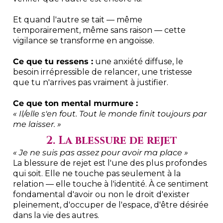
Et quand l'autre se tait — même
temporairement, même sans raison — cette
vigilance se transforme en angoisse.
Ce que tu ressens :
une anxiété diffuse, le
besoin irrépressible de relancer, une tristesse
que tu n'arrives pas vraiment à justifier.
Ce que ton mental murmure :
« Il/elle s'en fout. Tout le monde finit toujours par
me laisser. »
2. La blessure de rejet
« Je ne suis pas assez pour avoir ma place »
La blessure de rejet est l'une des plus profondes
qui soit. Elle ne touche pas seulement à la
relation — elle touche à l'identité. À ce sentiment
fondamental d'avoir ou non le droit d'exister
pleinement, d'occuper de l'espace, d'être désirée
dans la vie des autres.