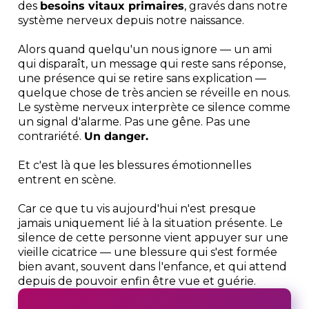
des
besoins vitaux primaires
, gravés dans notre
système nerveux depuis notre naissance.
Alors quand quelqu'un nous ignore — un ami
qui disparaît, un message qui reste sans réponse,
une présence qui se retire sans explication —
quelque chose de très ancien se réveille en nous.
Le système nerveux interprète ce silence comme
un signal d'alarme. Pas une gêne. Pas une
contrariété.
Un danger.
Et c'est là que les blessures émotionnelles
entrent en scène.
Car ce que tu vis aujourd'hui n'est presque
jamais uniquement lié à la situation présente. Le
silence de cette personne vient appuyer sur une
vieille cicatrice — une blessure qui s'est formée
bien avant, souvent dans l'enfance, et qui attend
depuis de pouvoir enfin être vue et guérie.