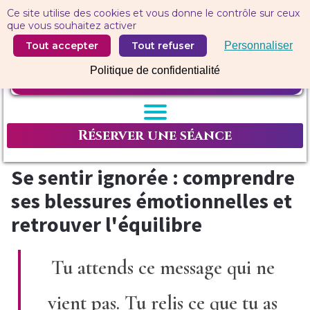
Panneau de gestion des cookies
Ce site utilise des cookies et vous donne le contrôle sur ceux
que vous souhaitez activer
Tout accepter
Tout refuser
Personnaliser
Politique de confidentialité
Réserver une séance
Se sentir ignorée : comprendre
ses blessures émotionnelles et
retrouver l'équilibre
Tu attends ce message qui ne
vient pas. Tu relis ce que tu as