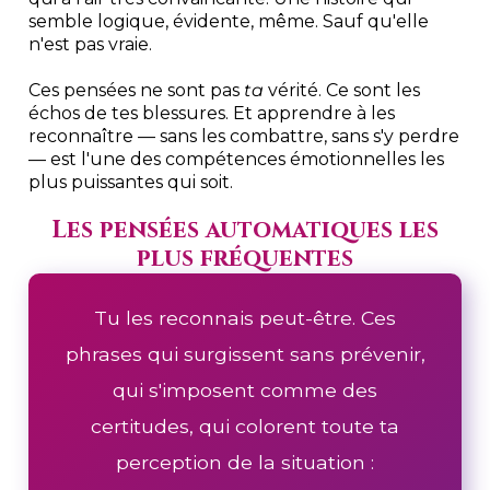
semble logique, évidente, même. Sauf qu'elle
n'est pas vraie.
Ces pensées ne sont pas
ta
vérité. Ce sont les
échos de tes blessures. Et apprendre à les
reconnaître — sans les combattre, sans s'y perdre
— est l'une des compétences émotionnelles les
plus puissantes qui soit.
Les pensées automatiques les
plus fréquentes
Tu les reconnais peut-être. Ces
phrases qui surgissent sans prévenir,
qui s'imposent comme des
certitudes, qui colorent toute ta
perception de la situation :