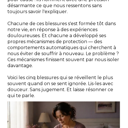
désarmante ce que nous ressentons sans
toujours savoir l'expliquer.
Chacune de ces blessures s'est formée tôt dans
notre vie, en réponse à des expériences
douloureuses. Et chacune a développé ses
propres mécanismes de protection — des
comportements automatiques qui cherchent à
nous éviter de souffrir à nouveau. Le problème ?
Ces mécanismes finissent souvent par nous isoler
davantage.
Voici les cinq blessures qui se réveillent le plus
souvent quand on se sent ignorée. Lis-les avec
douceur. Sans jugement. Et laisse résonner ce
qui te parle.