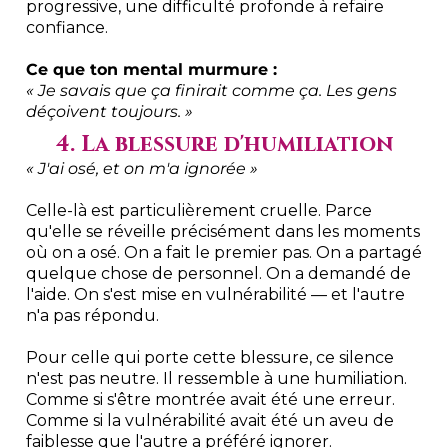
progressive, une difficulté profonde à refaire
confiance.
Ce que ton mental murmure :
« Je savais que ça finirait comme ça. Les gens
déçoivent toujours. »
4. La blessure d'humiliation
« J'ai osé, et on m'a ignorée »
Celle-là est particulièrement cruelle. Parce
qu'elle se réveille précisément dans les moments
où on a osé. On a fait le premier pas. On a partagé
quelque chose de personnel. On a demandé de
l'aide. On s'est mise en vulnérabilité — et l'autre
n'a pas répondu.
Pour celle qui porte cette blessure, ce silence
n'est pas neutre. Il ressemble à une humiliation.
Comme si s'être montrée avait été une erreur.
Comme si la vulnérabilité avait été un aveu de
faiblesse que l'autre a préféré ignorer.