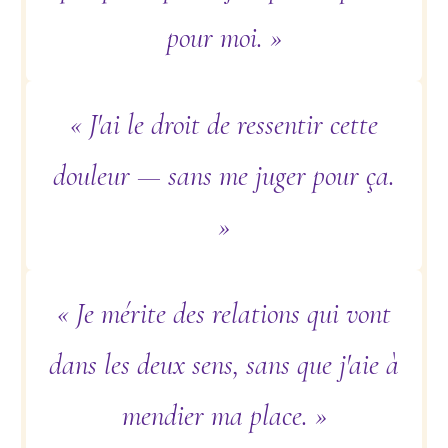
pour moi. »
« J'ai le droit de ressentir cette
douleur — sans me juger pour ça.
»
« Je mérite des relations qui vont
dans les deux sens, sans que j'aie à
mendier ma place. »