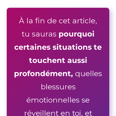
À la fin de cet article,
tu sauras
pourquoi
certaines situations te
touchent aussi
profondément,
quelles
blessures
émotionnelles se
réveillent en toi, et