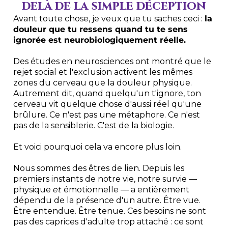
delà de la simple déception
Avant toute chose, je veux que tu saches ceci :
la
douleur que tu ressens quand tu te sens
ignorée est neurobiologiquement réelle.
Des études en neurosciences ont montré que le
rejet social et l'exclusion activent les mêmes
zones du cerveau que la douleur physique.
Autrement dit, quand quelqu'un t'ignore, ton
cerveau vit quelque chose d'aussi réel qu'une
brûlure. Ce n'est pas une métaphore. Ce n'est
pas de la sensiblerie. C'est de la biologie.
Et voici pourquoi cela va encore plus loin.
Nous sommes des êtres de lien. Depuis les
premiers instants de notre vie, notre survie —
physique
et
émotionnelle — a entièrement
dépendu de la présence d'un autre. Être vue.
Être entendue. Être tenue. Ces besoins ne sont
pas des caprices d'adulte trop attaché : ce sont