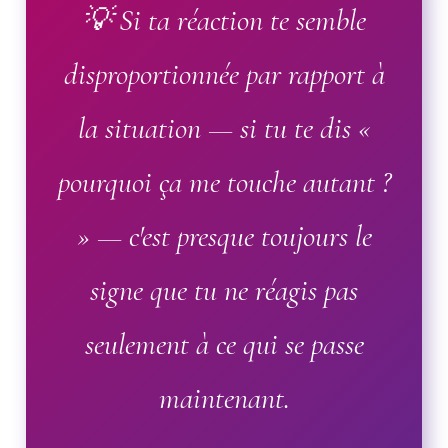
💡 Si ta réaction te semble
disproportionnée par rapport à
la situation — si tu te dis «
pourquoi ça me touche autant ?
» — c'est presque toujours le
signe que tu ne réagis pas
seulement à ce qui se passe
maintenant.