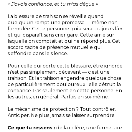
« J'avais confiance, et tu m'as déçue »
La blessure de trahison se réveille quand
quelqu'un rompt une promesse — même non
formulée. Cette personne qui « sera toujours là »
et qui disparaît sans crier gare. Cette amie sur
laquelle on comptait et qui ne répond plus. Cet
accord tacite de présence mutuelle qui
s'effondre dans le silence.
Pour celle qui porte cette blessure, être ignorée
n'est pas simplement décevant — c'est une
trahison. Et la trahison engendre quelque chose
de particulièrement douloureux : elle détruit la
confiance. Pas seulement en cette personne. En
les autres, en général. Parfois en soi-même.
Le mécanisme de protection ? Tout contrôler.
Anticiper. Ne plus jamais se laisser surprendre.
Ce que tu ressens :
de la colère, une fermeture