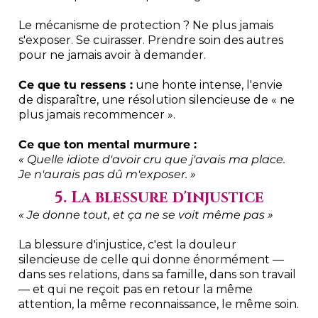
Le mécanisme de protection ? Ne plus jamais
s'exposer. Se cuirasser. Prendre soin des autres
pour ne jamais avoir à demander.
Ce que tu ressens :
une honte intense, l'envie
de disparaître, une résolution silencieuse de « ne
plus jamais recommencer ».
Ce que ton mental murmure :
« Quelle idiote d'avoir cru que j'avais ma place.
Je n'aurais pas dû m'exposer. »
5. La blessure d'injustice
« Je donne tout, et ça ne se voit même pas »
La blessure d'injustice, c'est la douleur
silencieuse de celle qui donne énormément —
dans ses relations, dans sa famille, dans son travail
— et qui ne reçoit pas en retour la même
attention, la même reconnaissance, le même soin.