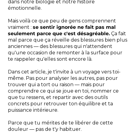
dans notre biologie et notre histoire
émotionnelle.
Mais voilà ce que peu de gens comprennent
vraiment :
se sentir ignorée ne fait pas mal
seulement parce que c'est désagréable.
Ça fait
mal parce que ça réveille des blessures bien plus
anciennes — des blessures qui n'attendent
qu'une occasion de remonter à la surface pour
te rappeler qu'elles sont encore là.
Dans cet article, je t'invite à un voyage vers toi-
même. Pas pour analyser les autres, pas pour
trouver qui a tort ou raison — mais pour
comprendre ce qui se joue en toi, nommer ce
que tu ressens, et repartir avec des outils
concrets pour retrouver ton équilibre et ta
puissance intérieure.
Parce que tu mérites de te libérer de cette
douleur — pas de t'y habituer.