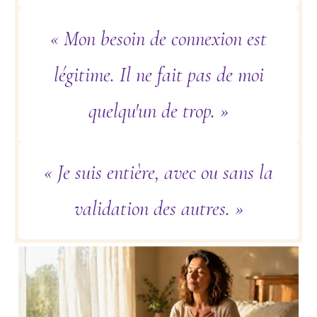
« Mon besoin de connexion est
légitime. Il ne fait pas de moi
quelqu'un de trop. »
« Je suis entière, avec ou sans la
validation des autres. »