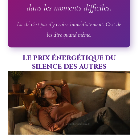
dans les moments difficiles.
La clé n'est pas d'y croire immédiatement. C'est de
les dire quand même.
Le prix énergétique du
silence des autres