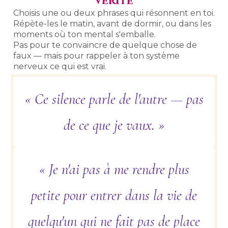
vérité
Choisis une ou deux phrases qui résonnent en toi.
Répète-les le matin, avant de dormir, ou dans les
moments où ton mental s'emballe.
Pas pour te convaincre de quelque chose de
faux — mais pour rappeler à ton système
nerveux ce qui est vrai.
« Ce silence parle de l'autre — pas
de ce que je vaux. »
« Je n'ai pas à me rendre plus
petite pour entrer dans la vie de
quelqu'un qui ne fait pas de place