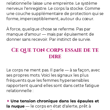
relationnelle laisse une empreinte. Le système
nerveux l'enregistre. Le corps la stocke. Comme
une couche supplémentaire de protection qui se
forme, imperceptiblement, autour du cœur.
À force, quelque chose se referme. Pas par
manque d'amour — mais par épuisement de
donner sans recevoir. Par instinct de survie.
Ce que ton corps essaie de te
dire
Le corps ne ment pas. Il parle — à sa façon, avec
ses propres mots. Voici les signaux les plus
fréquents que les femmes hypersensibles
rapportent quand elles sont dans cette fatigue
relationnelle :
✦
Une tension chronique dans les épaules et
la nuque
— le corps en état d'alerte, prêt à