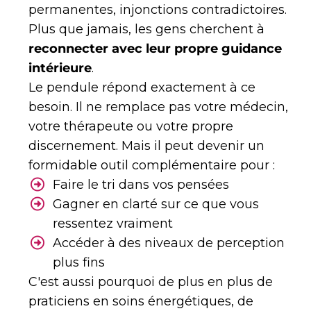
permanentes, injonctions contradictoires.
Plus que jamais, les gens cherchent à
reconnecter avec leur propre guidance
intérieure
.
Le pendule répond exactement à ce
besoin. Il ne remplace pas votre médecin,
votre thérapeute ou votre propre
discernement. Mais il peut devenir un
formidable outil complémentaire pour :
Faire le tri dans vos pensées
Gagner en clarté sur ce que vous
ressentez vraiment
Accéder à des niveaux de perception
plus fins
C'est aussi pourquoi de plus en plus de
praticiens en soins énergétiques, de