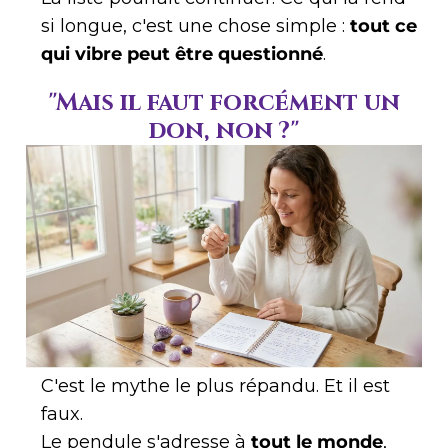
si longue, c'est une chose simple :
tout ce
qui vibre peut être questionné
.
"Mais il faut forcément un
don, non ?"
C'est le mythe le plus répandu. Et il est
faux.
Le pendule s'adresse à
tout le monde
,