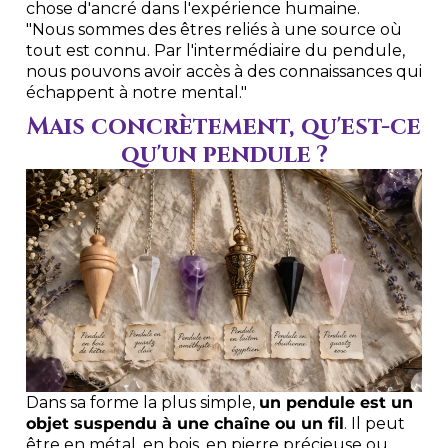
chose d'ancré dans l'expérience humaine.
"Nous sommes des êtres reliés à une source où
tout est connu. Par l'intermédiaire du pendule,
nous pouvons avoir accès à des connaissances qui
échappent à notre mental."
Mais concrètement, qu'est-ce
qu'un pendule ?
Dans sa forme la plus simple,
un pendule est un
objet suspendu à une chaîne ou un fil
. Il peut
être en métal, en bois, en pierre précieuse ou