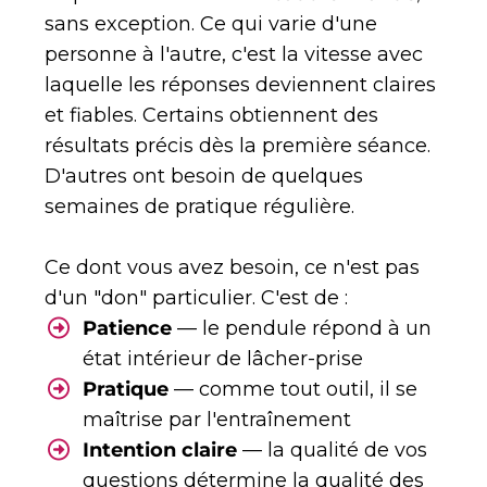
sans exception. Ce qui varie d'une
personne à l'autre, c'est la vitesse avec
laquelle les réponses deviennent claires
et fiables. Certains obtiennent des
résultats précis dès la première séance.
D'autres ont besoin de quelques
semaines de pratique régulière.
Ce dont vous avez besoin, ce n'est pas
d'un "don" particulier. C'est de :
Patience
— le pendule répond à un
état intérieur de lâcher-prise
Pratique
— comme tout outil, il se
maîtrise par l'entraînement
Intention claire
— la qualité de vos
questions détermine la qualité des