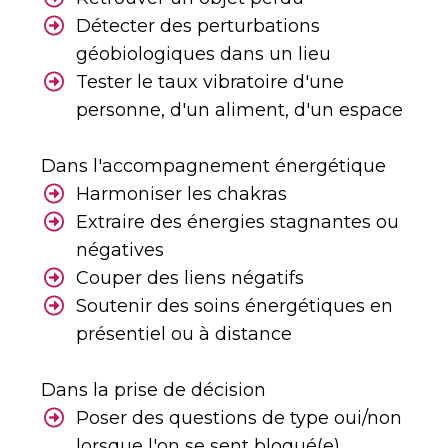
Détecter des perturbations
géobiologiques dans un lieu
Tester le taux vibratoire d'une
personne, d'un aliment, d'un espace
Dans l'accompagnement énergétique
Harmoniser les chakras
Extraire des énergies stagnantes ou
négatives
Couper des liens négatifs
Soutenir des soins énergétiques en
présentiel ou à distance
Dans la prise de décision
Poser des questions de type oui/non
lorsque l'on se sent bloqué(e)