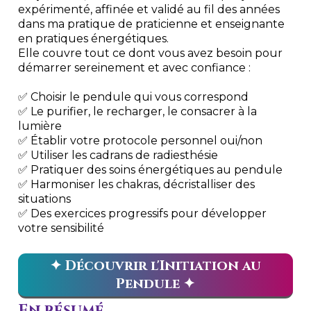
expérimenté, affinée et validé au fil des années
dans ma pratique de praticienne et enseignante
en pratiques énergétiques.
Elle couvre tout ce dont vous avez besoin pour
démarrer sereinement et avec confiance :
✅ Choisir le pendule qui vous correspond
✅ Le purifier, le recharger, le consacrer à la
lumière
✅ Établir votre protocole personnel oui/non
✅ Utiliser les cadrans de radiesthésie
✅ Pratiquer des soins énergétiques au pendule
✅ Harmoniser les chakras, décristalliser des
situations
✅ Des exercices progressifs pour développer
votre sensibilité
✦ Découvrir l'Initiation au
Pendule ✦
En résumé