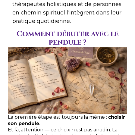
thérapeutes holistiques et de personnes
en chemin spirituel l'intègrent dans leur
pratique quotidienne.
Comment débuter avec le
pendule ?
La première étape est toujours la même :
choisir
son pendule
.
Et là, attention — ce choix n'est pas anodin. La