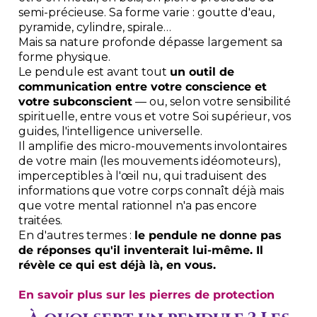
semi-précieuse. Sa forme varie : goutte d'eau,
pyramide, cylindre, spirale…
Mais sa nature profonde dépasse largement sa
forme physique.
Le pendule est avant tout
un outil de
communication entre votre conscience et
votre subconscient
— ou, selon votre sensibilité
spirituelle, entre vous et votre Soi supérieur, vos
guides, l'intelligence universelle.
Il amplifie des micro-mouvements involontaires
de votre main (les mouvements idéomoteurs),
imperceptibles à l'œil nu, qui traduisent des
informations que votre corps connaît déjà mais
que votre mental rationnel n'a pas encore
traitées.
En d'autres termes :
le pendule ne donne pas
de réponses qu'il inventerait lui-même. Il
révèle ce qui est déjà là, en vous.
En savoir plus sur les pierres de protection