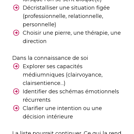
Décristalliser une situation figée
(professionnelle, relationnelle,
personnelle)
Choisir une pierre, une thérapie, une
direction
Dans la connaissance de soi
Explorer ses capacités
médiumniques (clairvoyance,
clairsentience…)
Identifier des schémas émotionnels
récurrents
Clarifier une intention ou une
décision intérieure
La liste pourrait continuer. Ce qui la rend