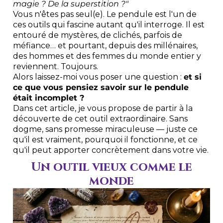
magie ? De la superstition ?"
Vous n'êtes pas seul(e). Le pendule est l'un de
ces outils qui fascine autant qu'il interroge. Il est
entouré de mystères, de clichés, parfois de
méfiance… et pourtant, depuis des millénaires,
des hommes et des femmes du monde entier y
reviennent. Toujours.
Alors laissez-moi vous poser une question :
et si
ce que vous pensiez savoir sur le pendule
était incomplet ?
Dans cet article, je vous propose de partir à la
découverte de cet outil extraordinaire. Sans
dogme, sans promesse miraculeuse — juste ce
qu'il est vraiment, pourquoi il fonctionne, et ce
qu'il peut apporter concrètement dans votre vie.
Un outil vieux comme le
monde