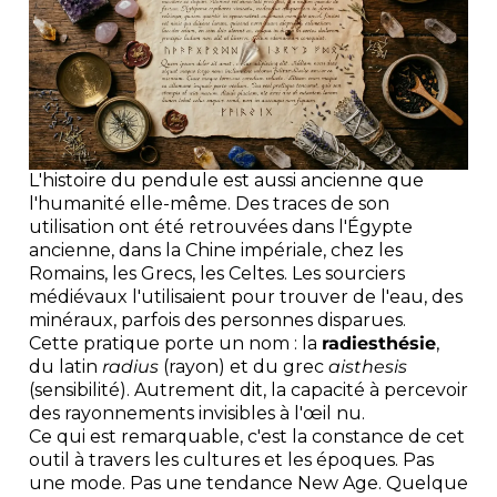
L'histoire du pendule est aussi ancienne que
l'humanité elle-même. Des traces de son
utilisation ont été retrouvées dans l'Égypte
ancienne, dans la Chine impériale, chez les
Romains, les Grecs, les Celtes. Les sourciers
médiévaux l'utilisaient pour trouver de l'eau, des
minéraux, parfois des personnes disparues.
Cette pratique porte un nom : la
radiesthésie
,
du latin
radius
(rayon) et du grec
aisthesis
(sensibilité). Autrement dit, la capacité à percevoir
des rayonnements invisibles à l'œil nu.
Ce qui est remarquable, c'est la constance de cet
outil à travers les cultures et les époques. Pas
une mode. Pas une tendance New Age. Quelque