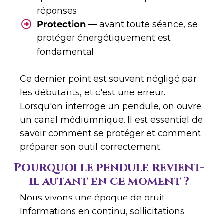
réponses
Protection
— avant toute séance, se
protéger énergétiquement est
fondamental
Ce dernier point est souvent négligé par
les débutants, et c'est une erreur.
Lorsqu'on interroge un pendule, on ouvre
un canal médiumnique. Il est essentiel de
savoir comment se protéger et comment
préparer son outil correctement.
Pourquoi le pendule revient-
il autant en ce moment ?
Nous vivons une époque de bruit.
Informations en continu, sollicitations