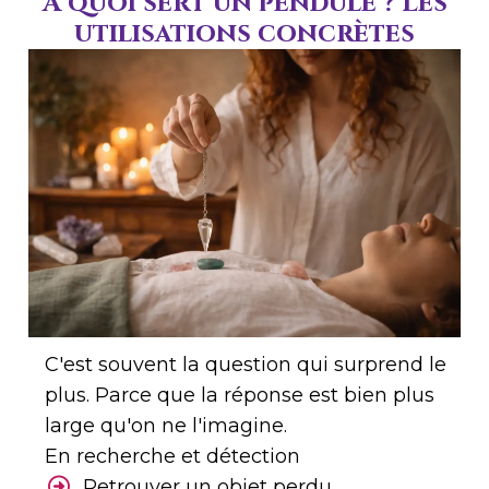
À quoi sert un pendule ? Les
utilisations concrètes
C'est souvent la question qui surprend le
plus. Parce que la réponse est bien plus
large qu'on ne l'imagine.
En recherche et détection
Retrouver un objet perdu