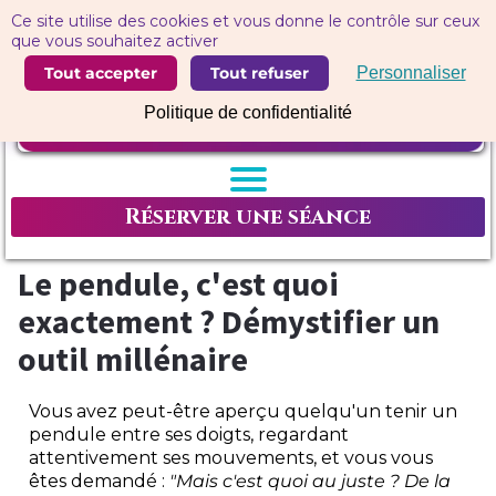
Panneau de gestion des cookies
Ce site utilise des cookies et vous donne le contrôle sur ceux
que vous souhaitez activer
Tout accepter
Tout refuser
Personnaliser
Politique de confidentialité
Réserver une séance
Le pendule, c'est quoi
exactement ? Démystifier un
outil millénaire
Vous avez peut-être aperçu quelqu'un tenir un
pendule entre ses doigts, regardant
attentivement ses mouvements, et vous vous
êtes demandé :
"Mais c'est quoi au juste ? De la