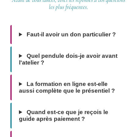
les plus fréquentes.
Faut-il avoir un don particulier ?
Quel pendule dois-je avoir avant
l'atelier ?
La formation en ligne est-elle
aussi complète que le présentiel ?
Quand est-ce que je reçois le
guide après paiement ?