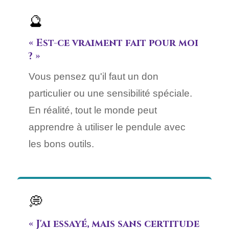
🔮
« Est-ce vraiment fait pour moi
? »
Vous pensez qu'il faut un don
particulier ou une sensibilité spéciale.
En réalité, tout le monde peut
apprendre à utiliser le pendule avec
les bons outils.
💭
« J'ai essayé, mais sans certitude