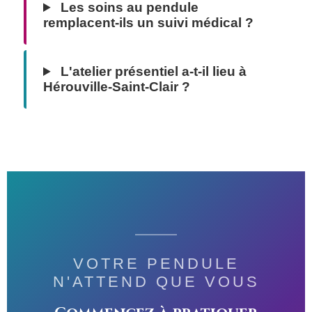
Les soins au pendule
remplacent-ils un suivi médical ?
L'atelier présentiel a-t-il lieu à
Hérouville-Saint-Clair ?
VOTRE PENDULE
N'ATTEND QUE VOUS