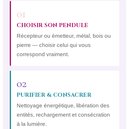
01
CHOISIR SON PENDULE
Récepteur ou émetteur, métal, bois ou
pierre — choisir celui qui vous
correspond vraiment.
02
PURIFIER & CONSACRER
Nettoyage énergétique, libération des
entités, rechargement et consécration
à la lumière.