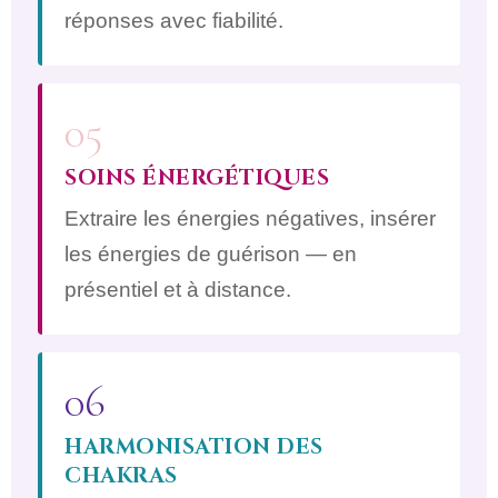
réponses avec fiabilité.
05
SOINS ÉNERGÉTIQUES
Extraire les énergies négatives, insérer
les énergies de guérison — en
présentiel et à distance.
06
HARMONISATION DES
CHAKRAS