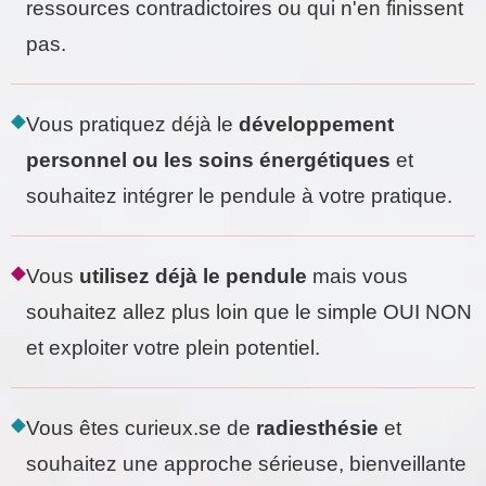
ressources contradictoires ou qui n'en finissent
pas.
◆
Vous pratiquez déjà le
développement
personnel ou les soins énergétiques
et
souhaitez intégrer le pendule à votre pratique.
◆
Vous
utilisez déjà le pendule
mais vous
souhaitez allez plus loin que le simple OUI NON
et exploiter votre plein potentiel.
◆
Vous êtes curieux.se de
radiesthésie
et
souhaitez une approche sérieuse, bienveillante