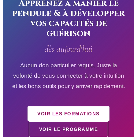
Apprenez à manier le
pendule & à développer
vos capacités de
guérison
dès aujourd'hui
Aucun don particulier requis. Juste la
volonté de vous connecter à votre intuition
et les bons outils pour y arriver rapidement.
VOIR LES FORMATIONS
VOIR LE PROGRAMME