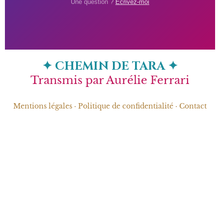
Une question ?
Écrivez-moi
✦ CHEMIN DE TARA ✦
Transmis par Aurélie Ferrari
Mentions légales
·
Politique de confidentialité
·
Contact