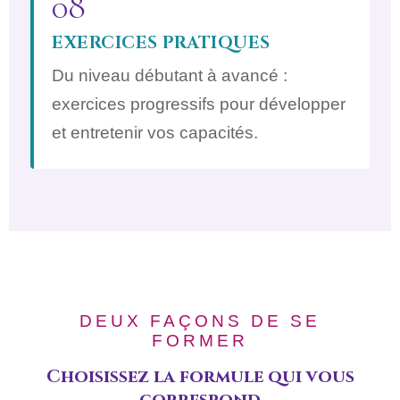
08
EXERCICES PRATIQUES
Du niveau débutant à avancé :
exercices progressifs pour développer
et entretenir vos capacités.
DEUX FAÇONS DE SE
FORMER
Choisissez la formule qui vous
correspond