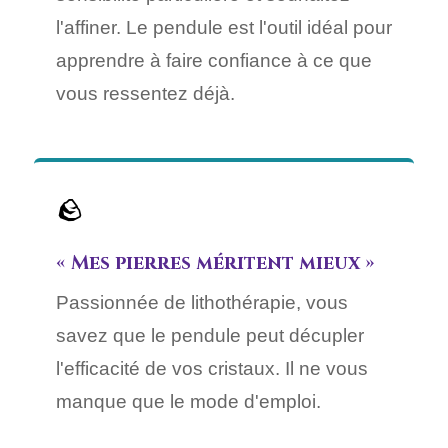
l'affiner. Le pendule est l'outil idéal pour
apprendre à faire confiance à ce que
vous ressentez déjà.
🪨
« Mes pierres méritent mieux »
Passionnée de lithothérapie, vous
savez que le pendule peut décupler
l'efficacité de vos cristaux. Il ne vous
manque que le mode d'emploi.