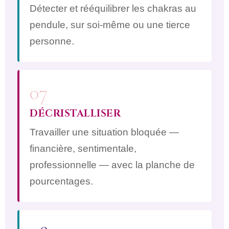
Détecter et rééquilibrer les chakras au
pendule, sur soi-même ou une tierce
personne.
07
DÉCRISTALLISER
Travailler une situation bloquée —
financière, sentimentale,
professionnelle — avec la planche de
pourcentages.