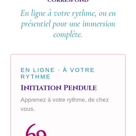
En ligne à votre rythme, ou en
présentiel pour une immersion
complète.
EN LIGNE · À VOTRE
RYTHME
Initiation Pendule
Apprenez à votre rythme, de chez
vous.
69