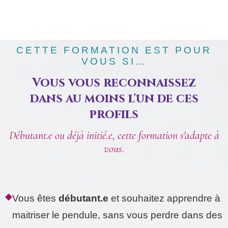
CETTE FORMATION EST POUR
VOUS SI…
Vous vous reconnaissez
dans au moins l'un de ces
profils
Débutant.e ou déjà initié.e, cette formation s'adapte à
vous.
◆
Vous êtes
débutant.e
et souhaitez apprendre à
maitriser le pendule, sans vous perdre dans des