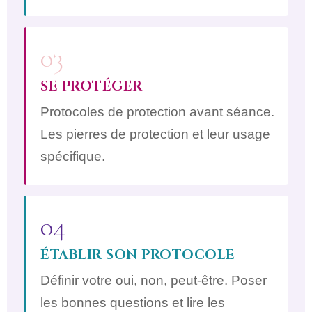
03
SE PROTÉGER
Protocoles de protection avant séance.
Les pierres de protection et leur usage
spécifique.
04
ÉTABLIR SON PROTOCOLE
Définir votre oui, non, peut-être. Poser
les bonnes questions et lire les