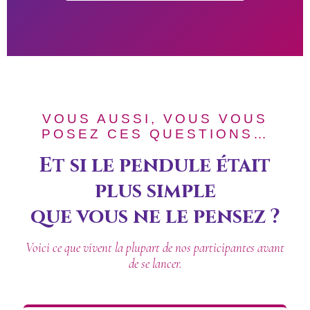
VOUS AUSSI, VOUS VOUS
POSEZ CES QUESTIONS…
Et si le pendule était
plus simple
que vous ne le pensez ?
Voici ce que vivent la plupart de nos participantes avant
de se lancer.