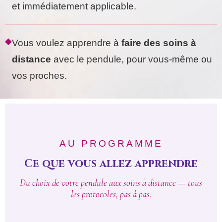
et immédiatement applicable.
◆
Vous voulez apprendre à
faire des soins à
distance
avec le pendule, pour vous-même ou
vos proches.
AU PROGRAMME
Ce que vous allez apprendre
Du choix de votre pendule aux soins à distance — tous
les protocoles, pas à pas.