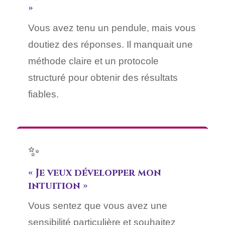
»
Vous avez tenu un pendule, mais vous
doutiez des réponses. Il manquait une
méthode claire et un protocole
structuré pour obtenir des résultats
fiables.
✨
« Je veux développer mon
intuition »
Vous sentez que vous avez une
sensibilité particulière et souhaitez