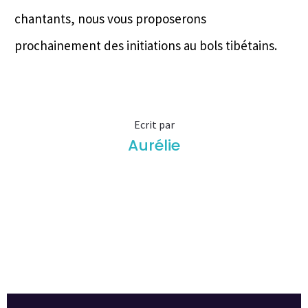
chantants, nous vous proposerons
prochainement des initiations au bols tibétains.
Ecrit par
Aurélie