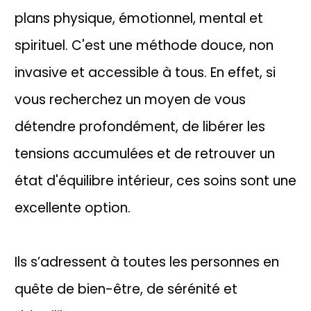
plans physique, émotionnel, mental et
spirituel. C'est une méthode douce, non
invasive et accessible à tous. En effet, si
vous recherchez un moyen de vous
détendre profondément, de libérer les
tensions accumulées et de retrouver un
état d'équilibre intérieur, ces soins sont une
excellente option.
Ils s’adressent à toutes les personnes en
quête de bien-être, de sérénité et