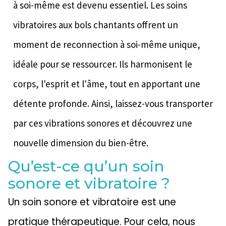
à soi-même est devenu essentiel. Les soins
vibratoires aux bols chantants offrent un
moment de reconnection à soi-même unique,
idéale pour se ressourcer. Ils harmonisent le
corps, l'esprit et l'âme, tout en apportant une
détente profonde. Ainsi, laissez-vous transporter
par ces vibrations sonores et découvrez une
nouvelle dimension du bien-être.
Qu’est-ce qu’un soin
sonore et vibratoire ?
Un soin sonore et vibratoire est une
pratique thérapeutique. Pour cela, nous