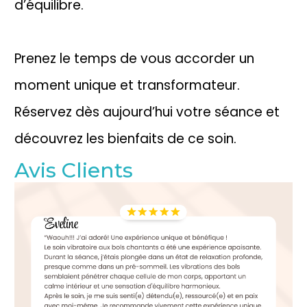
d’équilibre.
Prenez le temps de vous accorder un
moment unique et transformateur.
Réservez dès aujourd’hui votre séance et
découvrez les bienfaits de ce soin.
Avis Clients