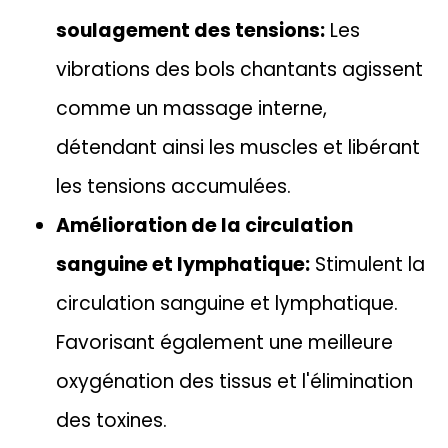
soulagement des tensions:
Les
vibrations des bols chantants agissent
comme un massage interne,
détendant ainsi les muscles et libérant
les tensions accumulées.
Amélioration de la circulation
sanguine et lymphatique:
Stimulent la
circulation sanguine et lymphatique.
Favorisant également une meilleure
oxygénation des tissus et l'élimination
des toxines.