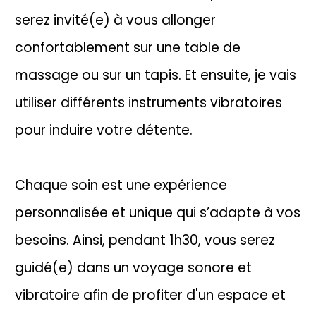
serez invité(e) à vous allonger
confortablement sur une table de
massage ou sur un tapis. Et ensuite, je vais
utiliser différents instruments vibratoires
pour induire votre détente.
Chaque soin est une expérience
personnalisée et unique qui s’adapte à vos
besoins. Ainsi, pendant 1h30, vous serez
guidé(e) dans un voyage sonore et
vibratoire afin de profiter d'un espace et