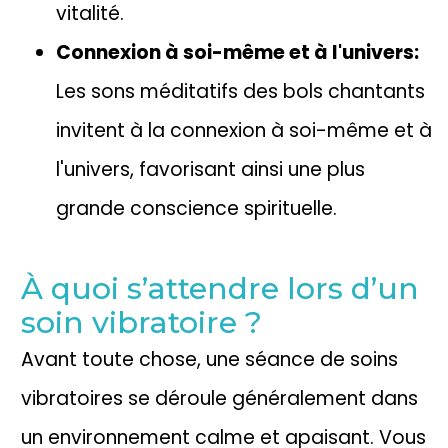
vitalité.
Connexion à soi-même et à l'univers:
Les sons méditatifs des bols chantants
invitent à la connexion à soi-même et à
l'univers, favorisant ainsi une plus
grande conscience spirituelle.
À quoi s’attendre lors d’un
soin vibratoire ?
Avant toute chose, une séance de soins
vibratoires se déroule généralement dans
un environnement calme et apaisant. Vous