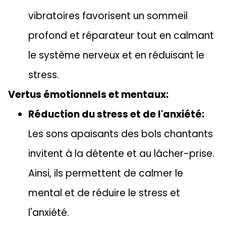
vibratoires favorisent un sommeil
profond et réparateur tout en calmant
le système nerveux et en réduisant le
stress.
Vertus émotionnels et mentaux:
Réduction du stress et de l'anxiété:
Les sons apaisants des bols chantants
invitent à la détente et au lâcher-prise.
Ainsi, ils permettent de calmer le
mental et de réduire le stress et
l'anxiété.