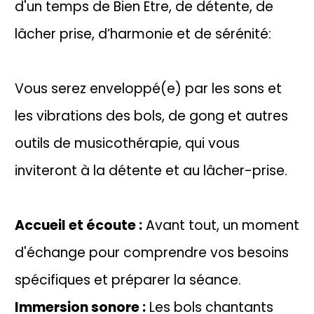
d'un temps de Bien Etre, de détente, de
lâcher prise, d’harmonie et de sérénité:
Vous serez enveloppé(e) par les sons et
les vibrations des bols, de gong et autres
outils de musicothérapie, qui vous
inviteront à la détente et au lâcher-prise.
Accueil et écoute :
Avant tout, un moment
d'échange pour comprendre vos besoins
spécifiques et préparer la séance.
Immersion sonore :
Les bols chantants