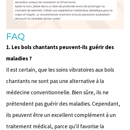
FAQ
1. Les bols chantants peuvent-ils guérir des
maladies ?
Il est certain, que les soins vibratoires aux bols
chantants ne sont pas une alternative à la
médecine conventionnelle. Bien sûre, ils ne
prétendent pas guérir des maladies. Cependant,
ils peuvent être un excellent complément à un
traitement médical, parce qu'il favorise la