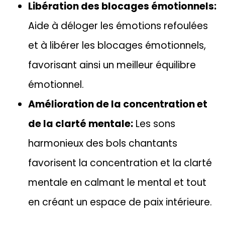
Libération des blocages émotionnels:
Aide à déloger les émotions refoulées
et à libérer les blocages émotionnels,
favorisant ainsi un meilleur équilibre
émotionnel.
Amélioration de la concentration et
de la clarté mentale:
Les sons
harmonieux des bols chantants
favorisent la concentration et la clarté
mentale en calmant le mental et tout
en créant un espace de paix intérieure.