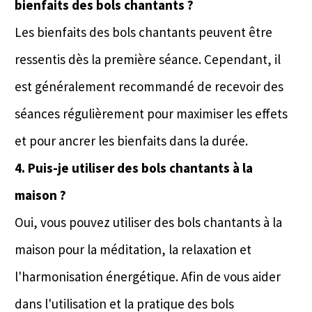
bienfaits des bols chantants ?
Les bienfaits des bols chantants peuvent être
ressentis dès la première séance. Cependant, il
est généralement recommandé de recevoir des
séances régulièrement pour maximiser les effets
et pour ancrer les bienfaits dans la durée.
4. Puis-je utiliser des bols chantants à la
maison ?
Oui, vous pouvez utiliser des bols chantants à la
maison pour la méditation, la relaxation et
l'harmonisation énergétique. Afin de vous aider
dans l'utilisation et la pratique des bols