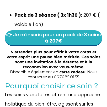
Pack de 3 séance ( 3x 1h30 ):
207 € (
valable 1 an)
👉 Je m'inscris pour un pack de 3 soins
à 207€
N'attendez plus pour offrir à votre corps et
votre esprit une pause bien méritée. Ces soins
sont une invitation à la détente et à la
reconnexion avec vous-même.
Disponible également en
carte cadeau
: Nous
contactez au 06.76.85.01.55
Pourquoi choisir ce soin ?
Les soins vibratoires offrent une approche
holistique du bien-être, agissant sur les