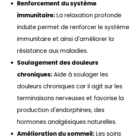
Renforcement du système
immunitaire:
La relaxation profonde
induite permet de renforcer le système
immunitaire et ainsi d'améliorer la
résistance aux maladies.
Soulagement des douleurs
chroniques:
Aide à soulager les
douleurs chroniques car il agit sur les
terminaisons nerveuses et favorise la
production d'endorphines, des
hormones analgésiques naturelles.
Amélioration du sommeil:
Les soins