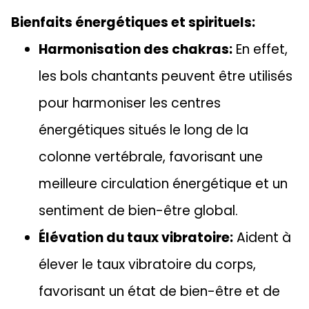
Bienfaits énergétiques et spirituels:
Harmonisation des chakras:
En effet,
les bols chantants peuvent être utilisés
pour harmoniser les centres
énergétiques situés le long de la
colonne vertébrale, favorisant une
meilleure circulation énergétique et un
sentiment de bien-être global.
Élévation du taux vibratoire:
Aident à
élever le taux vibratoire du corps,
favorisant un état de bien-être et de