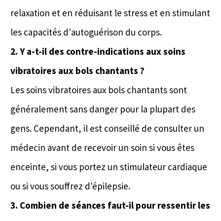
relaxation et en réduisant le stress et en stimulant
les capacités d'autoguérison du corps.
2. Y a-t-il des contre-indications aux soins
vibratoires aux bols chantants ?
Les soins vibratoires aux bols chantants sont
généralement sans danger pour la plupart des
gens. Cependant, il est conseillé de consulter un
médecin avant de recevoir un soin si vous êtes
enceinte, si vous portez un stimulateur cardiaque
ou si vous souffrez d'épilepsie.
3. Combien de séances faut-il pour ressentir les