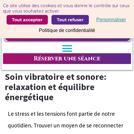
Panneau de gestion des cookies
Ce site utilise des cookies et vous donne le contrôle sur ceux
que vous souhaitez activer
Tout accepter
Tout refuser
Personnaliser
Politique de confidentialité
Réserver une séance
Soin vibratoire et sonore:
relaxation et équilibre
énergétique
Le stress et les tensions font partie de notre
quotidien. Trouver un moyen de se reconnecter