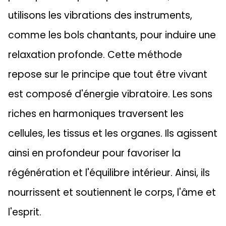
utilisons les vibrations des instruments,
comme les bols chantants, pour induire une
relaxation profonde. Cette méthode
repose sur le principe que tout être vivant
est composé d'énergie vibratoire. Les sons
riches en harmoniques traversent les
cellules, les tissus et les organes. Ils agissent
ainsi en profondeur pour favoriser la
régénération et l'équilibre intérieur. Ainsi, ils
nourrissent et soutiennent le corps, l'âme et
l'esprit.