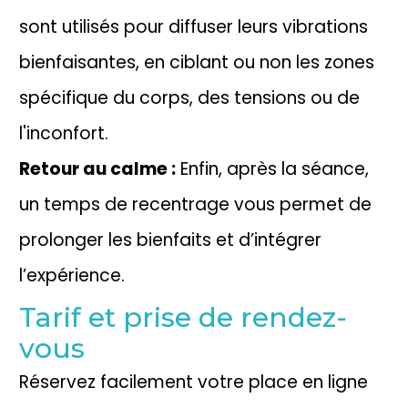
sont utilisés pour diffuser leurs vibrations
bienfaisantes, en ciblant ou non les zones
spécifique du corps, des tensions ou de
l'inconfort.
Retour au calme :
Enfin, après la séance,
un temps de recentrage vous permet de
prolonger les bienfaits et d’intégrer
l’expérience.
Tarif et prise de rendez-
vous
Réservez facilement votre place en ligne