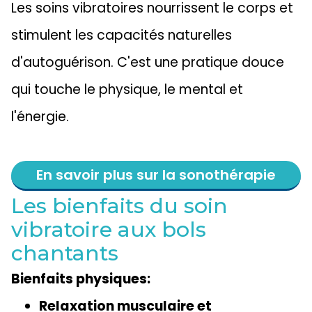
Les soins vibratoires nourrissent le corps et
stimulent les capacités naturelles
d'autoguérison. C'est une pratique douce
qui touche le physique, le mental et
l'énergie.
En savoir plus sur la sonothérapie
Les bienfaits du soin
vibratoire aux bols
chantants
Bienfaits physiques:
Relaxation musculaire et