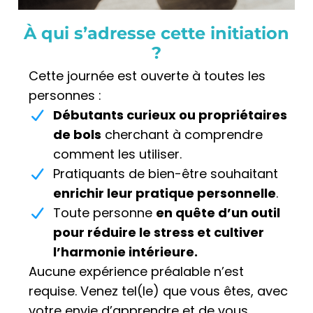
À qui s’adresse cette initiation
?
Cette journée est ouverte à toutes les
personnes :
Débutants curieux ou propriétaires
de bols
cherchant à comprendre
comment les utiliser.
Pratiquants de bien-être souhaitant
enrichir leur pratique personnelle
.
Toute personne
en quête d’un outil
pour réduire le stress et cultiver
l’harmonie intérieure.
Aucune expérience préalable n’est
requise. Venez tel(le) que vous êtes, avec
votre envie d’apprendre et de vous