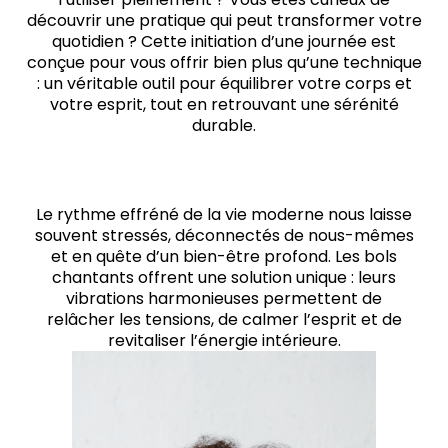
découvrir une pratique qui peut transformer votre
quotidien ? Cette initiation d’une journée est
conçue pour vous offrir bien plus qu’une technique
: un véritable outil pour équilibrer votre corps et
votre esprit, tout en retrouvant une sérénité
durable.
Le rythme effréné de la vie moderne nous laisse
souvent stressés, déconnectés de nous-mêmes
et en quête d’un bien-être profond. Les bols
chantants offrent une solution unique : leurs
vibrations harmonieuses permettent de
relâcher les tensions, de calmer l’esprit et de
revitaliser l’énergie intérieure.