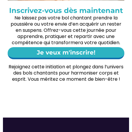
Inscrivez-vous dès maintenant
Ne laissez pas votre bol chantant prendre la
poussière ou votre envie d’en acquérir un rester
en suspens. Offrez-vous cette journée pour
apprendre, pratiquer et repartir avec une
compétence qui transformera votre quotidien.
Je veux m'inscrire!
Rejoignez cette initiation et plongez dans l’univers
des bols chantants pour harmoniser corps et
esprit. Vous méritez ce moment de bien-être !