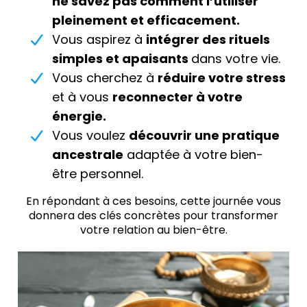
ne savez pas comment l’utiliser
pleinement et efficacement.
Vous aspirez à
intégrer des rituels
simples et apaisants
dans votre vie.
Vous cherchez à
réduire votre stress
et à vous
reconnecter à votre
énergie.
Vous voulez
découvrir une pratique
ancestrale
adaptée à votre bien-
être personnel.
En répondant à ces besoins, cette journée vous
donnera des clés concrètes pour transformer
votre relation au bien-être.