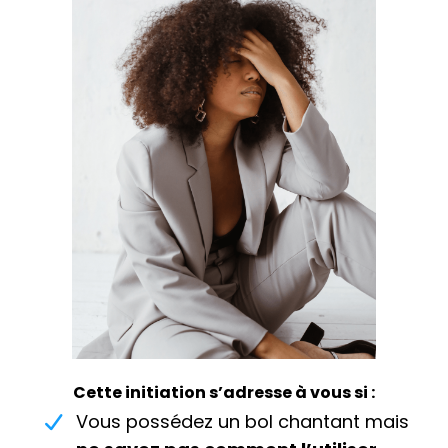
Cette initiation s’adresse à vous si :
Vous possédez un bol chantant mais