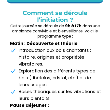
Comment se déroule
l’initiation ?
Cette journée se déroule de
9h à 17h
dans une
ambiance conviviale et bienveillante. Voici le
programme type :
Matin : Découverte et théorie
Introduction aux bols chantants :
histoire, origines et propriétés
vibratoires.
Exploration des différents types de
bols (tibétains, cristal, etc.) et de
leurs usages.
Bases théoriques sur les vibrations et
leurs bienfaits.
Pause déjeuner :