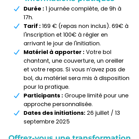
Durée :
1 journée complète, de 9h à
17h.
Tarif :
169 € (repas non inclus). 69€ à
l'inscription et 100€ à régler en
arrivant le jour de l'initiation.
Matériel à apporter :
Votre bol
chantant, une couverture, un oreiller
et votre repas. Si vous n’avez pas de
bol, du matériel sera mis à disposition
pour la pratique.
Participants :
Groupe limité pour une
approche personnalisée.
Dates des initiations:
26 juillet / 13
septembre 2025
Offrez-vous une transformation