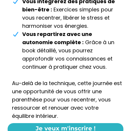
Vous intégrerez des pratiques de
bien-être :
Exercices simples pour
vous recentrer, libérer le stress et
harmoniser vos énergies.
Vous repartirez avec une
autonomie complète :
Grâce à un
book détaillé, vous pourrez
approfondir vos connaissances et
continuer à pratiquer chez vous.
Au-delà de la technique, cette journée est
une opportunité de vous offrir une
parenthèse pour vous recentrer, vous
ressourcer et renouer avec votre
équilibre intérieur.
Je veux m'inscrire !