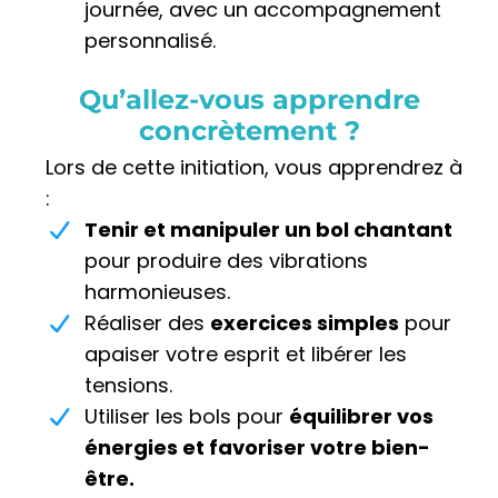
journée, avec un accompagnement
personnalisé.
Qu’allez-vous apprendre
concrètement ?
Lors de cette initiation, vous apprendrez à
:
Tenir et manipuler un bol chantant
pour produire des vibrations
harmonieuses.
Réaliser des
exercices simples
pour
apaiser votre esprit et libérer les
tensions.
Utiliser les bols pour
équilibrer vos
énergies et favoriser votre bien-
être.