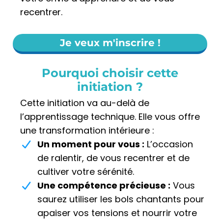
recentrer.
Je veux m'inscrire !
Pourquoi choisir cette
initiation ?
Cette initiation va au-delà de
l’apprentissage technique. Elle vous offre
une transformation intérieure :
Un moment pour vous :
L’occasion
de ralentir, de vous recentrer et de
cultiver votre sérénité.
Une compétence précieuse :
Vous
saurez utiliser les bols chantants pour
apaiser vos tensions et nourrir votre