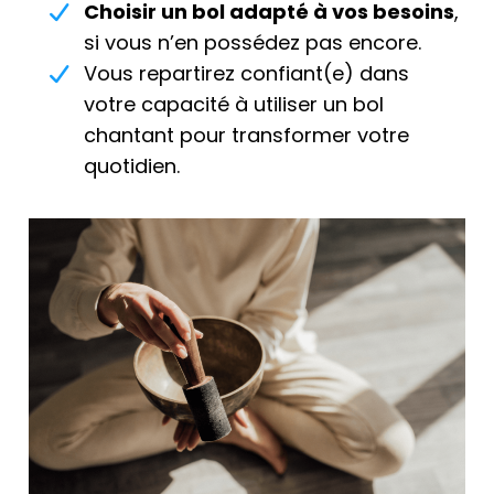
Choisir un bol adapté à vos besoins
,
si vous n’en possédez pas encore.
Vous repartirez confiant(e) dans
votre capacité à utiliser un bol
chantant pour transformer votre
quotidien.