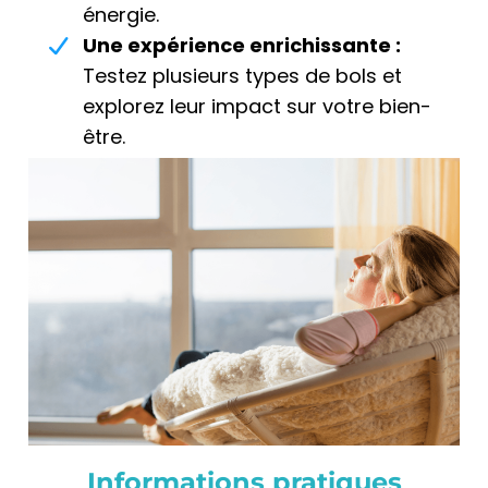
énergie.
Une expérience enrichissante :
Testez plusieurs types de bols et
explorez leur impact sur votre bien-
être.
Informations pratiques