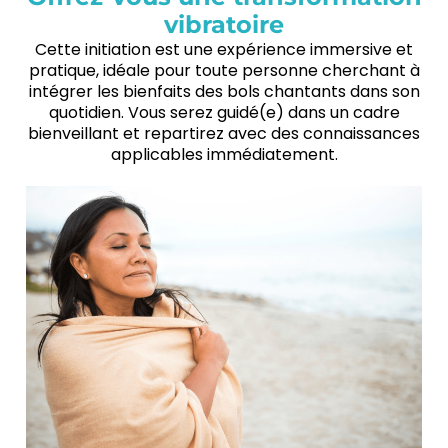
vibratoire
Cette initiation est une expérience immersive et
pratique, idéale pour toute personne cherchant à
intégrer les bienfaits des bols chantants dans son
quotidien. Vous serez guidé(e) dans un cadre
bienveillant et repartirez avec des connaissances
applicables immédiatement.