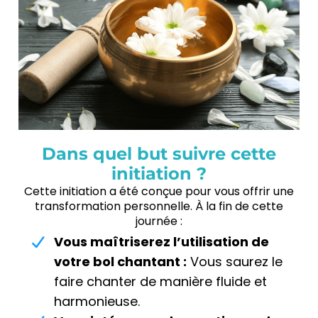
Dans quel but suivre cette
initiation ?
Cette initiation a été conçue pour vous offrir une
transformation personnelle. À la fin de cette
journée :
Vous maîtriserez l’utilisation de
votre bol chantant :
Vous saurez le
faire chanter de manière fluide et
harmonieuse.