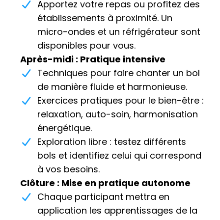
Apportez votre repas ou profitez des
établissements à proximité. Un
micro-ondes et un réfrigérateur sont
disponibles pour vous.
Après-midi : Pratique intensive
Techniques pour faire chanter un bol
de manière fluide et harmonieuse.
Exercices pratiques pour le bien-être :
relaxation, auto-soin, harmonisation
énergétique.
Exploration libre : testez différents
bols et identifiez celui qui correspond
à vos besoins.
Clôture : Mise en pratique autonome
Chaque participant mettra en
application les apprentissages de la