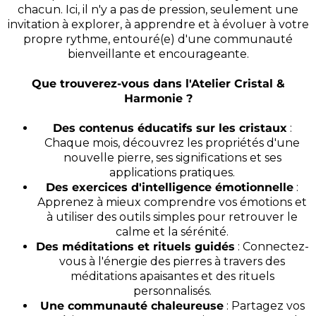
chacun. Ici, il n'y a pas de pression, seulement une
invitation à explorer, à apprendre et à évoluer à votre
propre rythme, entouré(e) d'une communauté
bienveillante et encourageante.
Que trouverez-vous dans l'Atelier Cristal &
Harmonie ?
Des contenus éducatifs sur les cristaux
:
Chaque mois, découvrez les propriétés d'une
nouvelle pierre, ses significations et ses
applications pratiques.
Des exercices d'intelligence émotionnelle
:
Apprenez à mieux comprendre vos émotions et
à utiliser des outils simples pour retrouver le
calme et la sérénité.
Des méditations et rituels guidés
: Connectez-
vous à l'énergie des pierres à travers des
méditations apaisantes et des rituels
personnalisés.
Une communauté chaleureuse
: Partagez vos