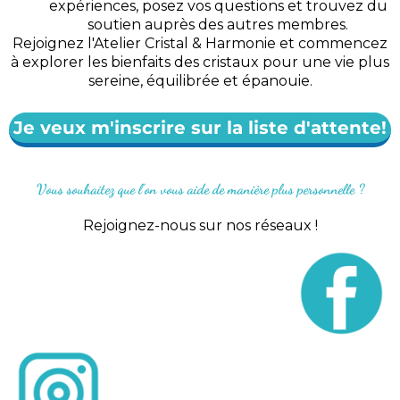
expériences, posez vos questions et trouvez du
soutien auprès des autres membres.
Rejoignez l'Atelier Cristal & Harmonie et commencez
à explorer les bienfaits des cristaux pour une vie plus
sereine, équilibrée et épanouie.
Je veux m'inscrire sur la liste d'attente!
Vous souhaitez que l’on vous aide de manière plus personnelle ?
Rejoignez-nous sur nos réseaux !