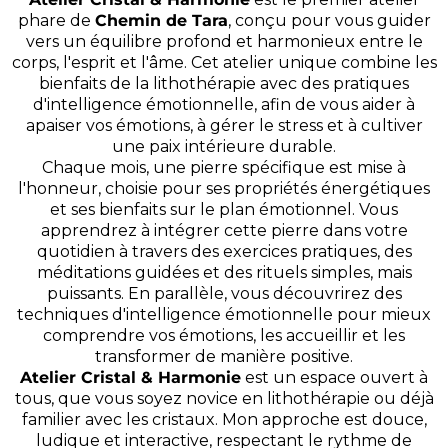
phare de
Chemin de Tara
, conçu pour vous guider
vers un équilibre profond et harmonieux entre le
corps, l'esprit et l'âme. Cet atelier unique combine les
bienfaits de la lithothérapie avec des pratiques
d'intelligence émotionnelle, afin de vous aider à
apaiser vos émotions, à gérer le stress et à cultiver
une paix intérieure durable.
Chaque mois, une pierre spécifique est mise à
l'honneur, choisie pour ses propriétés énergétiques
et ses bienfaits sur le plan émotionnel. Vous
apprendrez à intégrer cette pierre dans votre
quotidien à travers des exercices pratiques, des
méditations guidées et des rituels simples, mais
puissants. En parallèle, vous découvrirez des
techniques d'intelligence émotionnelle pour mieux
comprendre vos émotions, les accueillir et les
transformer de manière positive.
Atelier Cristal & Harmonie
est un espace ouvert à
tous, que vous soyez novice en lithothérapie ou déjà
familier avec les cristaux. Mon approche est douce,
ludique et interactive, respectant le rythme de