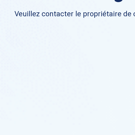
Veuillez contacter le propriétaire de 