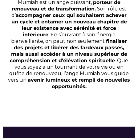
Mumiah est un ange puissant,
porteur de
renouveau et de transformation.
Son rôle est
d’
accompagner ceux qui souhaitent achever
un cycle et entamer un nouveau chapitre de
leur existence avec sérénité et force
intérieure
. En s’ouvrant à son énergie
bienveillante, on peut non seulement
finaliser
des projets et libérer des fardeaux passés,
mais aussi accéder à un niveau supérieur de
compréhension et d’élévation spirituelle
. Que
vous soyez à un tournant de votre vie ou en
quête de renouveau, l’ange Mumiah vous guide
vers un
avenir lumineux et rempli de nouvelles
opportunités.