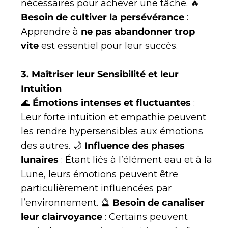
nécessaires pour achever une tâche. 🔥
Besoin de cultiver la persévérance
:
Apprendre à
ne pas abandonner trop
vite
est essentiel pour leur succès.
3. Maîtriser leur Sensibilité et leur
Intuition
🌊
Émotions intenses et fluctuantes
:
Leur forte intuition et empathie peuvent
les rendre hypersensibles aux émotions
des autres. 🌙
Influence des phases
lunaires
: Étant liés à l’élément eau et à la
Lune, leurs émotions peuvent être
particulièrement influencées par
l’environnement. 🔮
Besoin de canaliser
leur clairvoyance
: Certains peuvent