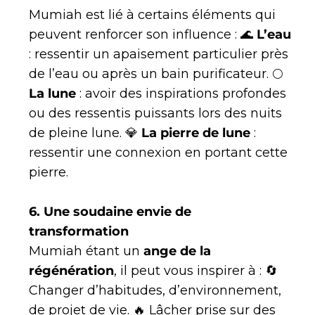
Mumiah est lié à certains éléments qui
peuvent renforcer son influence : 🌊
L’eau
: ressentir un apaisement particulier près
de l’eau ou après un bain purificateur. 🌕
La lune
: avoir des inspirations profondes
ou des ressentis puissants lors des nuits
de pleine lune. 💎
La pierre de lune
:
ressentir une connexion en portant cette
pierre.
6. Une soudaine envie de
transformation
Mumiah étant un
ange de la
régénération
, il peut vous inspirer à : 🔄
Changer d’habitudes, d’environnement,
de projet de vie. 🔥 Lâcher prise sur des