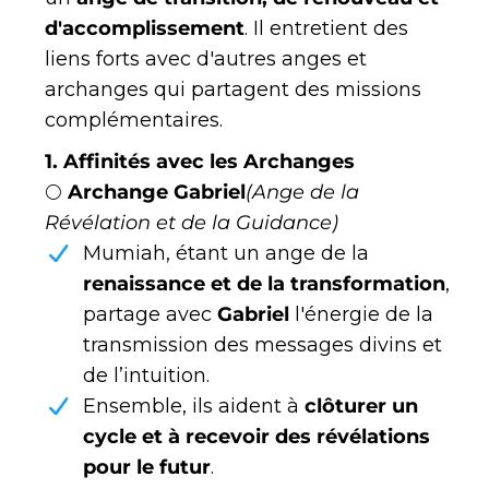
d'accomplissement
. Il entretient des
liens forts avec d'autres anges et
archanges qui partagent des missions
complémentaires.
1. Affinités avec les Archanges
🌕
Archange Gabriel
(Ange de la
Révélation et de la Guidance)
Mumiah, étant un ange de la
renaissance et de la transformation
,
partage avec
Gabriel
l'énergie de la
transmission des messages divins et
de l’intuition.
Ensemble, ils aident à
clôturer un
cycle et à recevoir des révélations
pour le futur
.