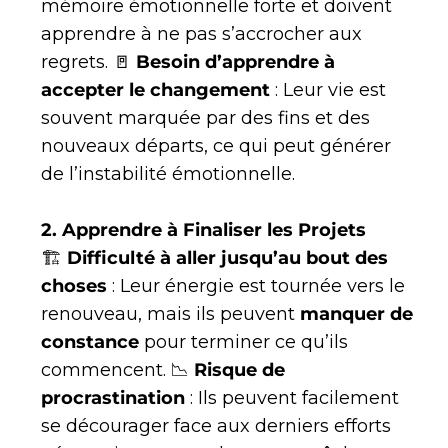
mémoire émotionnelle forte et doivent
apprendre à ne pas s’accrocher aux
regrets. 🚪
Besoin d’apprendre à
accepter le changement
: Leur vie est
souvent marquée par des fins et des
nouveaux départs, ce qui peut générer
de l’instabilité émotionnelle.
2. Apprendre à Finaliser les Projets
🏗
Difficulté à aller jusqu’au bout des
choses
: Leur énergie est tournée vers le
renouveau, mais ils peuvent
manquer de
constance
pour terminer ce qu’ils
commencent. 📉
Risque de
procrastination
: Ils peuvent facilement
se décourager face aux derniers efforts