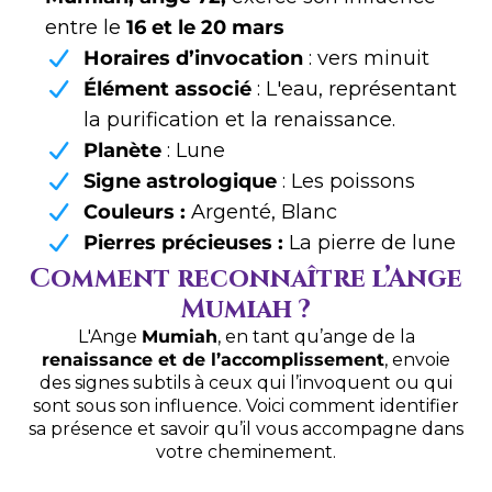
entre le
16 et le 20 mars
Horaires d’invocation
: vers minuit
Élément associé
: L'eau, représentant
la purification et la renaissance.
Planète
: Lune
Signe astrologique
: Les poissons
Couleurs :
Argenté, Blanc
Pierres précieuses :
La pierre de lune
Comment reconnaître l’Ange
Mumiah ?
L'Ange
Mumiah
, en tant qu’ange de la
renaissance et de l’accomplissement
, envoie
des signes subtils à ceux qui l’invoquent ou qui
sont sous son influence. Voici comment identifier
sa présence et savoir qu’il vous accompagne dans
votre cheminement.