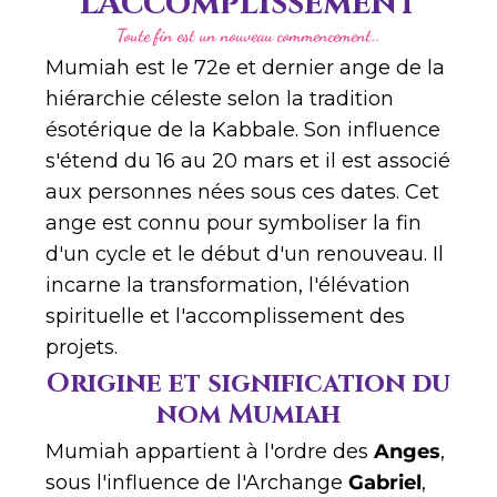
l'Accomplissement
Toute fin est un nouveau commencement..
Mumiah est le 72e et dernier ange de la
hiérarchie céleste selon la tradition
ésotérique de la Kabbale. Son influence
s'étend du 16 au 20 mars et il est associé
aux personnes nées sous ces dates. Cet
ange est connu pour symboliser la fin
d'un cycle et le début d'un renouveau. Il
incarne la transformation, l'élévation
spirituelle et l'accomplissement des
projets.
Origine et signification du
nom Mumiah
Mumiah appartient à l'ordre des
Anges
,
sous l'influence de l'Archange
Gabriel
,