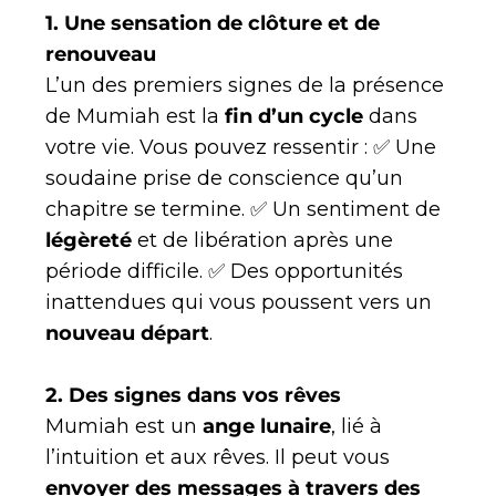
1. Une sensation de clôture et de
renouveau
L’un des premiers signes de la présence
de Mumiah est la
fin d’un cycle
dans
votre vie. Vous pouvez ressentir : ✅ Une
soudaine prise de conscience qu’un
chapitre se termine. ✅ Un sentiment de
légèreté
et de libération après une
période difficile. ✅ Des opportunités
inattendues qui vous poussent vers un
nouveau départ
.
2. Des signes dans vos rêves
Mumiah est un
ange lunaire
, lié à
l’intuition et aux rêves. Il peut vous
envoyer des messages à travers des