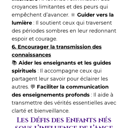
croyances limitantes et des peurs qui
empêchent d’avancer. 🔆
Guider vers la
lumière
: Il soutient ceux qui traversent
des périodes sombres en leur redonnant
espoir et courage.
6. Encourager la transmission des
connaissances
📚
Aider les enseignants et les guides
spirituels
: Il accompagne ceux qui
partagent leur savoir pour éclairer les
autres. 💬
Faciliter la communication
des enseignements profonds
: Il aide à
transmettre des vérités essentielles avec
clarté et bienveillance.
Les Défis des Enfants nés