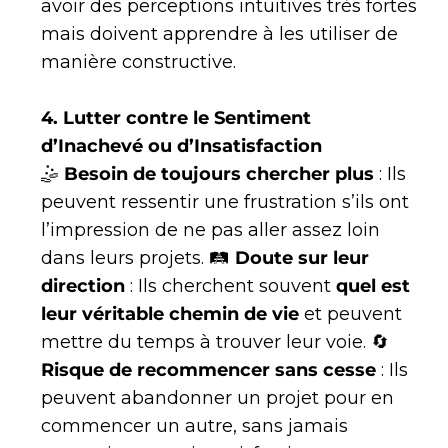
avoir des perceptions intuitives très fortes
mais doivent apprendre à les utiliser de
manière constructive.
4. Lutter contre le Sentiment
d’Inachevé ou d’Insatisfaction
🤹
Besoin de toujours chercher plus
: Ils
peuvent ressentir une frustration s’ils ont
l’impression de ne pas aller assez loin
dans leurs projets. 🛤
Doute sur leur
direction
: Ils cherchent souvent
quel est
leur véritable chemin de vie
et peuvent
mettre du temps à trouver leur voie. 🔄
Risque de recommencer sans cesse
: Ils
peuvent abandonner un projet pour en
commencer un autre, sans jamais