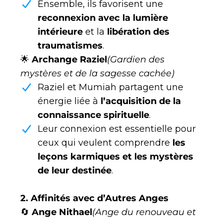
Ensemble, ils favorisent une
reconnexion avec la lumière
intérieure
et la
libération des
traumatismes
.
🌟
Archange Raziel
(Gardien des
mystères et de la sagesse cachée)
Raziel et Mumiah partagent une
énergie liée à
l’acquisition de la
connaissance spirituelle
.
Leur connexion est essentielle pour
ceux qui veulent comprendre
les
leçons karmiques et les mystères
de leur destinée
.
2. Affinités avec d’Autres Anges
🔄
Ange Nithael
(Ange du renouveau et