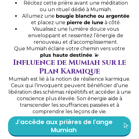
Récitez cette prière avant une méditation
ou un rituel dédié à Mumiah.
Allumez une
bougie blanche ou argentée
et placez une
pierre de lune
à côté.
Visualisez une lumière douce vous
enveloppant et ressentez l’énergie de
renouveau et d’accomplissement.
Que Mumiah éclaire votre chemin vers votre
plus haute destinée
. 💫
Influence de Mumiah sur le
Plan Karmique
Mumiah est lié à la notion de résilience karmique.
Ceux qui l’invoquent peuvent bénéficier d’une
libération des schémas répétitifs et accéder à une
conscience plus élevée. Son énergie aide à
transcender les souffrances passées et à
comprendre les leçons de vie.
J'accède aux prières de l'ange
Mumiah