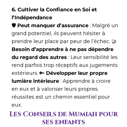
6. Cultiver la Confiance en Soi et
l’Indépendance
🛡
Peut manquer d’assurance
: Malgré un
grand potentiel, ils peuvent hésiter à
prendre leur place par peur de l’échec. 🤝
Besoin d’apprendre à ne pas dépendre
du regard des autres
: Leur sensibilité les
rend parfois trop réceptifs aux jugements
extérieurs. 🔑
Développer leur propre
lumière intérieure
: Apprendre à croire
en eux et à valoriser leurs propres
réussites est un chemin essentiel pour
eux.
Les Conseils de Mumiah pour
ses enfants