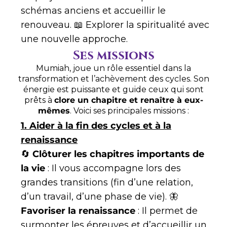
schémas anciens et accueillir le
renouveau. 📖 Explorer la spiritualité avec
une nouvelle approche.
Ses missions
Mumiah, joue un rôle essentiel dans la
transformation et l’achèvement des cycles. Son
énergie est puissante et guide ceux qui sont
prêts à
clore un chapitre et renaître à eux-
mêmes
. Voici ses principales missions :
1. Aider à la fin des cycles et à la
renaissance
🔄
Clôturer les chapitres importants de
la vie
: Il vous accompagne lors des
grandes transitions (fin d’une relation,
d’un travail, d’une phase de vie). 🦋
Favoriser la renaissance
: Il permet de
surmonter les épreuves et d’accueillir un