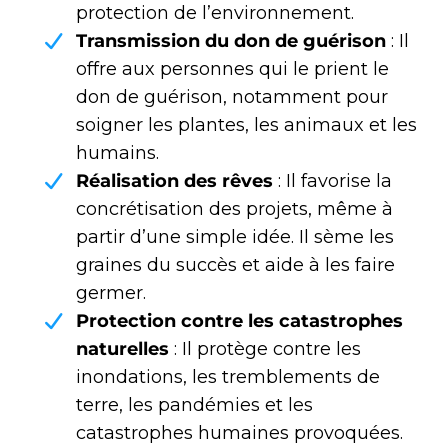
protection de l’environnement.
Transmission du don de guérison
: Il
offre aux personnes qui le prient le
don de guérison, notamment pour
soigner les plantes, les animaux et les
humains.
Réalisation des rêves
: Il favorise la
concrétisation des projets, même à
partir d’une simple idée. Il sème les
graines du succès et aide à les faire
germer.
Protection contre les catastrophes
naturelles
: Il protège contre les
inondations, les tremblements de
terre, les pandémies et les
catastrophes humaines provoquées.