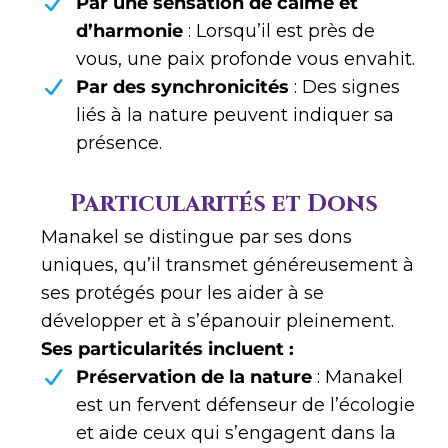
Par une sensation de calme et
d’harmonie
: Lorsqu’il est près de
vous, une paix profonde vous envahit.
Par des synchronicités
: Des signes
liés à la nature peuvent indiquer sa
présence.
Particularités et Dons
Manakel se distingue par ses dons
uniques, qu’il transmet généreusement à
ses protégés pour les aider à se
développer et à s’épanouir pleinement.
Ses particularités incluent :
Préservation de la nature
: Manakel
est un fervent défenseur de l’écologie
et aide ceux qui s’engagent dans la