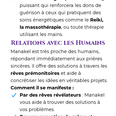
puissant qui renforcera les dons de
guérison à ceux qui pratiquent des
soins énergétiques comme le
Reiki,
la massothérapie
, ou toute thérapie
utilisant les mains.
Relations avec les Humains
Manakel est très proche des humains,
répondant immédiatement aux prières
sincères. Il offre des solutions à travers les
rêves prémonitoires
et aide à
concrétiser les idées en véritables projets.
Comment il se manifeste :
Par des rêves révélateurs
: Manakel
vous aide à trouver des solutions à
vos problèmes.