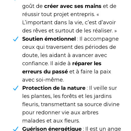
goût de
créer avec ses mains
et de
réussir tout projet entrepris. «
L’important dans la vie, c’est d’avoir
des rêves et surtout de les réaliser. »
Soutien émotionnel
: Il accompagne
ceux qui traversent des périodes de
doute, les aidant à avancer avec
confiance. Il aide à
réparer les
erreurs du passé
et à faire la paix
avec soi-même.
Protection de la nature
: Il veille sur
les plantes, les forêts et les jardins
fleuris, transmettant sa source divine
pour redonner vie aux arbres
malades et aux fleurs.
Guérison énergétique
: Il est un ange