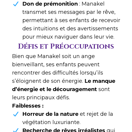
Don de prémonition
: Manakel
transmet ses messages par le rêve,
permettant à ses enfants de recevoir
des intuitions et des avertissements
pour mieux naviguer dans leur vie.
Défis et Préoccupations
Bien que Manakel soit un ange
bienveillant, ses enfants peuvent
rencontrer des difficultés lorsqu’ils
s’éloignent de son énergie.
Le manque
d’énergie et le découragement
sont
leurs principaux défis.
Faiblesses :
Horreur de la nature
et rejet de la
végétation luxuriante.
Recherche de rêves irréalistes
qui