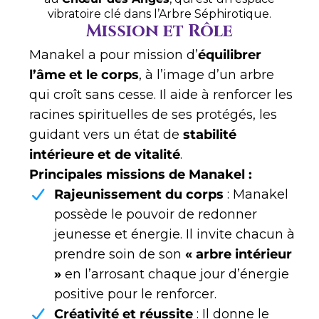
vibratoire clé dans l’Arbre Séphirotique.
Mission et Rôle
Manakel a pour mission d’
équilibrer
l’âme et le corps
, à l’image d’un arbre
qui croît sans cesse. Il aide à renforcer les
racines spirituelles de ses protégés, les
guidant vers un état de
stabilité
intérieure et de vitalité
.
Principales missions de Manakel :
Rajeunissement du corps
: Manakel
possède le pouvoir de redonner
jeunesse et énergie. Il invite chacun à
prendre soin de son
« arbre intérieur
»
en l’arrosant chaque jour d’énergie
positive pour le renforcer.
Créativité et réussite
: Il donne le