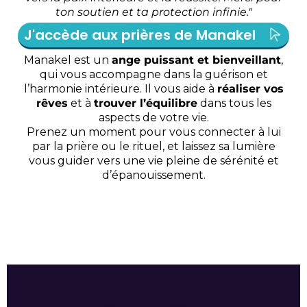
ton soutien et ta protection infinie."
J'accède aux prières de Manakel
Manakel est un
ange puissant et bienveillant
,
qui vous accompagne dans la guérison et
l’harmonie intérieure. Il vous aide à
réaliser vos
rêves
et à
trouver l’équilibre
dans tous les
aspects de votre vie.
Prenez un moment pour vous connecter à lui
par la prière ou le rituel, et laissez sa lumière
vous guider vers une vie pleine de sérénité et
d’épanouissement.