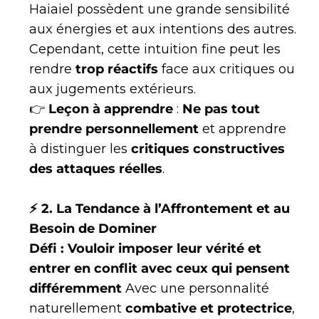
Haiaiel possèdent une grande sensibilité
aux énergies et aux intentions des autres.
Cependant, cette intuition fine peut les
rendre
trop réactifs
face aux critiques ou
aux jugements extérieurs.
👉
Leçon à apprendre
:
Ne pas tout
prendre personnellement
et apprendre
à distinguer les
critiques constructives
des attaques réelles
.
⚡ 2. La Tendance à l’Affrontement et au
Besoin de Dominer
Défi : Vouloir imposer leur vérité et
entrer en conflit avec ceux qui pensent
différemment
Avec une personnalité
naturellement
combative et protectrice
,