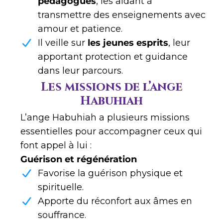
pédagogues
, les aidant à
transmettre des enseignements avec
amour et patience.
Il veille sur
les jeunes esprits
, leur
apportant protection et guidance
dans leur parcours.
Les missions de l’ange
Habuhiah
L’ange Habuhiah a plusieurs missions
essentielles pour accompagner ceux qui
font appel à lui :
Guérison et régénération
Favorise la guérison physique et
spirituelle.
Apporte du réconfort aux âmes en
souffrance.