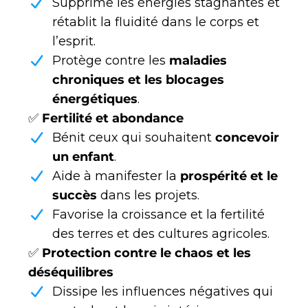
Supprime les énergies stagnantes et
rétablit la fluidité dans le corps et
l’esprit.
Protège contre les
maladies
chroniques et les blocages
énergétiques
.
✅
Fertilité et abondance
Bénit ceux qui souhaitent
concevoir
un enfant
.
Aide à manifester la
prospérité et le
succès
dans les projets.
Favorise la croissance et la fertilité
des terres et des cultures agricoles.
✅
Protection contre le chaos et les
déséquilibres
Dissipe les influences négatives qui