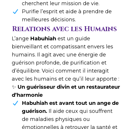
cherchent leur mission de vie.
Purifie l’esprit et aide à prendre de
meilleures décisions.
Relations avec les Humains
L’ange
Habuhiah
est un guide
bienveillant et compatissant envers les
humains. Il agit avec une énergie de
guérison profonde, de purification et
d’équilibre. Voici comment il interagit
avec les humains et ce qu’il leur apporte :
✨
Un guérisseur divin et un restaurateur
d’harmonie
Habuhiah est avant tout un ange de
guérison.
Il aide ceux qui souffrent
de maladies physiques ou
émotionnelles à retrouver la santé et