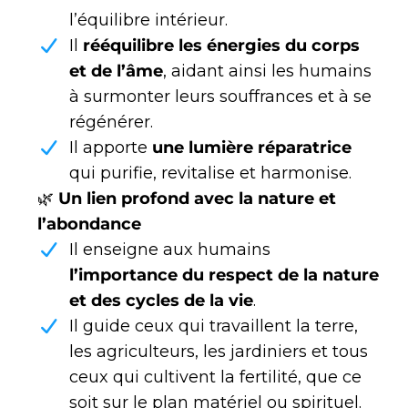
l’équilibre intérieur.
Il
rééquilibre les énergies du corps
et de l’âme
, aidant ainsi les humains
à surmonter leurs souffrances et à se
régénérer.
Il apporte
une lumière réparatrice
qui purifie, revitalise et harmonise.
🌿
Un lien profond avec la nature et
l’abondance
Il enseigne aux humains
l’importance du respect de la nature
et des cycles de la vie
.
Il guide ceux qui travaillent la terre,
les agriculteurs, les jardiniers et tous
ceux qui cultivent la fertilité, que ce
soit sur le plan matériel ou spirituel.