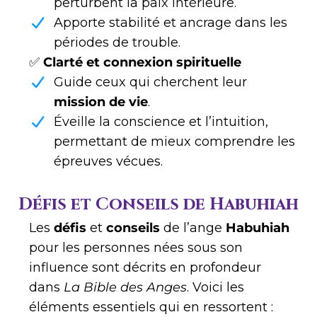
perturbent la paix intérieure.
Apporte stabilité et ancrage dans les
périodes de trouble.
✅
Clarté et connexion spirituelle
Guide ceux qui cherchent leur
mission de vie
.
Éveille la conscience et l’intuition,
permettant de mieux comprendre les
épreuves vécues.
Défis et Conseils de Habuhiah
Les
défis
et
conseils
de l’ange
Habuhiah
pour les personnes nées sous son
influence sont décrits en profondeur
dans
La Bible des Anges
. Voici les
éléments essentiels qui en ressortent :