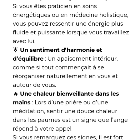
Si vous êtes praticien en soins
énergétiques ou en médecine holistique,
vous pouvez ressentir une énergie plus
fluide et puissante lorsque vous travaillez
avec lui.
🌟
Un sentiment d’harmonie et
d’équilibre
: Un apaisement intérieur,
comme si tout commençait à se
réorganiser naturellement en vous et
autour de vous.
🔥
Une chaleur bienveillante dans les
mains
: Lors d’une prière ou d’une
méditation, sentir une douce chaleur
dans les paumes est un signe que l’ange
répond à votre appel.
Si vous remarquez ces signes, il est fort