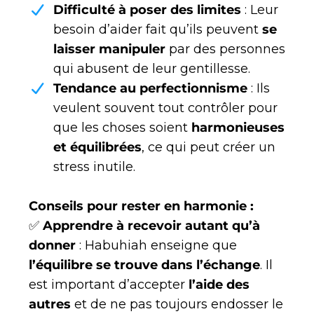
Difficulté à poser des limites
: Leur
besoin d’aider fait qu’ils peuvent
se
laisser manipuler
par des personnes
qui abusent de leur gentillesse.
Tendance au perfectionnisme
: Ils
veulent souvent tout contrôler pour
que les choses soient
harmonieuses
et équilibrées
, ce qui peut créer un
stress inutile​.
Conseils pour rester en harmonie :
✅
Apprendre à recevoir autant qu’à
donner
: Habuhiah enseigne que
l’équilibre se trouve dans l’échange
. Il
est important d’accepter
l’aide des
autres
et de ne pas toujours endosser le