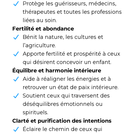
Protège les guérisseurs, médecins,
thérapeutes et toutes les professions
liées au soin.
Fertilité et abondance
Bénit la nature, les cultures et
l’agriculture.
Apporte fertilité et prospérité à ceux
qui désirent concevoir un enfant.
Équilibre et harmonie intérieure
Aide à réaligner les énergies et à
retrouver un état de paix intérieure.
Soutient ceux qui traversent des
déséquilibres émotionnels ou
spirituels.
Clarté et purification des intentions
Éclaire le chemin de ceux qui