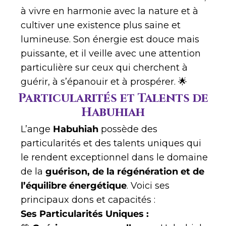
à vivre en harmonie avec la nature et à
cultiver une existence plus saine et
lumineuse. Son énergie est douce mais
puissante, et il veille avec une attention
particulière sur ceux qui cherchent à
guérir, à s’épanouir et à prospérer. 🌟
Particularités et Talents de
Habuhiah
L’ange
Habuhiah
possède des
particularités et des talents uniques qui
le rendent exceptionnel dans le domaine
de la
guérison, de la régénération et de
l’équilibre énergétique
. Voici ses
principaux dons et capacités :
Ses Particularités Uniques :