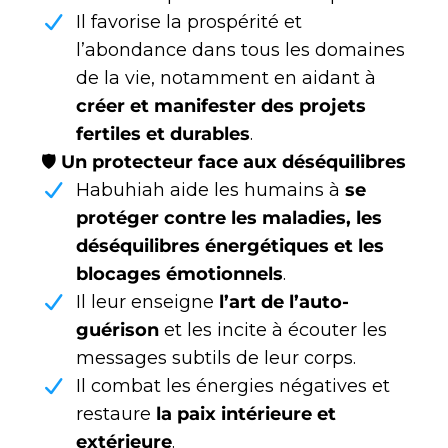
Il favorise la prospérité et
l’abondance dans tous les domaines
de la vie, notamment en aidant à
créer et manifester des projets
fertiles et durables
.
🛡
Un protecteur face aux déséquilibres
Habuhiah aide les humains à
se
protéger contre les maladies, les
déséquilibres énergétiques et les
blocages émotionnels
.
Il leur enseigne
l’art de l’auto-
guérison
et les incite à écouter les
messages subtils de leur corps.
Il combat les énergies négatives et
restaure
la paix intérieure et
extérieure
.