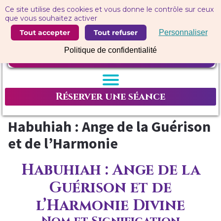
Panneau de gestion des cookies
Ce site utilise des cookies et vous donne le contrôle sur ceux
que vous souhaitez activer
Tout accepter
Tout refuser
Personnaliser
Politique de confidentialité
Réserver une séance
Habuhiah : Ange de la Guérison
et de l’Harmonie
Habuhiah : Ange de la
Guérison et de
l’Harmonie Divine