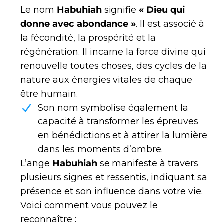
Le nom
Habuhiah
signifie
« Dieu qui
donne avec abondance »
. Il est associé à
la fécondité, la prospérité et la
régénération. Il incarne la force divine qui
renouvelle toutes choses, des cycles de la
nature aux énergies vitales de chaque
être humain.
Son nom symbolise également la
capacité à transformer les épreuves
en bénédictions et à attirer la lumière
dans les moments d’ombre.
L’ange
Habuhiah
se manifeste à travers
plusieurs signes et ressentis, indiquant sa
présence et son influence dans votre vie.
Voici comment vous pouvez le
reconnaître :