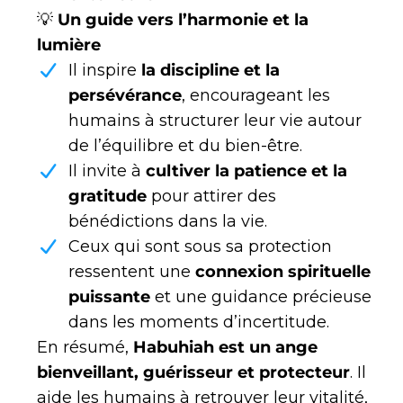
💡
Un guide vers l’harmonie et la
lumière
Il inspire
la discipline et la
persévérance
, encourageant les
humains à structurer leur vie autour
de l’équilibre et du bien-être.
Il invite à
cultiver la patience et la
gratitude
pour attirer des
bénédictions dans la vie.
Ceux qui sont sous sa protection
ressentent une
connexion spirituelle
puissante
et une guidance précieuse
dans les moments d’incertitude.
En résumé,
Habuhiah est un ange
bienveillant, guérisseur et protecteur
. Il
aide les humains à retrouver leur vitalité,