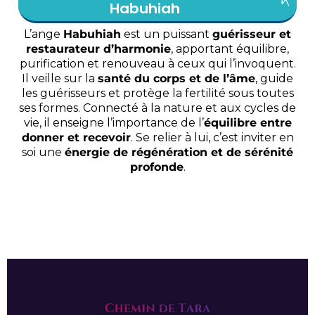
Habuhiah
L’ange
Habuhiah
est un puissant
guérisseur et
restaurateur d’harmonie
, apportant équilibre,
purification et renouveau à ceux qui l’invoquent.
Il veille sur la
santé du corps et de l’âme
, guide
les guérisseurs et protège la fertilité sous toutes
ses formes. Connecté à la nature et aux cycles de
vie, il enseigne l’importance de l’
équilibre entre
donner et recevoir
. Se relier à lui, c’est inviter en
soi une
énergie de régénération et de sérénité
profonde
.