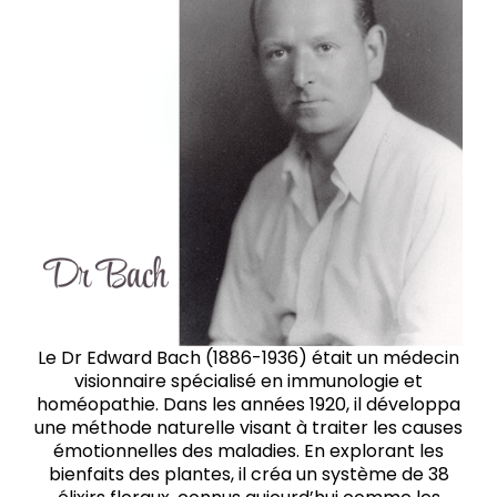
Le Dr Edward Bach (1886-1936) était un médecin
visionnaire spécialisé en immunologie et
homéopathie. Dans les années 1920, il développa
une méthode naturelle visant à traiter les causes
émotionnelles des maladies. En explorant les
bienfaits des plantes, il créa un système de 38