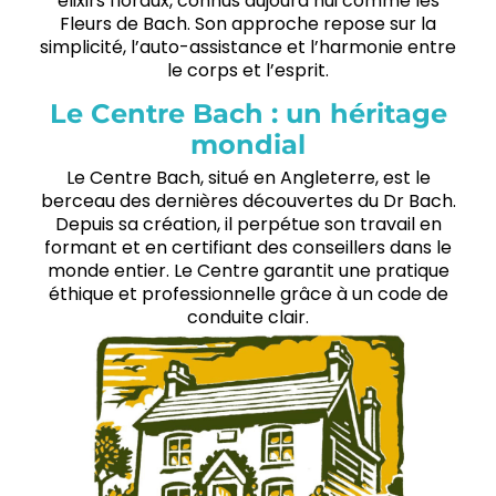
élixirs floraux, connus aujourd’hui comme les
Fleurs de Bach. Son approche repose sur la
simplicité, l’auto-assistance et l’harmonie entre
le corps et l’esprit.
Le Centre Bach : un héritage
mondial
Le Centre Bach, situé en Angleterre, est le
berceau des dernières découvertes du Dr Bach.
Depuis sa création, il perpétue son travail en
formant et en certifiant des conseillers dans le
monde entier. Le Centre garantit une pratique
éthique et professionnelle grâce à un code de
conduite clair.