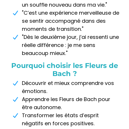
un souffle nouveau dans ma vie."
"C’est une expérience merveilleuse de
se sentir accompagné dans des
moments de transition."
"Dès le deuxième jour, j’ai ressenti une
réelle différence : je me sens
beaucoup mieux."
Pourquoi choisir les Fleurs de
Bach ?
Découvrir et mieux comprendre vos
émotions.
Apprendre les Fleurs de Bach pour
être autonome.
Transformer les états d’esprit
négatifs en forces positives.