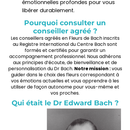
émotionnelles profondes pour vous
libérer durablement.
Pourquoi consulter un
conseiller agréé ?
Les conseillers agréés en Fleurs de Bach inscrits
au Registre International du Centre Bach sont
formés et certifiés pour garantir un
accompagnement professionnel. Nous adhérons
aux principes d’écoute, de bienveillance et de
personnalisation du Dr Bach.
Notre mission :
vous
guider dans le choix des fleurs correspondant à
vos émotions actuelles et vous apprendre à les
utiliser de façon autonome pour vous-même et
vos proches.
Qui était le Dr Edward Bach ?