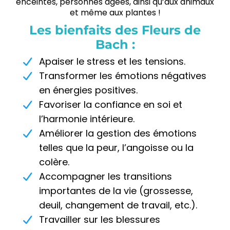
enceintes, personnes âgées, ainsi qu’aux animaux
et même aux plantes !
Les bienfaits des Fleurs de
Bach :
Apaiser le stress et les tensions.
Transformer les émotions négatives
en énergies positives.
Favoriser la confiance en soi et
l’harmonie intérieure.
Améliorer la gestion des émotions
telles que la peur, l’angoisse ou la
colère.
Accompagner les transitions
importantes de la vie (grossesse,
deuil, changement de travail, etc.).
Travailler sur les blessures