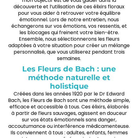
mon objectif est de vous guider dans la
découverte et l’utilisation de ces élixirs floraux
pour vous aider à retrouver votre équilibre
émotionnel. Lors de notre entretien, nous
échangerons sur vos émotions, vos ressentis, et
les blocages qui freinent votre bien-être.
Ensemble, nous sélectionnerons les fleurs
adaptées à votre situation pour créer un mélange
personnalisé, que vous utiliserez pendant trois
semaines.
Les Fleurs de Bach : une
méthode naturelle et
holistique
Créées dans les années 1920 par le Dr Edward
Bach, les Fleurs de Bach sont une méthode simple,
efficace et accessible à tous. Ces élixirs, élaborés
à partir de fleurs sauvages, agissent en douceur
sur vos états émotionnels sans danger,
accoutumance ou interférence médicamenteuse.
Ils conviennent à tous : adultes, enfants, femmes