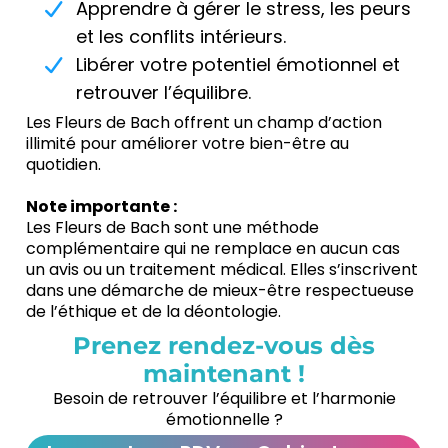
Apprendre à gérer le stress, les peurs
et les conflits intérieurs.
Libérer votre potentiel émotionnel et
retrouver l’équilibre.
Les Fleurs de Bach offrent un champ d’action
illimité pour améliorer votre bien-être au
quotidien.
Note importante :
Les Fleurs de Bach sont une méthode
complémentaire qui ne remplace en aucun cas
un avis ou un traitement médical. Elles s’inscrivent
dans une démarche de mieux-être respectueuse
de l’éthique et de la déontologie.
Prenez rendez-vous dès
maintenant !
Besoin de retrouver l’équilibre et l’harmonie
émotionnelle ?