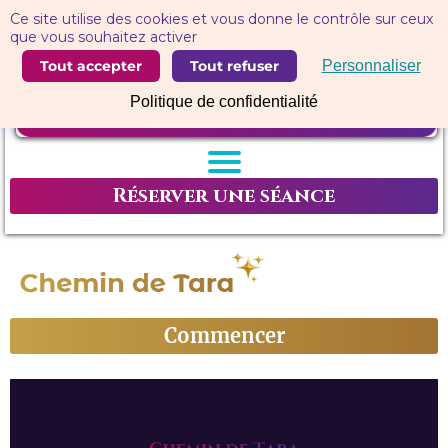
Panneau de gestion des cookies
Ce site utilise des cookies et vous donne le contrôle sur ceux
que vous souhaitez activer
Tout accepter
Tout refuser
Personnaliser
Politique de confidentialité
Réserver une séance
Commencer