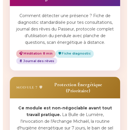
Comment détecter une présence ? Fiche de
diagnostic standardisée pour tes consultations,
journal des rêves du Passeur, protocole complet
d'utilisation du pendule avec planche de
questions, scan énergétique à distance.
🎧 Méditation 8 min
🛡️ Fiche diagnostic
📄 Journal des rêves
Protection Énergétique
MODULE 7 🛡️
(Prioritaire)
Ce module est non-négociable avant tout
travail pratique.
La Bulle de Lumière,
l'invocation de l'Archange Michaël, la routine
d'hygiène énergétique sur 7 jours, le bain de sel