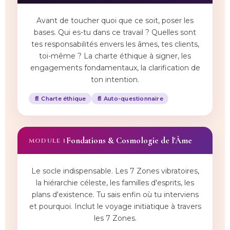
Avant de toucher quoi que ce soit, poser les
bases. Qui es-tu dans ce travail ? Quelles sont
tes responsabilités envers les âmes, tes clients,
toi-même ? La charte éthique à signer, les
engagements fondamentaux, la clarification de
ton intention.
📄 Charte éthique
📄 Auto-questionnaire
Fondations & Cosmologie de l'Âme
MODULE 1
Le socle indispensable. Les 7 Zones vibratoires,
la hiérarchie céleste, les familles d'esprits, les
plans d'existence. Tu sais enfin où tu interviens
et pourquoi. Inclut le voyage initiatique à travers
les 7 Zones.