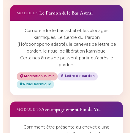
Le Pardon & le Bas Astral
MODULE 9
Comprendre le bas astral et les blocages
karmiques. Le Cercle du Pardon
(Ho'oponopono adapté), le canevas de lettre de
pardon, le rituel de libération karmique.
Certaines âmes ne peuvent partir qu'après le
pardon.
📄 Lettre de pardon
🎧 Méditation 15 min
🛡️ Rituel karmique
Accompagnement Fin de Vie
MODULE 10
Comment être présente au chevet d'une