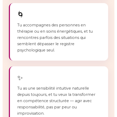
🌀
Tu accompagnes des personnes en
thérapie ou en soins énergétiques, et tu
rencontres parfois des situations qui
semblent dépasser le registre
psychologique seul.
✨
Tu as une sensibilité intuitive naturelle
depuis toujours, et tu veux la transformer
en compétence structurée — agir avec
responsabilité, pas par peur ou
improvisation.