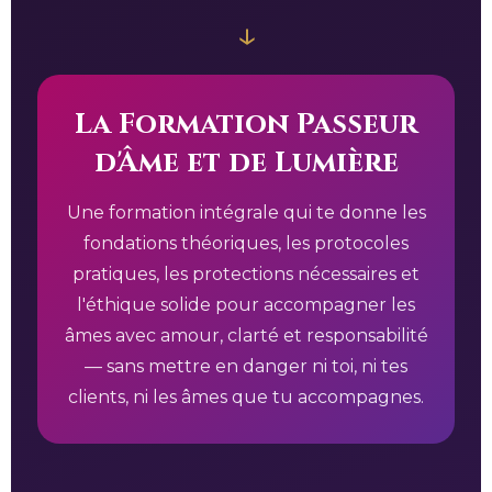
↓
La Formation Passeur
d'Âme et de Lumière
Une formation intégrale qui te donne les
fondations théoriques, les protocoles
pratiques, les protections nécessaires et
l'éthique solide pour accompagner les
âmes avec amour, clarté et responsabilité
— sans mettre en danger ni toi, ni tes
clients, ni les âmes que tu accompagnes.