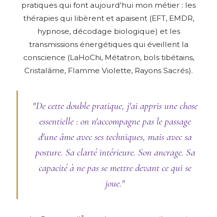
pratiques qui font aujourd'hui mon métier : les
thérapies qui libèrent et apaisent (EFT, EMDR,
hypnose, décodage biologique) et les
transmissions énergétiques qui éveillent la
conscience (LaHoChi, Métatron, bols tibétains,
Cristalâme, Flamme Violette, Rayons Sacrés).
"De cette double pratique, j'ai appris une chose
essentielle : on n'accompagne pas le passage
d'une âme avec ses techniques, mais avec sa
posture. Sa clarté intérieure. Son ancrage. Sa
capacité à ne pas se mettre devant ce qui se
joue."