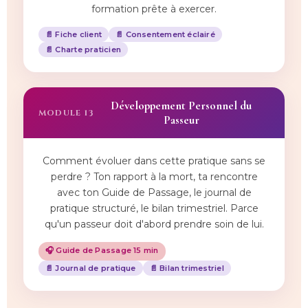
formation prête à exercer.
📄 Fiche client
📄 Consentement éclairé
📄 Charte praticien
Développement Personnel du
MODULE 13
Passeur
Comment évoluer dans cette pratique sans se
perdre ? Ton rapport à la mort, ta rencontre
avec ton Guide de Passage, le journal de
pratique structuré, le bilan trimestriel. Parce
qu'un passeur doit d'abord prendre soin de lui.
🎧 Guide de Passage 15 min
📄 Journal de pratique
📄 Bilan trimestriel