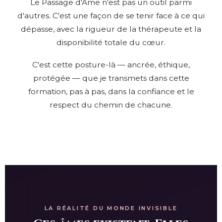
Le Passage d'Âme n'est pas un outil parmi
d'autres. C'est une façon de se tenir face à ce qui
dépasse, avec la rigueur de la thérapeute et la
disponibilité totale du cœur.
C'est cette posture-là — ancrée, éthique,
protégée — que je transmets dans cette
formation, pas à pas, dans la confiance et le
respect du chemin de chacune.
LA RÉALITÉ DU MONDE INVISIBLE