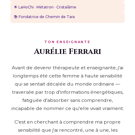
🌟 LaHoChi · Métatron · Cristalâme
📚 Fondatrice de Chemin de Tara
TON ENSEIGNANTE
Aurélie Ferrari
Avant de devenir thérapeute et enseignante, j'ai
longtemps été cette femme à haute sensibilité
qui se sentait décalée du monde ordinaire —
traversée par trop d'informations énergétiques,
fatiguée d'absorber sans comprendre,
incapable de nommer ce qu'elle vivait vraiment.
C'est en cherchant à comprendre ma propre
sensibilité que j'ai rencontré, une à une, les