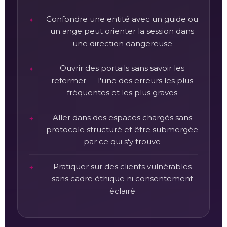
Confondre une entité avec un guide ou
un ange peut orienter la session dans
une direction dangereuse
Ouvrir des portails sans savoir les
refermer — l'une des erreurs les plus
fréquentes et les plus graves
Aller dans des espaces chargés sans
protocole structuré et être submergée
par ce qui s'y trouve
Pratiquer sur des clients vulnérables
sans cadre éthique ni consentement
éclairé