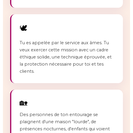
🕊️
Tu es appelée par le service aux âmes. Tu
veux exercer cette mission avec un cadre
éthique solide, une technique éprouvée, et
la protection nécessaire pour toi et tes
clients.
🏡
Des personnes de ton entourage se
plaignent d'une maison "lourde", de
présences nocturnes, d'enfants qui voient