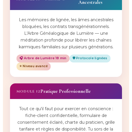
Ancestrales
Les mémoires de lignée, les âmes ancestrales
bloquées, les contrats transgénérationnels.
L'Arbre Généalogique de Lumière — une
méditation profonde pour libérer les chaînes
karmiques familiales sur plusieurs générations.
🎧 Arbre de Lumière 18 min
🛡️ Protocole lignées
⭐ Niveau avancé
Pratique Professionnelle
MODULE 12
Tout ce qu'il faut pour exercer en conscience :
fiche-client confidentielle, formulaire de
consentement éclairé, charte du praticien, grille
tarifaire et règles de disponibilité. Tu sors de la