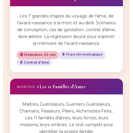
Les 7 grandes étapes du voyage de l'âme, de
l'avant-naissance à la mort et au-delà. Scénarios
de conception, cas de gestation, contrat d'âme,
libre-arbitre. La régression douce pour explorer
la mémoire de l'avant-naissance.
📄 Frise chronologique
🎧 Méditation 25 min
📄 Contrat d'âme
Les 11 Familles d'Âmes
MODULE 4
Maîtres, Guérisseurs, Guerriers Guérisseurs,
Chamans, Passeurs, Piliers, Alchimistes-Fées…
Les 11 familles d'âmes, leurs forces, leurs
missions, leurs ombres. Le test complet pour
identifier ta propre famille.