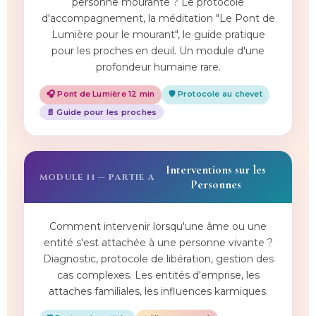
personne mourante ? Le protocole
d'accompagnement, la méditation "Le Pont de
Lumière pour le mourant", le guide pratique
pour les proches en deuil. Un module d'une
profondeur humaine rare.
🎧 Pont de Lumière 12 min
🛡️ Protocole au chevet
📄 Guide pour les proches
Interventions sur les
MODULE 11 — PARTIE A
Personnes
Comment intervenir lorsqu'une âme ou une
entité s'est attachée à une personne vivante ?
Diagnostic, protocole de libération, gestion des
cas complexes. Les entités d'emprise, les
attaches familiales, les influences karmiques.