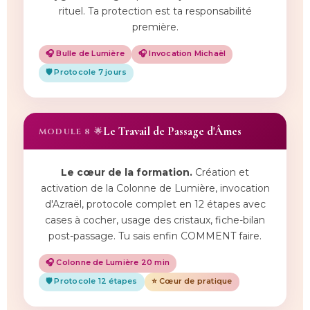
rituel. Ta protection est ta responsabilité
première.
🎧 Bulle de Lumière
🎧 Invocation Michaël
🛡️ Protocole 7 jours
Le Travail de Passage d'Âmes
MODULE 8 🌟
Le cœur de la formation.
Création et
activation de la Colonne de Lumière, invocation
d'Azraël, protocole complet en 12 étapes avec
cases à cocher, usage des cristaux, fiche-bilan
post-passage. Tu sais enfin COMMENT faire.
🎧 Colonne de Lumière 20 min
🛡️ Protocole 12 étapes
⭐ Cœur de pratique