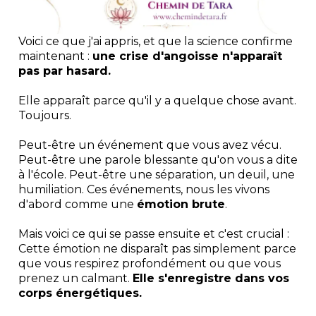
Voici ce que j'ai appris, et que la science confirme
maintenant :
une crise d'angoisse n'apparaît
pas par hasard.
Elle apparaît parce qu'il y a quelque chose avant.
Toujours.
Peut-être un événement que vous avez vécu.
Peut-être une parole blessante qu'on vous a dite
à l'école. Peut-être une séparation, un deuil, une
humiliation. Ces événements, nous les vivons
d'abord comme une
émotion brute
.
Mais voici ce qui se passe ensuite et c'est crucial :
Cette émotion ne disparaît pas simplement parce
que vous respirez profondément ou que vous
prenez un calmant.
Elle s'enregistre dans vos
corps énergétiques.