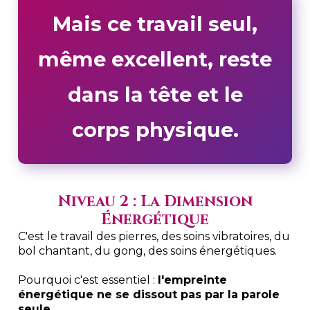
Mais ce travail seul,
même excellent, reste
dans la tête et le
corps physique.
Niveau 2 : La Dimension
Énergétique
C'est le travail des pierres, des soins vibratoires, du
bol chantant, du gong, des soins énergétiques.
Pourquoi c'est essentiel :
l'empreinte
énergétique ne se dissout pas par la parole
seule.