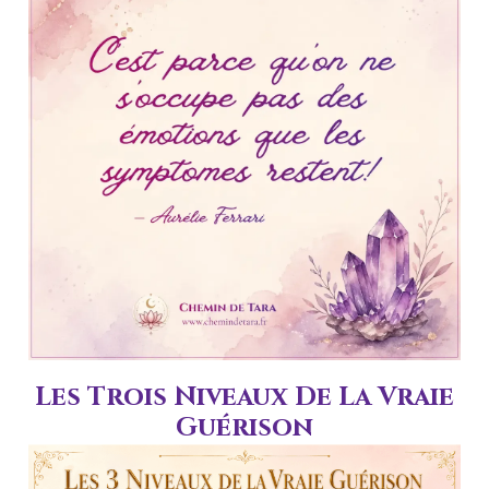
Les Trois Niveaux De La Vraie
Guérison