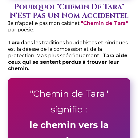
Pourquoi "Chemin De Tara"
N'Est Pas Un Nom Accidentel
Je n'appelle pas mon cabinet
"Chemin de Tara"
par poésie.
Tara
dans les traditions bouddhistes et hindoues
est la déesse de la compassion et de la
protection. Mais plus spécifiquement :
Tara aide
ceux qui se sentent perdus à trouver leur
chemin.
"Chemin de Tara"
signifie :
le chemin vers la