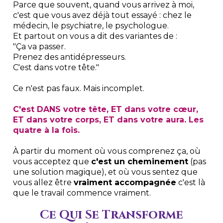
Parce que souvent, quand vous arrivez à moi,
c'est que vous avez déjà tout essayé : chez le
médecin, le psychiatre, le psychologue.
Et partout on vous a dit des variantes de :
"Ça va passer.
Prenez des antidépresseurs.
C'est dans votre tête."
Ce n'est pas faux. Mais incomplet.
C'est DANS votre tête, ET dans votre cœur,
ET dans votre corps, ET dans votre aura. Les
quatre à la fois.
À partir du moment où vous comprenez ça, où
vous acceptez que
c'est un cheminement
(pas
une solution magique), et où vous sentez que
vous allez être
vraiment accompagnée
c'est là
que le travail commence vraiment.
Ce Qui Se Transforme