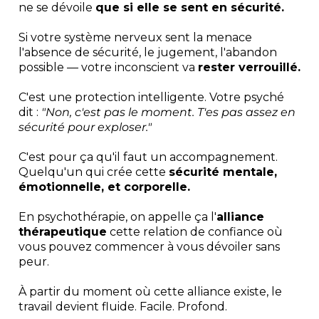
ne se dévoile
que si elle se sent en sécurité.
Si votre système nerveux sent la menace
l'absence de sécurité, le jugement, l'abandon
possible — votre inconscient va
rester verrouillé.
C'est une protection intelligente. Votre psyché
dit :
"Non, c'est pas le moment. T'es pas assez en
sécurité pour exploser."
C'est pour ça qu'il faut un accompagnement.
Quelqu'un qui crée cette
sécurité mentale,
émotionnelle, et corporelle.
En psychothérapie, on appelle ça l'
alliance
thérapeutique
cette relation de confiance où
vous pouvez commencer à vous dévoiler sans
peur.
À partir du moment où cette alliance existe, le
travail devient fluide. Facile. Profond.