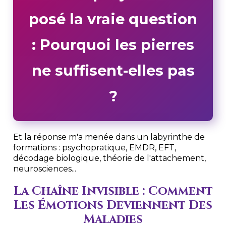
posé la vraie question
: Pourquoi les pierres
ne suffisent-elles pas
?
Et la réponse m'a menée dans un labyrinthe de
formations : psychopratique, EMDR, EFT,
décodage biologique, théorie de l'attachement,
neurosciences...
La Chaîne Invisible : Comment
Les Émotions Deviennent Des
Maladies