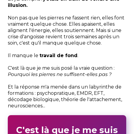
illusion.
Non pas que les pierres ne fassent rien, elles font
vraiment quelque chose. Elles apaisent, elles
alignent l'énergie, elles soutiennent. Mais si une
crise d'angoisse revient trois semaines après un
soin, c'est qu'il manque quelque chose.
Il manque le
travail de fond
.
C'est là que je me suis posé la vraie question :
Pourquoi les pierres ne suffisent-elles pas ?
Et la réponse m'a menée dans un labyrinthe de
formations : psychopratique, EMDR, EFT,
décodage biologique, théorie de l'attachement,
neurosciences...
C'est là que je me suis