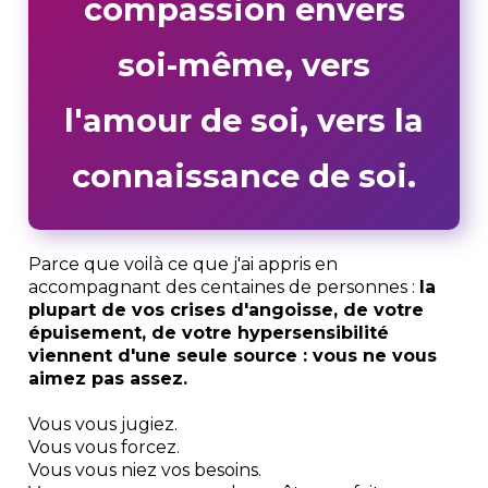
compassion envers
soi-même, vers
l'amour de soi, vers la
connaissance de soi.
Parce que voilà ce que j'ai appris en
accompagnant des centaines de personnes :
la
plupart de vos crises d'angoisse, de votre
épuisement, de votre hypersensibilité
viennent d'une seule source : vous ne vous
aimez pas assez.
Vous vous jugiez.
Vous vous forcez.
Vous vous niez vos besoins.