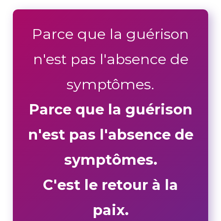
Parce que la guérison
n'est pas l'absence de
symptômes.
Parce que la guérison
n'est pas l'absence de
symptômes.
C'est le retour à la
paix.