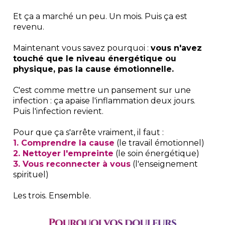
Et ça a marché un peu. Un mois. Puis ça est
revenu.
Maintenant vous savez pourquoi :
vous n'avez
touché que le niveau énergétique ou
physique, pas la cause émotionnelle.
C'est comme mettre un pansement sur une
infection : ça apaise l'inflammation deux jours.
Puis l'infection revient.
Pour que ça s'arrête vraiment, il faut :
1. Comprendre la cause
(le travail émotionnel)
2. Nettoyer l'empreinte
(le soin énergétique)
3. Vous reconnecter à vous
(l'enseignement
spirituel)
Les trois. Ensemble.