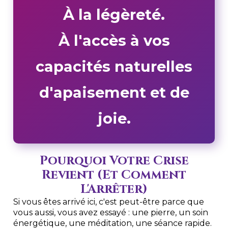
À la légèreté.
À l'accès à vos
capacités naturelles
d'apaisement et de
joie.
Pourquoi Votre Crise
Revient (Et Comment
L'Arrêter)
Si vous êtes arrivé ici, c'est peut-être parce que
vous aussi, vous avez essayé : une pierre, un soin
énergétique, une méditation, une séance rapide.