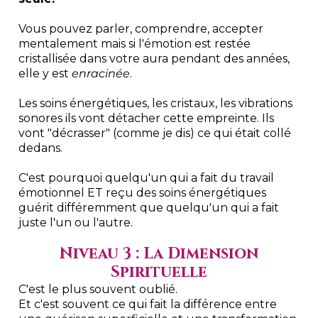
Vous pouvez parler, comprendre, accepter
mentalement mais si l'émotion est restée
cristallisée dans votre aura pendant des années,
elle y est
enracinée
.
Les soins énergétiques, les cristaux, les vibrations
sonores ils vont détacher cette empreinte. Ils
vont "décrasser" (comme je dis) ce qui était collé
dedans.
C'est pourquoi quelqu'un qui a fait du travail
émotionnel ET reçu des soins énergétiques
guérit différemment que quelqu'un qui a fait
juste l'un ou l'autre.
Niveau 3 : La Dimension
Spirituelle
C'est le plus souvent oublié.
Et c'est souvent ce qui fait la différence entre