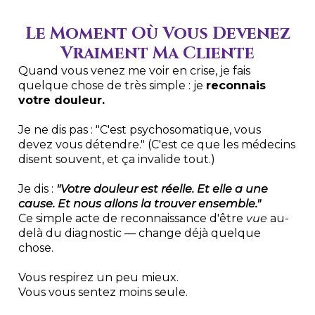
Le Moment Où Vous Devenez
Vraiment Ma Cliente
Quand vous venez me voir en crise, je fais
quelque chose de très simple : je
reconnais
votre douleur.
Je ne dis pas : "C'est psychosomatique, vous
devez vous détendre." (C'est ce que les médecins
disent souvent, et ça invalide tout.)
Je dis :
"Votre douleur est réelle. Et elle a une
cause. Et nous allons la trouver ensemble."
Ce simple acte de reconnaissance d'être
vue
au-
delà du diagnostic — change déjà quelque
chose.
Vous respirez un peu mieux.
Vous vous sentez moins seule.