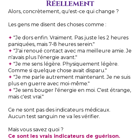
Réellement
Alors, concrètement, qu'est-ce qui change ?
Les gens me disent des choses comme :
✦
"Je dors enfin. Vraiment. Pas juste les 2 heures
paniquées, mais 7-8 heures serein."
✦
"J'ai renoué contact avec ma meilleure amie. Je
n'avais plus l'énergie avant."
✦
"Je me sens légère. Physiquement légère.
Comme si quelque chose avait disparu."
✦
"Je me parle autrement maintenant. Je ne suis
plus en guerre avec moi-même."
✦
"Je sens bouger l'énergie en moi. C'est étrange,
mais c'est vrai."
Ce ne sont pas des indicateurs médicaux.
Aucun test sanguin ne va les vérifier.
Mais vous savez quoi ?
Ce sont les vrais indicateurs de guérison.