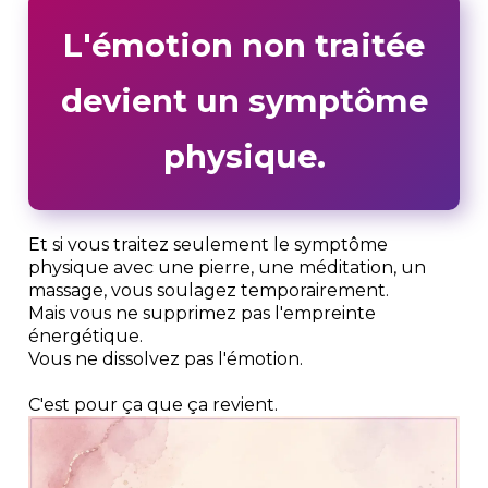
L'émotion non traitée
devient un symptôme
physique.
Et si vous traitez seulement le symptôme
physique avec une pierre, une méditation, un
massage, vous soulagez temporairement.
Mais vous ne supprimez pas l'empreinte
énergétique.
Vous ne dissolvez pas l'émotion.
C'est pour ça que ça revient.