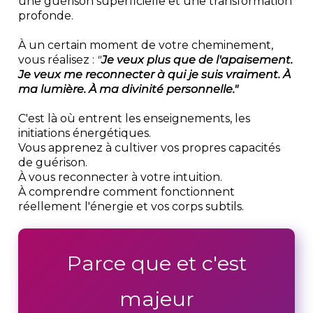
une guérison superficielle et une transformation
profonde.
À un certain moment de votre cheminement,
vous réalisez :
"
Je veux plus que de l'apaisement.
Je veux me reconnecter à qui je suis vraiment. À
ma lumière. À ma divinité personnelle."
C'est là où entrent les enseignements, les
initiations énergétiques.
Vous apprenez à cultiver vos propres capacités
de guérison.
À vous reconnecter à votre intuition.
À comprendre comment fonctionnent
réellement l'énergie et vos corps subtils.
Parce que et c'est
majeur