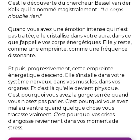
C'est le découverte du chercheur Bessel van der
Kolk qui l'a nommé magistralement :
"Le corps
n'oublie rien."
Quand vous avez une émotion intense qui n'est
pas traitée, elle cristallise dans votre aura, dans ce
que j'appelle vos corps énergétiques. Elle y reste,
comme une empreinte, comme une fréquence
dissonante.
Et puis, progressivement, cette empreinte
énergétique descend. Elle s'installe dans votre
système nerveux, dans vos muscles, dans vos
organes. Et c'est là qu'elle devient physique.
C'est pourquoi vous avez la gorge serrée quand
vous n'osez pas parler. C'est pourquoi vous avez
mal au ventre quand quelque chose vous
tracasse vraiment. C'est pourquoi vos crises
d'angoisse reviennent dans vos moments de
stress.