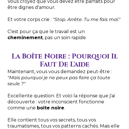
Vous croyez que vous devez être parfaits pour
être dignes d'amour.
Et votre corps crie :
"Stop. Arrête. Tu me fais mal."
C'est pour ça que le travail est un
cheminement
, pas un soin rapide.
La Boîte Noire : Pourquoi Il
Faut De L'aide
Maintenant, vous vous demandez peut-être :
"Mais pourquoi je ne peux pas faire ça toute
seule ?"
Excellente question. Et voici la réponse que j'ai
découverte : votre inconscient fonctionne
comme une
boîte noire
.
Elle contient tous vos secrets, tous vos
traumatismes, tous vos patterns cachés. Mais elle