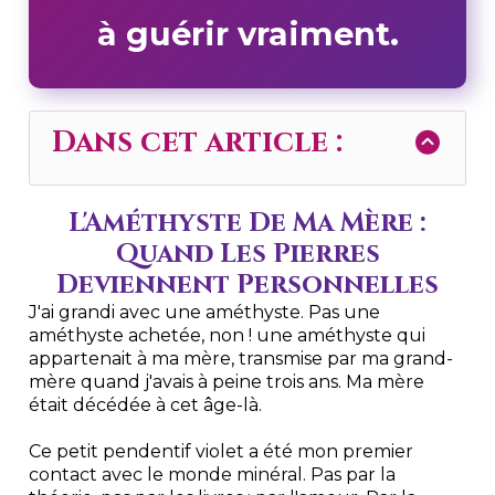
à guérir vraiment.
Dans cet article :
L'Améthyste De Ma Mère :
Quand Les Pierres
Deviennent Personnelles
J'ai grandi avec une améthyste. Pas une
améthyste achetée, non ! une améthyste qui
appartenait à ma mère, transmise par ma grand-
mère quand j'avais à peine trois ans. Ma mère
était décédée à cet âge-là.
Ce petit pendentif violet a été mon premier
contact avec le monde minéral. Pas par la