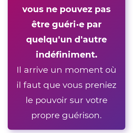
vous ne pouvez pas
être guéri·e par
quelqu'un d'autre
indéfiniment.
Il arrive un moment où
il faut que vous preniez
le pouvoir sur votre
propre guérison.