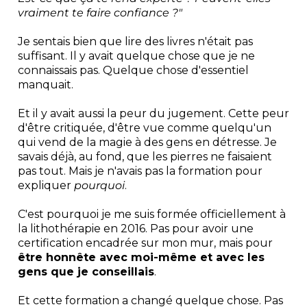
vraiment te faire confiance ?"
Je sentais bien que lire des livres n'était pas
suffisant. Il y avait quelque chose que je ne
connaissais pas. Quelque chose d'essentiel
manquait.
Et il y avait aussi la peur du jugement. Cette peur
d'être critiquée, d'être vue comme quelqu'un
qui vend de la magie à des gens en détresse. Je
savais déjà, au fond, que les pierres ne faisaient
pas tout. Mais je n'avais pas la formation pour
expliquer
pourquoi
.
C'est pourquoi je me suis formée officiellement à
la lithothérapie en 2016. Pas pour avoir une
certification encadrée sur mon mur, mais pour
être honnête avec moi-même et avec les
gens que je conseillais
.
Et cette formation a changé quelque chose. Pas