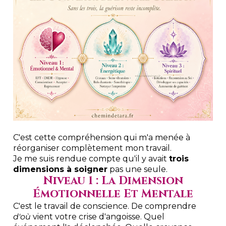
C'est cette compréhension qui m'a menée à
réorganiser complètement mon travail.
Je me suis rendue compte qu'il y avait
trois
dimensions à soigner
pas une seule.
Niveau 1 : La Dimension
Émotionnelle Et Mentale
C'est le travail de conscience. De comprendre
d'où
vient votre crise d'angoisse. Quel