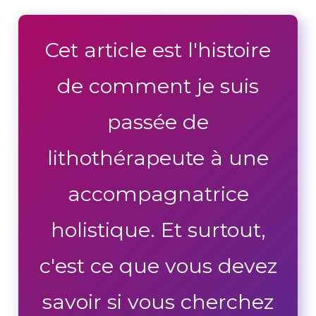
Cet article est l'histoire
de comment je suis
passée de
lithothérapeute à une
accompagnatrice
holistique. Et surtout,
c'est ce que vous devez
savoir si vous cherchez