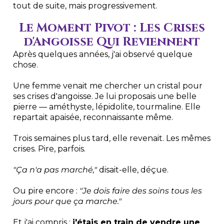
tout de suite, mais progressivement.
Le Moment Pivot : Les Crises
d'Angoisse Qui Reviennent
Après quelques années, j'ai observé quelque
chose.
Une femme venait me chercher un cristal pour
ses crises d'angoisse. Je lui proposais une belle
pierre — améthyste, lépidolite, tourmaline. Elle
repartait apaisée, reconnaissante même.
Trois semaines plus tard, elle revenait. Les mêmes
crises. Pire, parfois.
"Ça n'a pas marché,"
disait-elle, déçue.
Ou pire encore :
"Je dois faire des soins tous les
jours pour que ça marche."
Et j'ai compris :
j'étais en train de vendre une