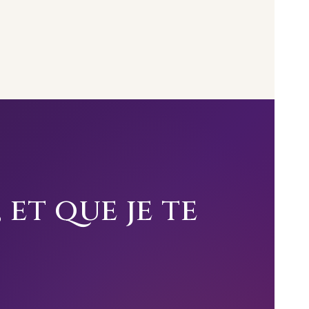
 et que je te