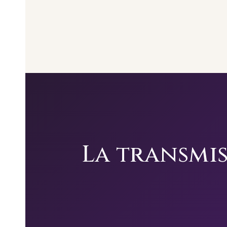
La transmiss