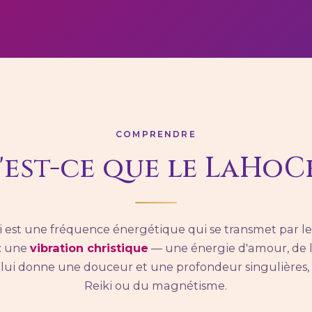
COMPRENDRE
'est-ce que le LaHoCh
 est une fréquence énergétique qui se transmet par le
 : une
vibration christique
— une énergie d'amour, de 
 lui donne une douceur et une profondeur singulières, 
Reiki ou du magnétisme.