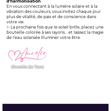
d’harmonisation
.
En vous connectant à la lumière solaire et à la
vibration des couleurs, vous invitez chaque jour
plus de vitalité, de paix et de conscience dans
votre vie.
✨ La prochaine fois que le soleil brille, placez une
bouteille colorée à ses rayons… et laissez la magie
de l’eau solarisée illuminer votre être.