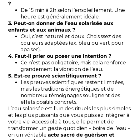
?
De 15 min à 2h selon l’ensoleillement. Une
heure est généralement idéale.
3. Peut-on donner de l’eau solarisée aux
enfants et aux animaux ?
Oui, c’est naturel et doux. Choisissez des
couleurs adaptées (ex. bleu ou vert pour
apaiser).
4. Faut-il prier ou poser une intention ?
Ce n’est pas obligatoire, mais cela renforce
grandement la vibration de l’eau.
5. Est-ce prouvé scientifiquement ?
Les preuves scientifiques restent limitées,
mais les traditions énergétiques et de
nombreux témoignages soulignent des
effets positifs concrets.
L’eau solarisée est l’un des rituels les plus simples
et les plus puissants que vous puissiez intégrer à
votre vie. Accessible à tous, elle permet de
transformer un geste quotidien – boire de l’eau –
en un véritable
acte sacré de guérison et