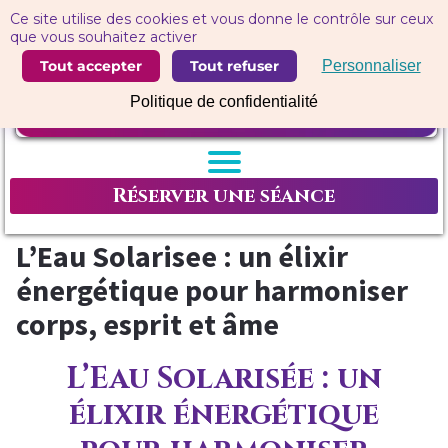
Panneau de gestion des cookies
Ce site utilise des cookies et vous donne le contrôle sur ceux
que vous souhaitez activer
Tout accepter
Tout refuser
Personnaliser
Politique de confidentialité
Réserver une séance
L’Eau Solarisee : un élixir
énergétique pour harmoniser
corps, esprit et âme
L’Eau Solarisée : un
élixir énergétique