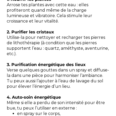
Arrose tes plantes avec cette eau : elles
profiteront quand même de la charge
lumineuse et vibratoire. Cela stimule leur
croissance et leur vitalité.
2. Purifier les cristaux
Utilise-la pour nettoyer et recharger tes pierres
de lithothérapie (à condition que les pierres
supportent l’eau : quartz, améthyste, aventurine,
etc.).
3. Purification énergétique des lieux
Verse quelques gouttes dans un spray et diffuse-
la dans une pièce pour harmoniser l’ambiance.
Tu peux aussi l’ajouter à l’eau de lavage du sol
pour élever l’énergie d’un lieu.
4. Auto-soin énergétique
Même si elle a perdu de son intensité pour être
bue, tu peux l’utiliser en externe :
en spray sur le corps,