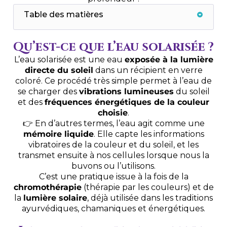
Table des matières
Qu’est-ce que l’eau solarisée ?
L’eau solarisée est une eau
exposée à la lumière
directe du soleil
dans un récipient en verre
coloré. Ce procédé très simple permet à l’eau de
se charger des
vibrations lumineuses
du soleil
et des
fréquences énergétiques de la couleur
choisie
.
👉 En d’autres termes, l’eau agit comme une
mémoire liquide
. Elle capte les informations
vibratoires de la couleur et du soleil, et les
transmet ensuite à nos cellules lorsque nous la
buvons ou l’utilisons.
C’est une pratique issue à la fois de la
chromothérapie
(thérapie par les couleurs) et de
la
lumière solaire
, déjà utilisée dans les traditions
ayurvédiques, chamaniques et énergétiques.