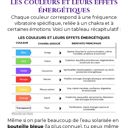
Les couleurs et leurs effets
énergétiques
Chaque couleur correspond à une fréquence
vibratoire spécifique, reliée à un chakra et à
certaines émotions. Voici un tableau récapitulatif :
Même si on parle beaucoup de l’eau solarisée en
bouteille bleue
(la plus connue), tu peux même