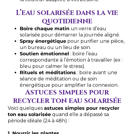
L’eau solarisée dans la vie
quotidienne
Boire chaque matin
un verre d’eau
solarisée pour démarrer la journée aligné.
Spray énergétique
pour purifier une pièce,
un bureau ou un lieu de soin.
Soutien émotionnel
: boire l’eau
correspondante à l’émotion à travailler (ex :
bleu pour calmer le stress).
Rituels et méditations
: boire avant une
séance de méditation ou de soin
énergétique pour amplifier la connexion.
Astuces simples pour
recycler ton eau solarisée
Voici quelques
astuces simples pour recycler
ton eau solarisée
quand elle a dépassé sa
période idéale (24 à 48h) :
1. Nourrir les plantes