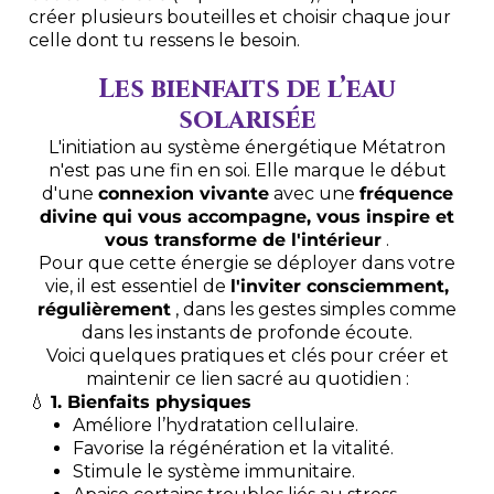
créer plusieurs bouteilles et choisir chaque jour
celle dont tu ressens le besoin.
Les bienfaits de l’eau
solarisée
L'initiation au système énergétique Métatron
n'est pas une fin en soi. Elle marque le début
d'une
connexion vivante
avec une
fréquence
divine qui vous accompagne, vous inspire et
vous transforme de l'intérieur
.
Pour que cette énergie se déployer dans votre
vie, il est essentiel de
l'inviter consciemment,
régulièrement
, dans les gestes simples comme
dans les instants de profonde écoute.
Voici quelques pratiques et clés pour créer et
maintenir ce lien sacré au quotidien :
💧
1. Bienfaits physiques
Améliore l’hydratation cellulaire.
Favorise la régénération et la vitalité.
Stimule le système immunitaire.