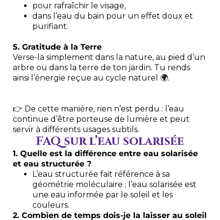
pour rafraîchir le visage,
dans l’eau du bain pour un effet doux et
purifiant.
5. Gratitude à la Terre
Verse-la simplement dans la nature, au pied d’un
arbre ou dans la terre de ton jardin. Tu rends
ainsi l’énergie reçue au cycle naturel 🌍.
👉 De cette manière, rien n’est perdu : l’eau
continue d’être porteuse de lumière et peut
servir à différents usages subtils.
FAQ sur l’eau solarisée
1. Quelle est la différence entre eau solarisée
et eau structurée ?
L’eau structurée fait référence à sa
géométrie moléculaire ; l’eau solarisée est
une eau informée par le soleil et les
couleurs.
2. Combien de temps dois-je la laisser au soleil