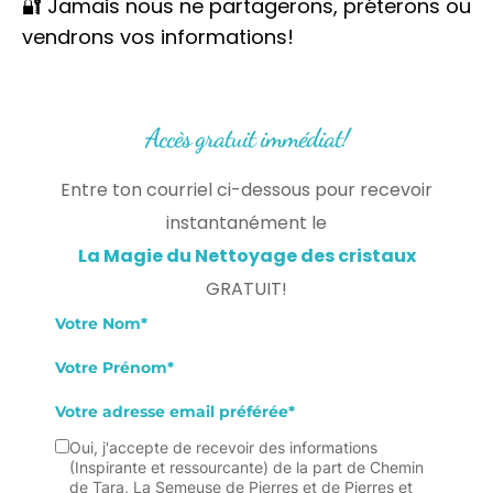
🔐 Jamais nous ne partagerons, préterons ou
vendrons vos informations!
Accès gratuit immédiat!
Entre ton courriel ci-dessous pour recevoir
instantanément le
La Magie du Nettoyage des cristaux
GRATUIT!
Votre Nom*
Votre Prénom*
Votre adresse email préférée*
Oui, j'accepte de recevoir des informations
(Inspirante et ressourcante) de la part de Chemin
de Tara, La Semeuse de Pierres et de Pierres et