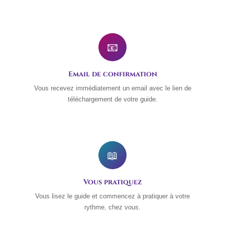
📧
Email de confirmation
Vous recevez immédiatement un email avec le lien de
téléchargement de votre guide.
📖
Vous pratiquez
Vous lisez le guide et commencez à pratiquer à votre
rythme, chez vous.