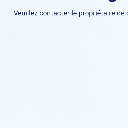
Veuillez contacter le propriétaire de 