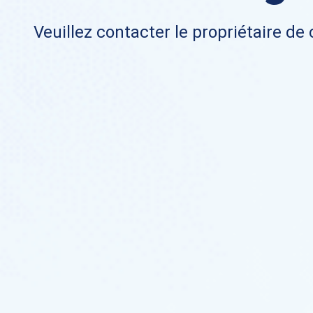
Veuillez contacter le propriétaire de 