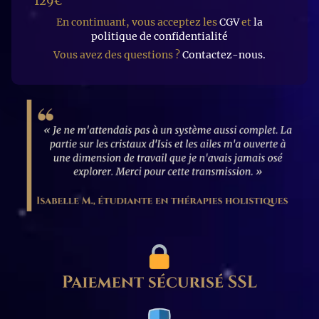
129€
En continuant, vous acceptez les
CGV
et
la
politique de confidentialité
Vous avez des questions ?
Contactez-nous.