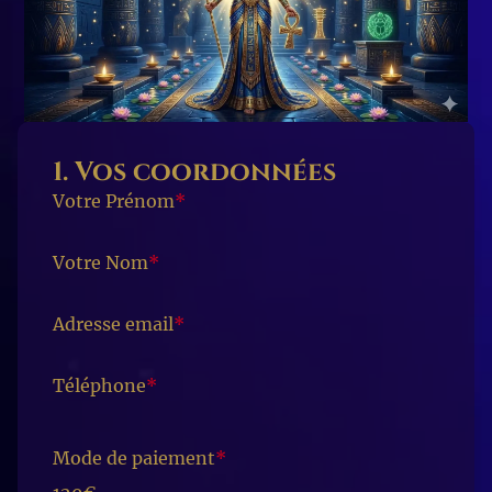
1. Vos coordonnées
Votre Prénom
*
Votre Nom
*
Adresse email
*
Téléphone
*
Mode de paiement
*