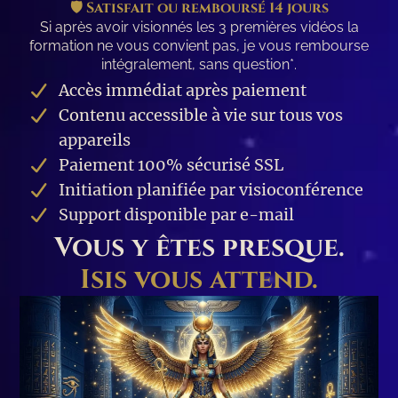
🛡️ Satisfait ou remboursé 14 jours
Si après avoir visionnés les 3 premières vidéos la
formation ne vous convient pas, je vous rembourse
intégralement, sans question*.
Accès immédiat après paiement
Contenu accessible à vie sur tous vos
appareils
Paiement 100% sécurisé SSL
Initiation planifiée par visioconférence
Support disponible par e-mail
Vous y êtes presque.
Isis vous attend.