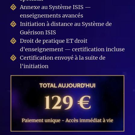
Annexe au Système ISIS —
enseignements avancés
Initiation à distance au Système de
Guérison ISIS
Droit de pratique ET droit
d'enseignement — certification incluse
Certification envoyé à la suite de
l'initiation