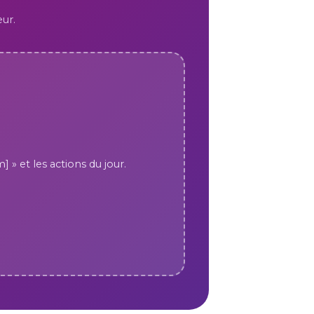
ur.
 » et les actions du jour.