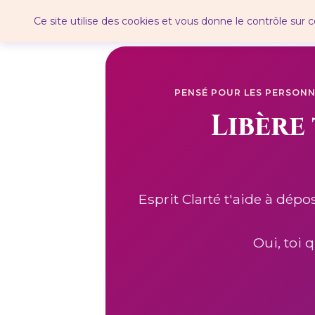
Panneau de gestion des cookies
Ce site utilise des cookies et vous donne le contrôle sur
PENSÉ POUR LES PERSONNE
Libère
Esprit Clarté t'aide à dépo
Oui, toi 