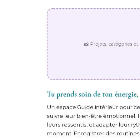
📸 Projets, catégories et
Tu prends soin de ton énergie, 
Un espace Guide intérieur pour ce
suivre leur bien-être émotionnel, 
leurs ressentis, et adapter leur r
moment. Enregistrer des routines q