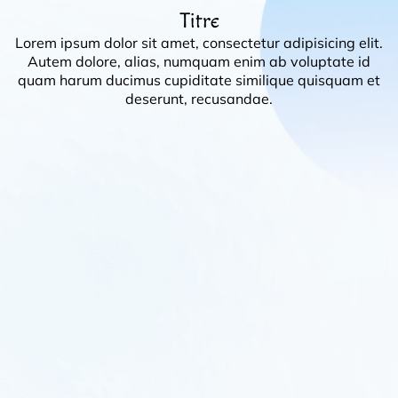
Titre
Lorem ipsum dolor sit amet, consectetur adipisicing elit.
Autem dolore, alias, numquam enim ab voluptate id
quam harum ducimus cupiditate similique quisquam et
deserunt, recusandae.