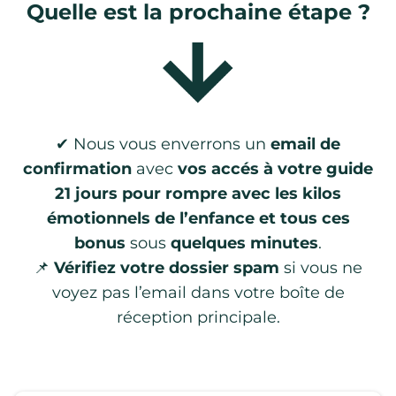
Quelle est la prochaine étape ?
✔ Nous vous enverrons un
email de
confirmation
avec
vos accés à votre guide
21 jours pour rompre avec les kilos
émotionnels de l’enfance et tous ces
bonus
sous
quelques minutes
.
📌
Vérifiez votre dossier spam
si vous ne
voyez pas l’email dans votre boîte de
réception principale.