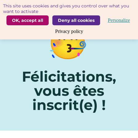
Cookies management panel
This site uses cookies and gives you control over what you
want to activate
OK, accept all
Deny all cookies
Personalize
Privacy policy
Félicitations,
vous êtes
inscrit(e) !