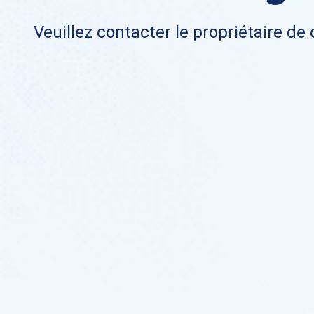
Veuillez contacter le propriétaire de 