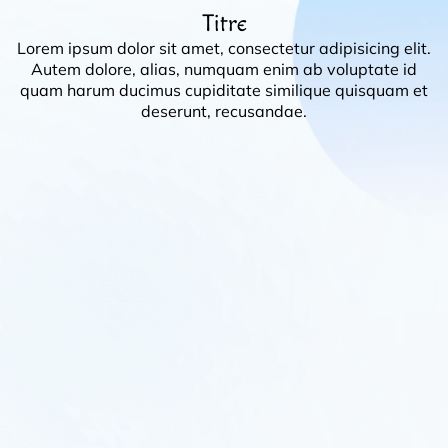
Titre
Lorem ipsum dolor sit amet, consectetur adipisicing elit.
Autem dolore, alias, numquam enim ab voluptate id
quam harum ducimus cupiditate similique quisquam et
deserunt, recusandae.