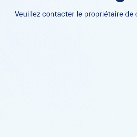
Veuillez contacter le propriétaire de 